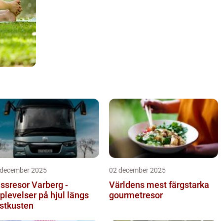
 december 2025
02 december 2025
ssresor Varberg -
Världens mest färgstarka
plevelser på hjul längs
gourmetresor
stkusten