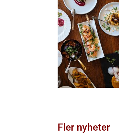
Fler nyheter