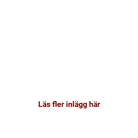
Läs fler inlägg här