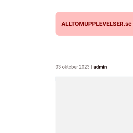
ALLTOMUPPLEVELSER.
se
03 oktober 2023
admin