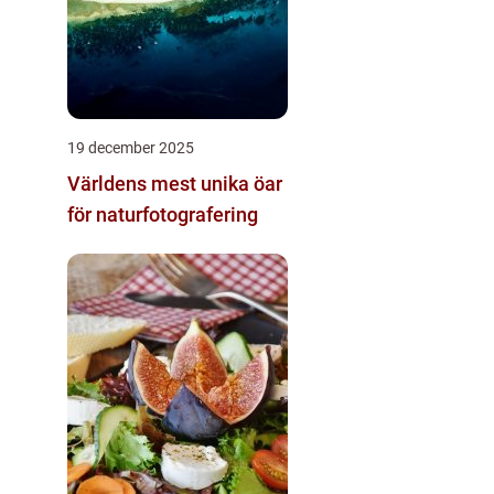
19 december 2025
Världens mest unika öar
för naturfotografering