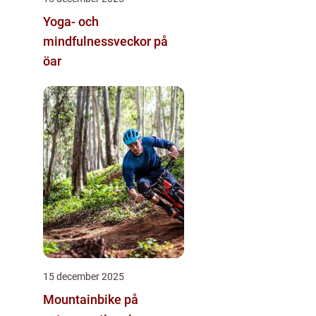
Yoga- och
mindfulnessveckor på
öar
15 december 2025
Mountainbike på