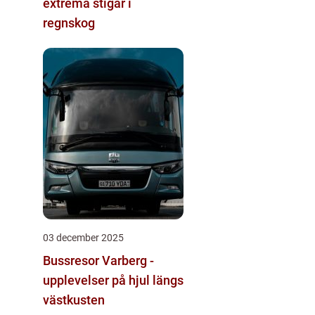
extrema stigar i
regnskog
03 december 2025
Bussresor Varberg -
upplevelser på hjul längs
västkusten