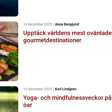
16 december 2025
Anna Bergqvist
Upptäck världens mest oväntade
gourmetdestinationer
15 december 2025
Karl Lindgren
Yoga- och mindfulnessveckor på
öar