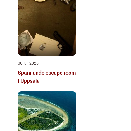
30 juli 2026
Spännande escape room
i Uppsala