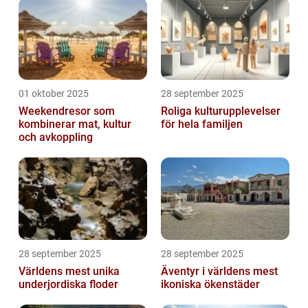
01 oktober 2025
28 september 2025
Weekendresor som
Roliga kulturupplevelser
kombinerar mat, kultur
för hela familjen
och avkoppling
28 september 2025
28 september 2025
Världens mest unika
Äventyr i världens mest
underjordiska floder
ikoniska ökenstäder