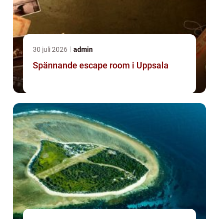
30 juli 2026
admin
Spännande escape room i Uppsala