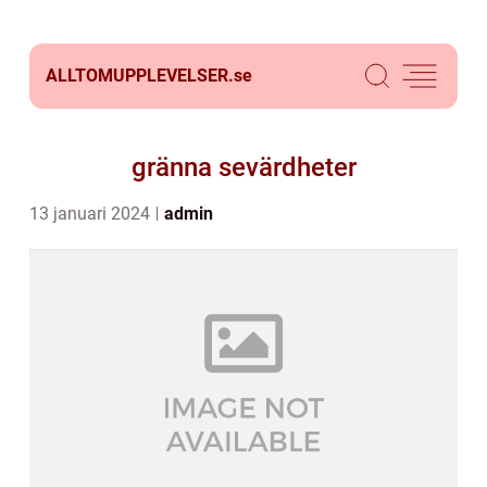
ALLTOMUPPLEVELSER.
se
gränna sevärdheter
13 januari 2024
admin