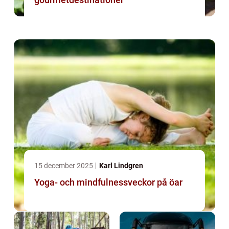
15 december 2025
Karl Lindgren
Yoga- och mindfulnessveckor på öar