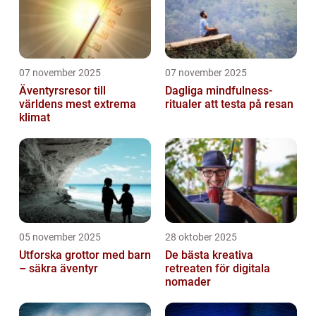
07 november 2025
07 november 2025
Äventyrsresor till
Dagliga mindfulness-
världens mest extrema
ritualer att testa på resan
klimat
05 november 2025
28 oktober 2025
Utforska grottor med barn
De bästa kreativa
– säkra äventyr
retreaten för digitala
nomader