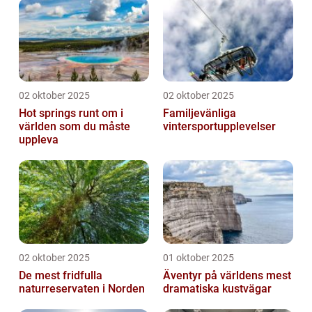
02 oktober 2025
02 oktober 2025
Hot springs runt om i
Familjevänliga
världen som du måste
vintersportupplevelser
uppleva
02 oktober 2025
01 oktober 2025
De mest fridfulla
Äventyr på världens mest
naturreservaten i Norden
dramatiska kustvägar