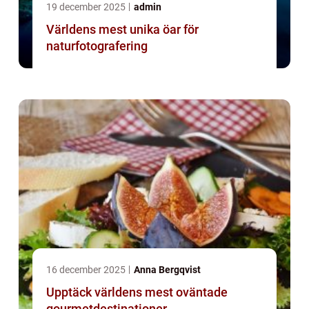
19 december 2025
admin
Världens mest unika öar för
naturfotografering
16 december 2025
Anna Bergqvist
Upptäck världens mest oväntade
gourmetdestinationer