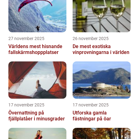
27 november 2025
26 november 2025
Världens mest hisnande
De mest exotiska
fallskärmshoppplatser
vinprovningarna i världen
17 november 2025
17 november 2025
Övernattning på
Utforska gamla
fjällplatåer i minusgrader
fästningar på öar