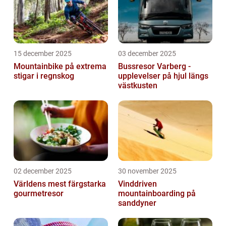
15 december 2025
03 december 2025
Mountainbike på extrema
Bussresor Varberg -
stigar i regnskog
upplevelser på hjul längs
västkusten
02 december 2025
30 november 2025
Världens mest färgstarka
Vinddriven
gourmetresor
mountainboarding på
sanddyner