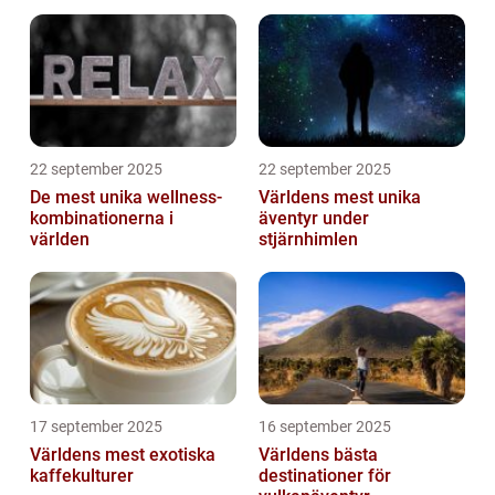
22 september 2025
22 september 2025
De mest unika wellness-
Världens mest unika
kombinationerna i
äventyr under
världen
stjärnhimlen
17 september 2025
16 september 2025
Världens mest exotiska
Världens bästa
kaffekulturer
destinationer för