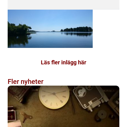
Läs fler inlägg här
Fler nyheter