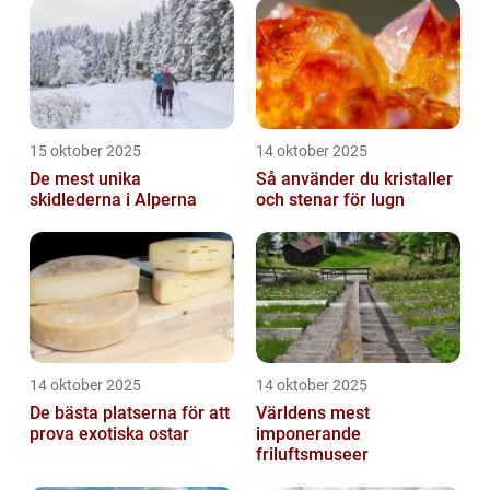
15 oktober 2025
14 oktober 2025
De mest unika
Så använder du kristaller
skidlederna i Alperna
och stenar för lugn
14 oktober 2025
14 oktober 2025
De bästa platserna för att
Världens mest
prova exotiska ostar
imponerande
friluftsmuseer