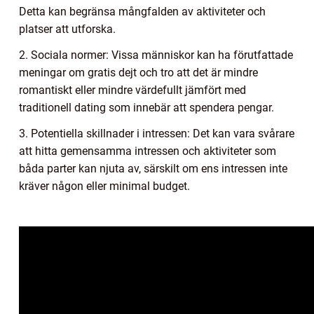
Detta kan begränsa mångfalden av aktiviteter och
platser att utforska.
2. Sociala normer: Vissa människor kan ha förutfattade
meningar om gratis dejt och tro att det är mindre
romantiskt eller mindre värdefullt jämfört med
traditionell dating som innebär att spendera pengar.
3. Potentiella skillnader i intressen: Det kan vara svårare
att hitta gemensamma intressen och aktiviteter som
båda parter kan njuta av, särskilt om ens intressen inte
kräver någon eller minimal budget.