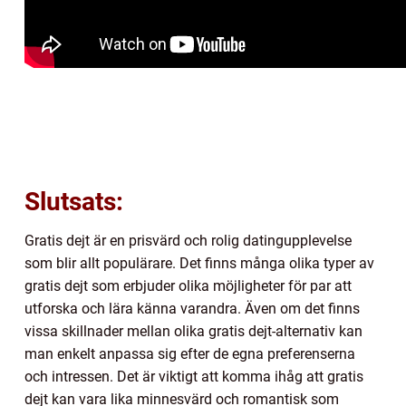
Slutsats:
Gratis dejt är en prisvärd och rolig datingupplevelse
som blir allt populärare. Det finns många olika typer av
gratis dejt som erbjuder olika möjligheter för par att
utforska och lära känna varandra. Även om det finns
vissa skillnader mellan olika gratis dejt-alternativ kan
man enkelt anpassa sig efter de egna preferenserna
och intressen. Det är viktigt att komma ihåg att gratis
dejt kan vara lika minnesvärd och romantisk som