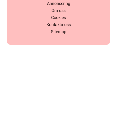
Annonsering
Om oss
Cookies
Kontakta oss
Sitemap