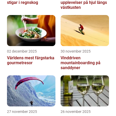
stigar i regnskog
upplevelser på hjul längs
västkusten
02 december 2025
30 november 2025
Världens mest färgstarka
Vinddriven
gourmetresor
mountainboarding på
sanddyner
27 november 2025
26 november 2025