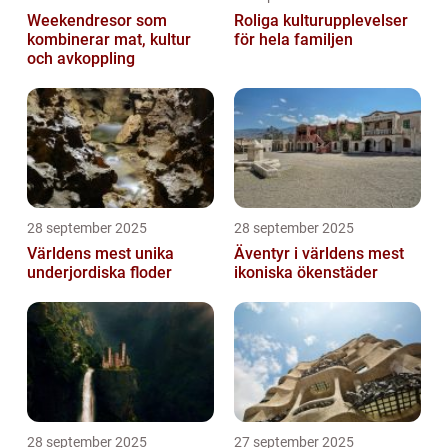
Weekendresor som
Roliga kulturupplevelser
kombinerar mat, kultur
för hela familjen
och avkoppling
28 september 2025
28 september 2025
Världens mest unika
Äventyr i världens mest
underjordiska floder
ikoniska ökenstäder
28 september 2025
27 september 2025