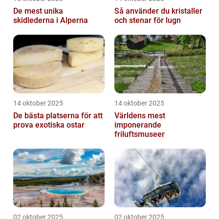
De mest unika
Så använder du kristaller
skidlederna i Alperna
och stenar för lugn
14 oktober 2025
14 oktober 2025
De bästa platserna för att
Världens mest
prova exotiska ostar
imponerande
friluftsmuseer
02 oktober 2025
02 oktober 2025