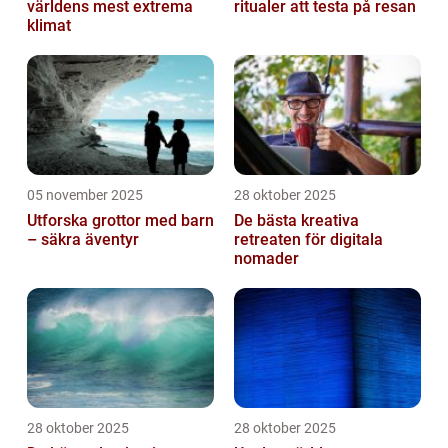
världens mest extrema
ritualer att testa på resan
klimat
05 november 2025
28 oktober 2025
Utforska grottor med barn
De bästa kreativa
– säkra äventyr
retreaten för digitala
nomader
28 oktober 2025
28 oktober 2025