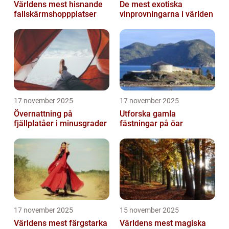
Världens mest hisnande
De mest exotiska
fallskärmshoppplatser
vinprovningarna i världen
17 november 2025
17 november 2025
Övernattning på
Utforska gamla
fjällplatåer i minusgrader
fästningar på öar
17 november 2025
15 november 2025
Världens mest färgstarka
Världens mest magiska