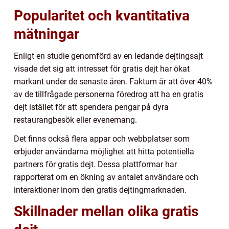
Popularitet och kvantitativa
mätningar
Enligt en studie genomförd av en ledande dejtingsajt
visade det sig att intresset för gratis dejt har ökat
markant under de senaste åren. Faktum är att över 40%
av de tillfrågade personerna föredrog att ha en gratis
dejt istället för att spendera pengar på dyra
restaurangbesök eller evenemang.
Det finns också flera appar och webbplatser som
erbjuder användarna möjlighet att hitta potentiella
partners för gratis dejt. Dessa plattformar har
rapporterat om en ökning av antalet användare och
interaktioner inom den gratis dejtingmarknaden.
Skillnader mellan olika gratis