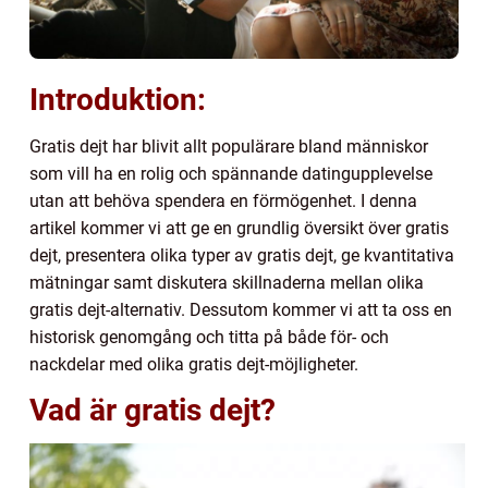
Introduktion:
Gratis dejt har blivit allt populärare bland människor
som vill ha en rolig och spännande datingupplevelse
utan att behöva spendera en förmögenhet. I denna
artikel kommer vi att ge en grundlig översikt över gratis
dejt, presentera olika typer av gratis dejt, ge kvantitativa
mätningar samt diskutera skillnaderna mellan olika
gratis dejt-alternativ. Dessutom kommer vi att ta oss en
historisk genomgång och titta på både för- och
nackdelar med olika gratis dejt-möjligheter.
Vad är gratis dejt?