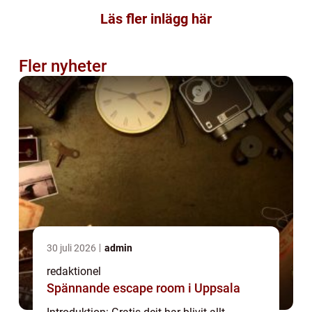
Läs fler inlägg här
Fler nyheter
30 juli 2026
admin
redaktionel
Spännande escape room i Uppsala