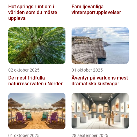
Hot springs runt om i
Familjevänliga
världen som du måste
vintersportupplevelser
uppleva
02 oktober 2025
01 oktober 2025
De mest fridfulla
Äventyr på världens mest
naturreservaten i Norden
dramatiska kustvägar
01 oktober 2025
28 september 2025