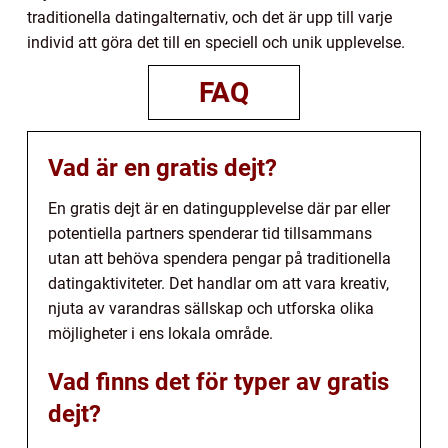
traditionella datingalternativ, och det är upp till varje
individ att göra det till en speciell och unik upplevelse.
FAQ
Vad är en gratis dejt?
En gratis dejt är en datingupplevelse där par eller
potentiella partners spenderar tid tillsammans
utan att behöva spendera pengar på traditionella
datingaktiviteter. Det handlar om att vara kreativ,
njuta av varandras sällskap och utforska olika
möjligheter i ens lokala område.
Vad finns det för typer av gratis
dejt?