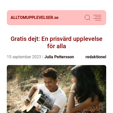
ALLTOMUPPLEVELSER.
se
Gratis dejt: En prisvärd upplevelse
för alla
15 september 2023
Julia Pettersson
redaktionel