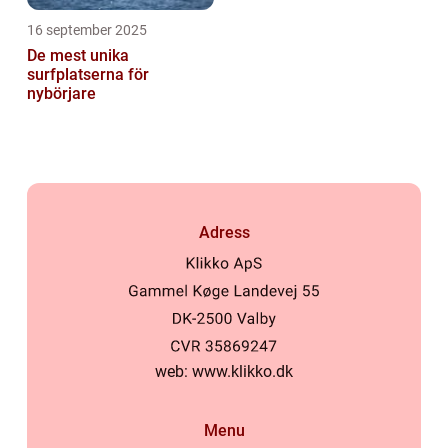
16 september 2025
De mest unika
surfplatserna för
nybörjare
Adress
web:
www.klikko.dk
Menu