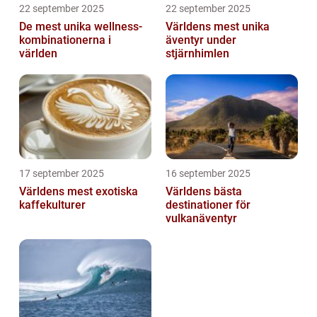
22 september 2025
22 september 2025
De mest unika wellness-
Världens mest unika
kombinationerna i
äventyr under
världen
stjärnhimlen
17 september 2025
16 september 2025
Världens mest exotiska
Världens bästa
kaffekulturer
destinationer för
vulkanäventyr