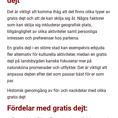
dejt
Det är viktigt att komma ihåg att det finns olika typer av
gratis dejt och att de kan skilja sig åt. Några faktorer
som kan skilja sig inkluderar geografisk plats,
tillgänglighet av olika aktiviteter samt personliga
intressen och preferenser hos parterna.
En gratis dejt i en större stad kan exempelvis erbjuda
fler alternativ för kulturella aktiviteter, medan en gratis
dejt på landsbygden kanske fokuserar mer på
natursköna promenader och utflykter. Det är viktigt att
anpassa dejten efter det som passar bäst för er som
par.
Historisk genomgång av för- och nackdelar med olika
gratis dejt
Fördelar med gratis dejt: