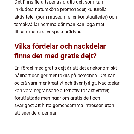
Det finns flera typer av gratis dejt som kan
inkludera natursköna promenader, kulturella
aktiviteter (som museum eller konstgallerier) och
temakvällar hemma där man kan laga mat
tillsammans eller spela brädspel.
Vilka fördelar och nackdelar
finns det med gratis dejt?
En fördel med gratis dejt är att det är ekonomiskt
hållbart och ger mer fokus på personen. Det kan
också vara mer kreativt och äventyrligt. Nackdelar
kan vara begränsade alternativ för aktiviteter,
förutfattade meningar om gratis dejt och
svårighet att hitta gemensamma intressen utan
att spendera pengar.