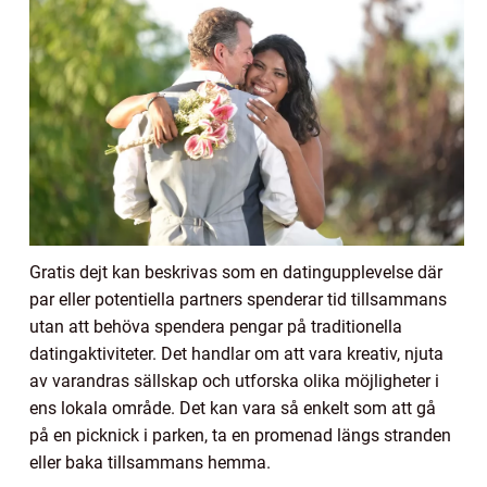
Gratis dejt kan beskrivas som en datingupplevelse där
par eller potentiella partners spenderar tid tillsammans
utan att behöva spendera pengar på traditionella
datingaktiviteter. Det handlar om att vara kreativ, njuta
av varandras sällskap och utforska olika möjligheter i
ens lokala område. Det kan vara så enkelt som att gå
på en picknick i parken, ta en promenad längs stranden
eller baka tillsammans hemma.