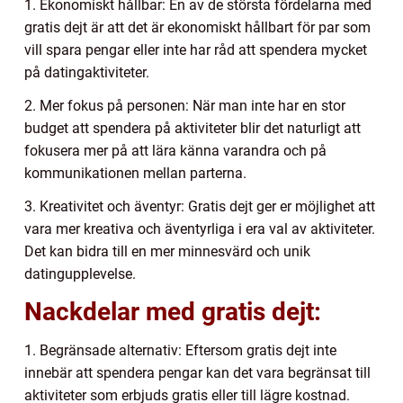
1. Ekonomiskt hållbar: En av de största fördelarna med
gratis dejt är att det är ekonomiskt hållbart för par som
vill spara pengar eller inte har råd att spendera mycket
på datingaktiviteter.
2. Mer fokus på personen: När man inte har en stor
budget att spendera på aktiviteter blir det naturligt att
fokusera mer på att lära känna varandra och på
kommunikationen mellan parterna.
3. Kreativitet och äventyr: Gratis dejt ger er möjlighet att
vara mer kreativa och äventyrliga i era val av aktiviteter.
Det kan bidra till en mer minnesvärd och unik
datingupplevelse.
Nackdelar med gratis dejt:
1. Begränsade alternativ: Eftersom gratis dejt inte
innebär att spendera pengar kan det vara begränsat till
aktiviteter som erbjuds gratis eller till lägre kostnad.