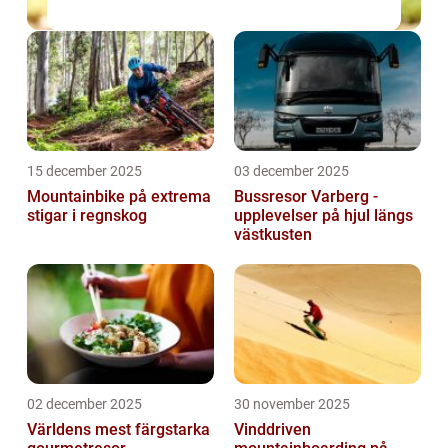
15 december 2025
03 december 2025
Mountainbike på extrema
Bussresor Varberg -
stigar i regnskog
upplevelser på hjul längs
västkusten
02 december 2025
30 november 2025
Världens mest färgstarka
Vinddriven