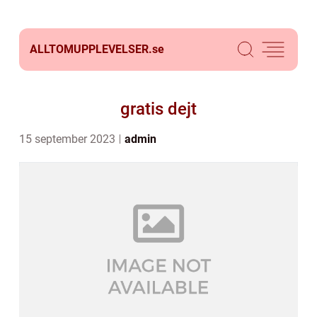
ALLTOMUPPLEVELSER.
se
gratis dejt
15 september 2023
admin