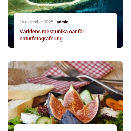
19 december 2025
admin
Världens mest unika öar för
naturfotografering