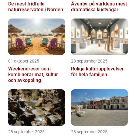
De mest fridfulla
Äventyr på världens mest
naturreservaten i Norden
dramatiska kustvägar
01 oktober 2025
28 september 2025
Weekendresor som
Roliga kulturupplevelser
kombinerar mat, kultur
för hela familjen
och avkoppling
28 september 2025
28 september 2025