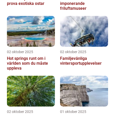
prova exotiska ostar
imponerande
friluftsmuseer
02 oktober 2025
02 oktober 2025
Hot springs runt om i
Familjevänliga
världen som du måste
vintersportupplevelser
uppleva
02 oktober 2025
01 oktober 2025