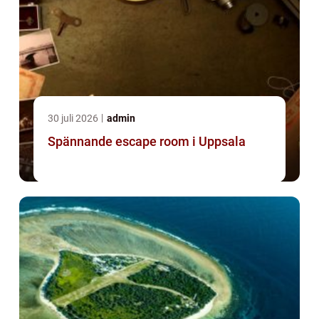
30 juli 2026
admin
Spännande escape room i Uppsala