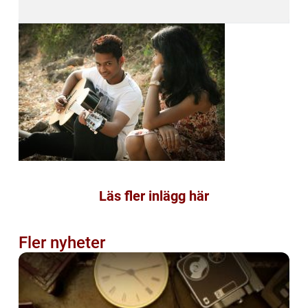
Läs fler inlägg här
Fler nyheter