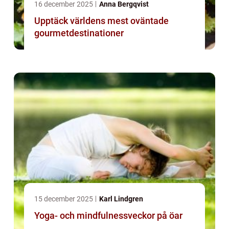
16 december 2025
Anna Bergqvist
Upptäck världens mest oväntade
gourmetdestinationer
15 december 2025
Karl Lindgren
Yoga- och mindfulnessveckor på öar