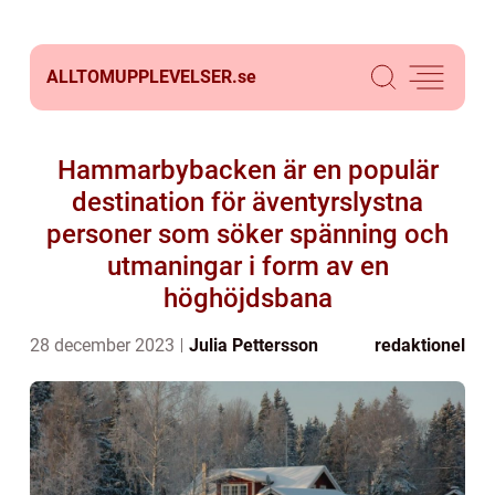
ALLTOMUPPLEVELSER.
se
Hammarbybacken är en populär
destination för äventyrslystna
personer som söker spänning och
utmaningar i form av en
höghöjdsbana
28 december 2023
Julia Pettersson
redaktionel