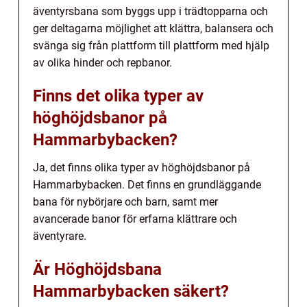
äventyrsbana som byggs upp i trädtopparna och
ger deltagarna möjlighet att klättra, balansera och
svänga sig från plattform till plattform med hjälp
av olika hinder och repbanor.
Finns det olika typer av
höghöjdsbanor på
Hammarbybacken?
Ja, det finns olika typer av höghöjdsbanor på
Hammarbybacken. Det finns en grundläggande
bana för nybörjare och barn, samt mer
avancerade banor för erfarna klättrare och
äventyrare.
Är Höghöjdsbana
Hammarbybacken säkert?