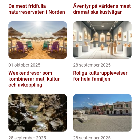
De mest fridfulla
Äventyr på världens mest
naturreservaten i Norden
dramatiska kustvägar
01 oktober 2025
28 september 2025
Weekendresor som
Roliga kulturupplevelser
kombinerar mat, kultur
för hela familjen
och avkoppling
28 september 2025
28 september 2025