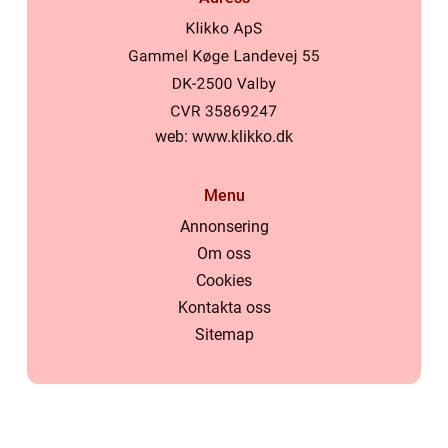
web:
www.klikko.dk
Menu
Annonsering
Om oss
Cookies
Kontakta oss
Sitemap