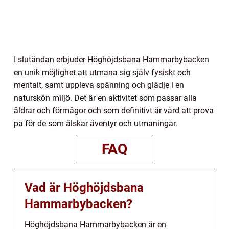
I slutändan erbjuder Höghöjdsbana Hammarbybacken
en unik möjlighet att utmana sig själv fysiskt och
mentalt, samt uppleva spänning och glädje i en
naturskön miljö. Det är en aktivitet som passar alla
åldrar och förmågor och som definitivt är värd att prova
på för de som älskar äventyr och utmaningar.
FAQ
Vad är Höghöjdsbana
Hammarbybacken?
Höghöjdsbana Hammarbybacken är en