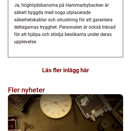
Ja, höghöjdsbanorna på Hammarbybacken är
säkert byggda med noga utplacerade
säkerhetskablar och utrustning för att garantera
deltagarnas trygghet. Personalen är också tränad
för att hjälpa och stödja besökarna under deras
upplevelse.
Läs fler inlägg här
Fler nyheter