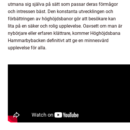
utmana sig själva på sätt som passar deras förmågor
och intressen bäst. Den konstanta utvecklingen och
förbättringen av höghöjdsbanor gör att besökare kan
lita på en säker och rolig upplevelse. Oavsett om man är
nybörjare eller erfaren klättrare, kommer Höghöjdsbana
Hammarbybacken definitivt att ge en minnesvärd
upplevelse för alla.