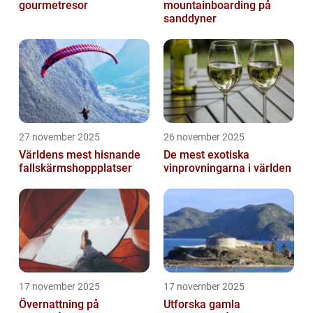
gourmetresor
mountainboarding på
sanddyner
27 november 2025
26 november 2025
Världens mest hisnande
De mest exotiska
fallskärmshoppplatser
vinprovningarna i världen
17 november 2025
17 november 2025
Övernattning på
Utforska gamla