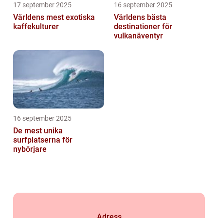
17 september 2025
16 september 2025
Världens mest exotiska
Världens bästa
kaffekulturer
destinationer för
vulkanäventyr
16 september 2025
De mest unika
surfplatserna för
nybörjare
Adress