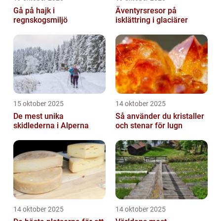
Gå på hajk i
Äventyrsresor på
regnskogsmiljö
isklättring i glaciärer
15 oktober 2025
14 oktober 2025
De mest unika
Så använder du kristaller
skidlederna i Alperna
och stenar för lugn
14 oktober 2025
14 oktober 2025