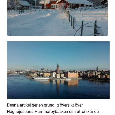
Denna artikel ger en grundlig översikt över
Höghöjdsbana Hammarbybacken och utforskar de