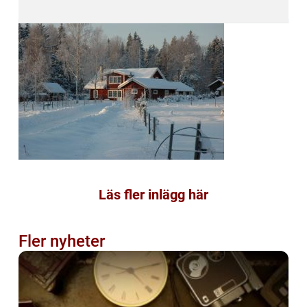
Läs fler inlägg här
Fler nyheter