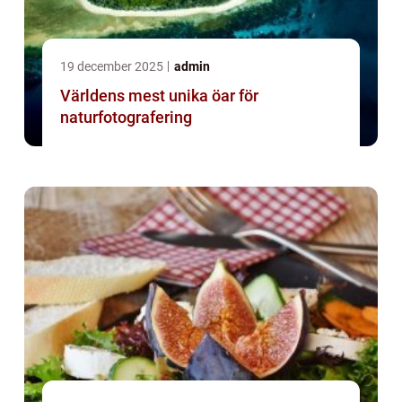
19 december 2025
admin
Världens mest unika öar för
naturfotografering