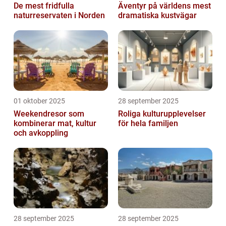
De mest fridfulla
Äventyr på världens mest
naturreservaten i Norden
dramatiska kustvägar
01 oktober 2025
28 september 2025
Weekendresor som
Roliga kulturupplevelser
kombinerar mat, kultur
för hela familjen
och avkoppling
28 september 2025
28 september 2025