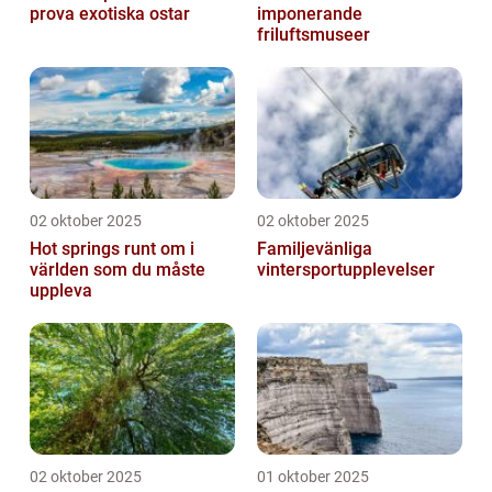
prova exotiska ostar
imponerande
friluftsmuseer
02 oktober 2025
02 oktober 2025
Hot springs runt om i
Familjevänliga
världen som du måste
vintersportupplevelser
uppleva
02 oktober 2025
01 oktober 2025