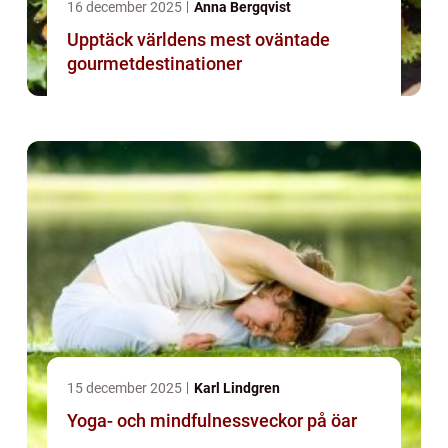
16 december 2025
Anna Bergqvist
Upptäck världens mest oväntade
gourmetdestinationer
15 december 2025
Karl Lindgren
Yoga- och mindfulnessveckor på öar