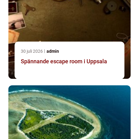
30 juli 2026
admin
Spännande escape room i Uppsala