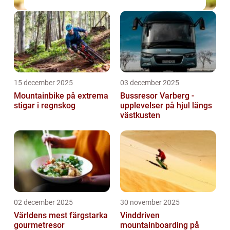
15 december 2025
03 december 2025
Mountainbike på extrema
Bussresor Varberg -
stigar i regnskog
upplevelser på hjul längs
västkusten
02 december 2025
30 november 2025
Världens mest färgstarka
Vinddriven
gourmetresor
mountainboarding på