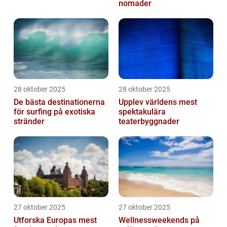
nomader
28 oktober 2025
28 oktober 2025
De bästa destinationerna
Upplev världens mest
för surfing på exotiska
spektakulära
stränder
teaterbyggnader
27 oktober 2025
27 oktober 2025
Utforska Europas mest
Wellnessweekends på