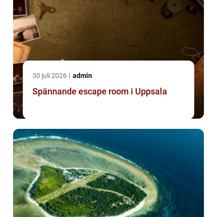
30 juli 2026
admin
Spännande escape room i Uppsala