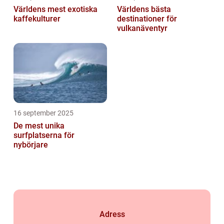
Världens mest exotiska
Världens bästa
kaffekulturer
destinationer för
vulkanäventyr
16 september 2025
De mest unika
surfplatserna för
nybörjare
Adress