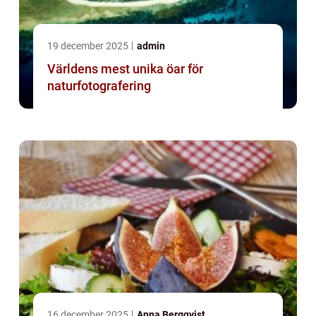
19 december 2025
admin
Världens mest unika öar för
naturfotografering
16 december 2025
Anna Bergqvist