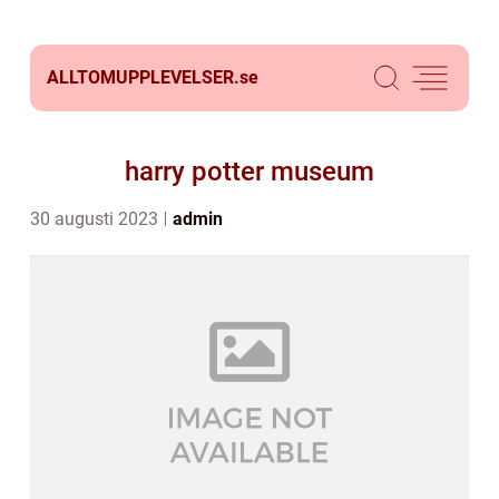
ALLTOMUPPLEVELSER.
se
harry potter museum
30 augusti 2023
admin