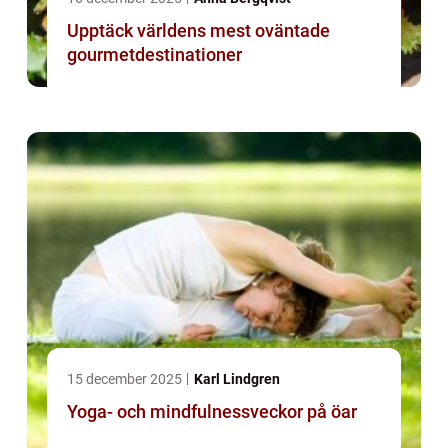
Upptäck världens mest oväntade
gourmetdestinationer
15 december 2025
Karl Lindgren
Yoga- och mindfulnessveckor på öar