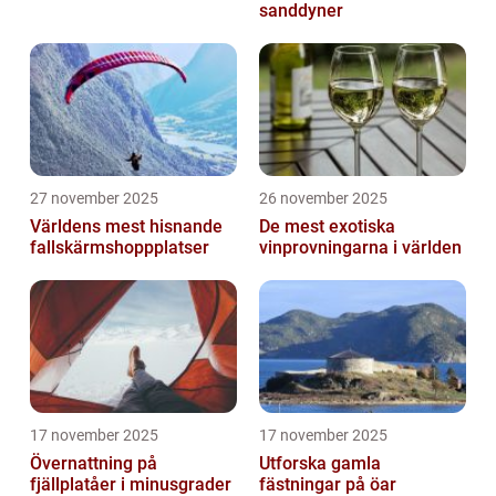
sanddyner
27 november 2025
26 november 2025
Världens mest hisnande
De mest exotiska
fallskärmshoppplatser
vinprovningarna i världen
17 november 2025
17 november 2025
Övernattning på
Utforska gamla
fjällplatåer i minusgrader
fästningar på öar