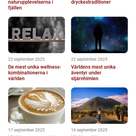
naturupplevelserna i
dryckestraditioner
fjällen
22 september 2025
22 september 2025
De mest unika wellness-
Världens mest unika
kombinationerna i
äventyr under
världen
stjärnhimlen
17 september 2025
16 september 2025