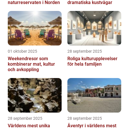
naturreservaten i Norden
dramatiska kustvägar
01 oktober 2025
28 september 2025
Weekendresor som
Roliga kulturupplevelser
kombinerar mat, kultur
för hela familjen
och avkoppling
28 september 2025
28 september 2025
Världens mest unika
Äventyr i världens mest