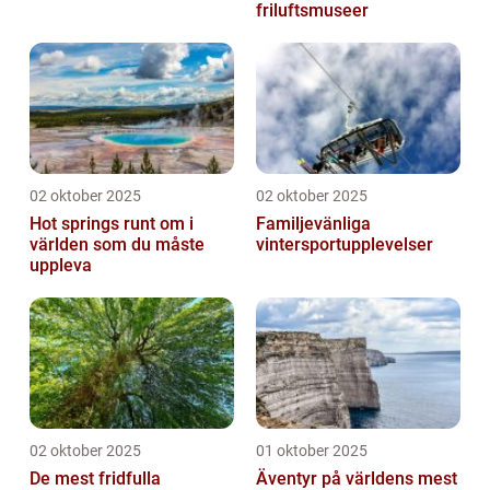
friluftsmuseer
02 oktober 2025
02 oktober 2025
Hot springs runt om i
Familjevänliga
världen som du måste
vintersportupplevelser
uppleva
02 oktober 2025
01 oktober 2025
De mest fridfulla
Äventyr på världens mest