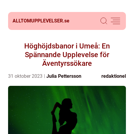
ALLTOMUPPLEVELSER.
se
Höghöjdsbanor i Umeå: En
Spännande Upplevelse för
Äventyrssökare
31 oktober 2023
Julia Pettersson
redaktionel