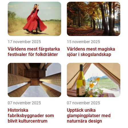
17 november 2025
15 november 2025
Världens mest färgstarka
Världens mest magiska
festivaler för folkdräkter
sjöar i skogslandskap
07 november 2025
07 november 2025
Historiska
Upptäck unika
fabriksbyggnader som
glampingplatser med
blivit kulturcentrum
naturnära design