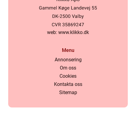
web:
www.klikko.dk
Menu
Annonsering
Om oss
Cookies
Kontakta oss
Sitemap