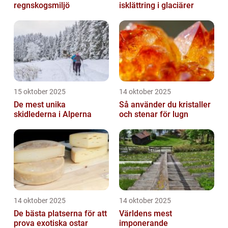
regnskogsmiljö
isklättring i glaciärer
15 oktober 2025
14 oktober 2025
De mest unika
Så använder du kristaller
skidlederna i Alperna
och stenar för lugn
14 oktober 2025
14 oktober 2025
De bästa platserna för att
Världens mest
prova exotiska ostar
imponerande