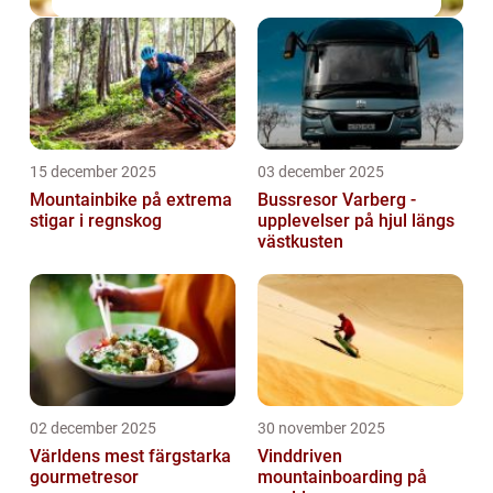
15 december 2025
03 december 2025
Mountainbike på extrema
Bussresor Varberg -
stigar i regnskog
upplevelser på hjul längs
västkusten
02 december 2025
30 november 2025
Världens mest färgstarka
Vinddriven
gourmetresor
mountainboarding på