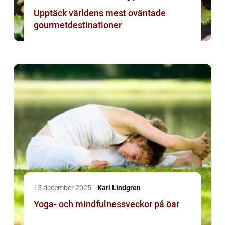
Upptäck världens mest oväntade
gourmetdestinationer
15 december 2025
Karl Lindgren
Yoga- och mindfulnessveckor på öar