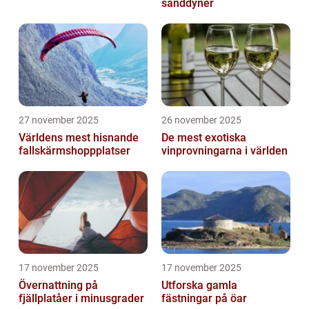
sanddyner
27 november 2025
26 november 2025
Världens mest hisnande
De mest exotiska
fallskärmshoppplatser
vinprovningarna i världen
17 november 2025
17 november 2025
Övernattning på
Utforska gamla
fjällplatåer i minusgrader
fästningar på öar