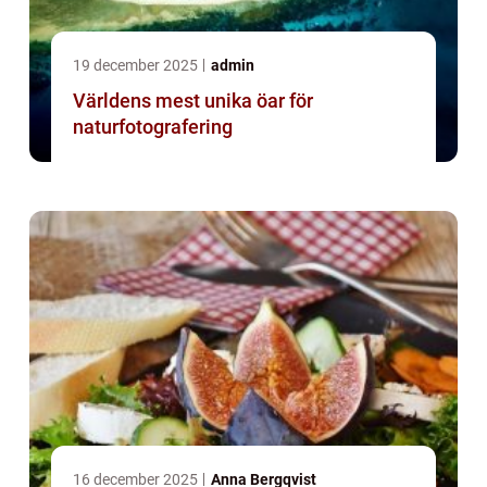
19 december 2025
admin
Världens mest unika öar för
naturfotografering
16 december 2025
Anna Bergqvist