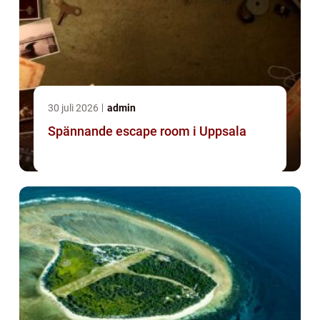
30 juli 2026
admin
Spännande escape room i Uppsala