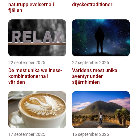
naturupplevelserna i
dryckestraditioner
fjällen
22 september 2025
22 september 2025
De mest unika wellness-
Världens mest unika
kombinationerna i
äventyr under
världen
stjärnhimlen
17 september 2025
16 september 2025