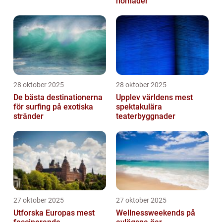
nomader
28 oktober 2025
28 oktober 2025
De bästa destinationerna
Upplev världens mest
för surfing på exotiska
spektakulära
stränder
teaterbyggnader
27 oktober 2025
27 oktober 2025
Utforska Europas mest
Wellnessweekends på