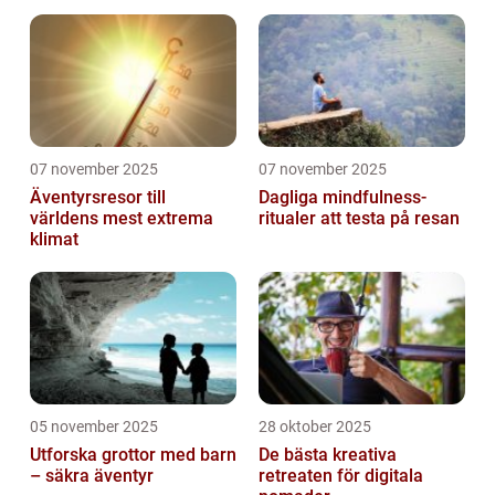
07 november 2025
07 november 2025
Äventyrsresor till
Dagliga mindfulness-
världens mest extrema
ritualer att testa på resan
klimat
05 november 2025
28 oktober 2025
Utforska grottor med barn
De bästa kreativa
– säkra äventyr
retreaten för digitala