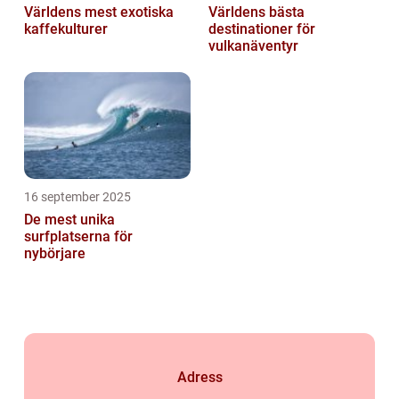
Världens mest exotiska
Världens bästa
kaffekulturer
destinationer för
vulkanäventyr
16 september 2025
De mest unika
surfplatserna för
nybörjare
Adress