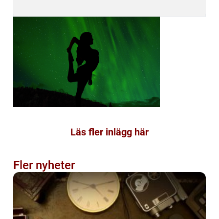
Läs fler inlägg här
Fler nyheter