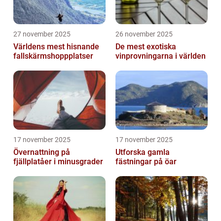
27 november 2025
26 november 2025
Världens mest hisnande
De mest exotiska
fallskärmshoppplatser
vinprovningarna i världen
17 november 2025
17 november 2025
Övernattning på
Utforska gamla
fjällplatåer i minusgrader
fästningar på öar