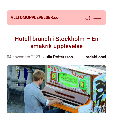
ALLTOMUPPLEVELSER.
se
Hotell brunch i Stockholm – En
smakrik upplevelse
04 november 2023
Julia Pettersson
redaktionel