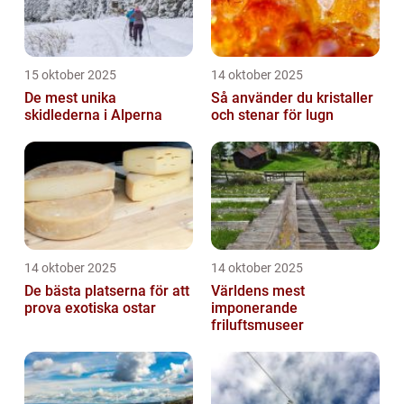
15 oktober 2025
14 oktober 2025
De mest unika
Så använder du kristaller
skidlederna i Alperna
och stenar för lugn
14 oktober 2025
14 oktober 2025
De bästa platserna för att
Världens mest
prova exotiska ostar
imponerande
friluftsmuseer