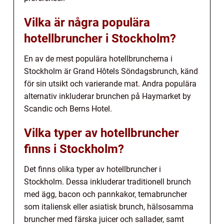
Vilka är några populära
hotellbruncher i Stockholm?
En av de mest populära hotellbruncherna i
Stockholm är Grand Hôtels Söndagsbrunch, känd
för sin utsikt och varierande mat. Andra populära
alternativ inkluderar brunchen på Haymarket by
Scandic och Berns Hotel.
Vilka typer av hotellbruncher
finns i Stockholm?
Det finns olika typer av hotellbruncher i
Stockholm. Dessa inkluderar traditionell brunch
med ägg, bacon och pannkakor, temabruncher
som italiensk eller asiatisk brunch, hälsosamma
bruncher med färska juicer och sallader, samt