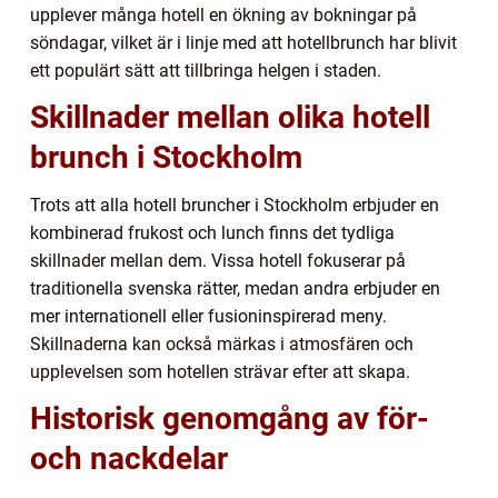
upplever många hotell en ökning av bokningar på
söndagar, vilket är i linje med att hotellbrunch har blivit
ett populärt sätt att tillbringa helgen i staden.
Skillnader mellan olika hotell
brunch i Stockholm
Trots att alla hotell bruncher i Stockholm erbjuder en
kombinerad frukost och lunch finns det tydliga
skillnader mellan dem. Vissa hotell fokuserar på
traditionella svenska rätter, medan andra erbjuder en
mer internationell eller fusioninspirerad meny.
Skillnaderna kan också märkas i atmosfären och
upplevelsen som hotellen strävar efter att skapa.
Historisk genomgång av för-
och nackdelar