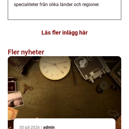
specialiteter från olika länder och regioner.
Läs fler inlägg här
Fler nyheter
30 juli 2026
admin