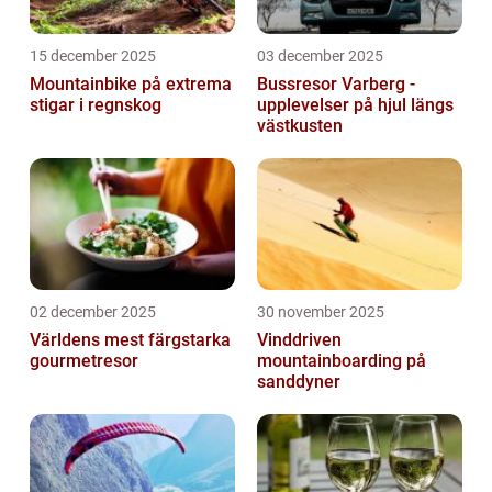
15 december 2025
03 december 2025
Mountainbike på extrema
Bussresor Varberg -
stigar i regnskog
upplevelser på hjul längs
västkusten
02 december 2025
30 november 2025
Världens mest färgstarka
Vinddriven
gourmetresor
mountainboarding på
sanddyner