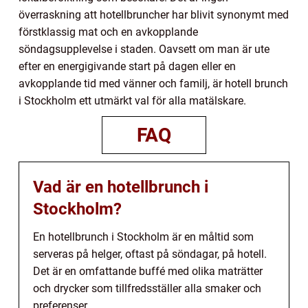
överraskning att hotellbruncher har blivit synonymt med
förstklassig mat och en avkopplande
söndagsupplevelse i staden. Oavsett om man är ute
efter en energigivande start på dagen eller en
avkopplande tid med vänner och familj, är hotell brunch
i Stockholm ett utmärkt val för alla matälskare.
FAQ
Vad är en hotellbrunch i
Stockholm?
En hotellbrunch i Stockholm är en måltid som
serveras på helger, oftast på söndagar, på hotell.
Det är en omfattande buffé med olika maträtter
och drycker som tillfredsställer alla smaker och
preferenser.