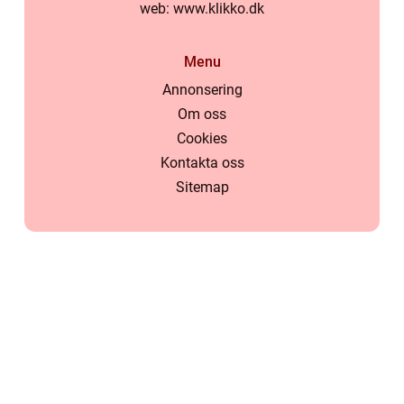
web:
www.klikko.dk
Menu
Annonsering
Om oss
Cookies
Kontakta oss
Sitemap