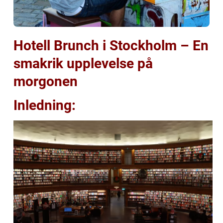
Hotell Brunch i Stockholm – En
smakrik upplevelse på
morgonen
Inledning: