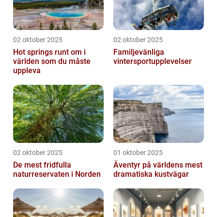
02 oktober 2025
02 oktober 2025
Hot springs runt om i
Familjevänliga
världen som du måste
vintersportupplevelser
uppleva
02 oktober 2025
01 oktober 2025
De mest fridfulla
Äventyr på världens mest
naturreservaten i Norden
dramatiska kustvägar