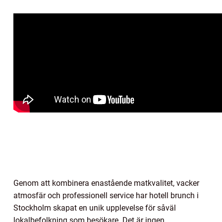
Genom att kombinera enastående matkvalitet, vacker
atmosfär och professionell service har hotell brunch i
Stockholm skapat en unik upplevelse för såväl
lokalbefolkning som besökare. Det är ingen