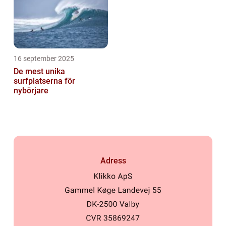
16 september 2025
De mest unika
surfplatserna för
nybörjare
Adress