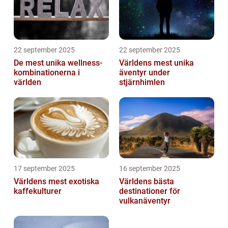
22 september 2025
22 september 2025
De mest unika wellness-
Världens mest unika
kombinationerna i
äventyr under
världen
stjärnhimlen
17 september 2025
16 september 2025
Världens mest exotiska
Världens bästa
kaffekulturer
destinationer för
vulkanäventyr