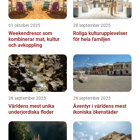
01 oktober 2025
28 september 2025
Weekendresor som
Roliga kulturupplevelser
kombinerar mat, kultur
för hela familjen
och avkoppling
28 september 2025
28 september 2025
Världens mest unika
Äventyr i världens mest
underjordiska floder
ikoniska ökenstäder