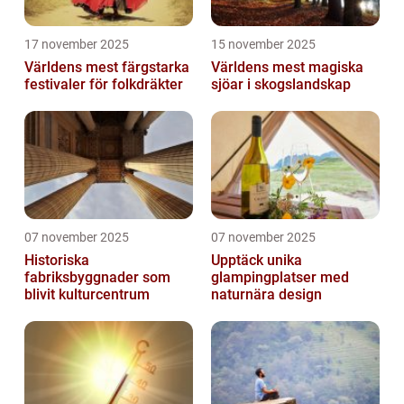
17 november 2025
15 november 2025
Världens mest färgstarka
Världens mest magiska
festivaler för folkdräkter
sjöar i skogslandskap
07 november 2025
07 november 2025
Historiska
Upptäck unika
fabriksbyggnader som
glampingplatser med
blivit kulturcentrum
naturnära design