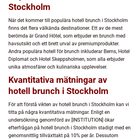
Stockholm
När det kommer till populära hotell brunch i Stockholm
finns det flera välkända destinationer. Ett av de mest
berömda är Grand Hôtel, som erbjuder en brunch med
havsutsikt och ett brett urval av premiumprodukter.
Andra populära hotell för brunch inkluderar Berns, Hotel
Diplomat och Hotel Skeppsholmen, som alla erbjuder
unika atmosfärer och kulinariska upplevelser.
Kvantitativa mätningar av
hotell brunch i Stockholm
För att förstå vikten av hotell brunch i Stockholm kan vi
titta på några kvantitativa mätningar. Enligt en
undersökning genomförd av [INSTITUTION] ökar
efterfrågan på hotell brunch i Stockholm stadigt med en
genomsnittlig tillväxttakt på 10% per år. Dessutom