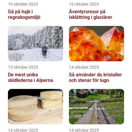
19 oktober 2025
19 oktober 2025
Gå på hajk i
Äventyrsresor på
regnskogsmiljö
isklättring i glaciärer
15 oktober 2025
14 oktober 2025
De mest unika
Så använder du kristaller
skidlederna i Alperna
och stenar för lugn
14 oktober 2025
14 oktober 2025