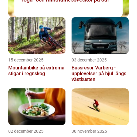
15 december 2025
03 december 2025
Mountainbike på extrema
Bussresor Varberg -
stigar i regnskog
upplevelser på hjul längs
västkusten
02 december 2025
30 november 2025