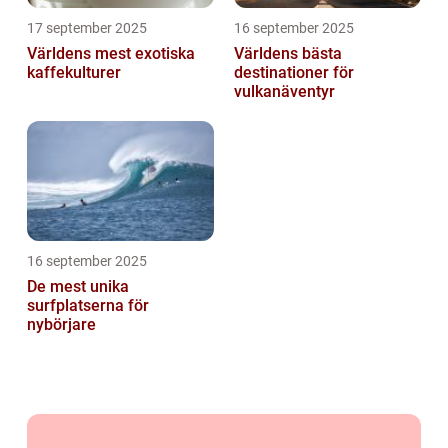
17 september 2025
16 september 2025
Världens mest exotiska
Världens bästa
kaffekulturer
destinationer för
vulkanäventyr
16 september 2025
De mest unika
surfplatserna för
nybörjare