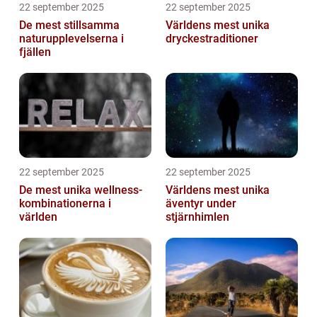
22 september 2025
22 september 2025
De mest stillsamma
Världens mest unika
naturupplevelserna i
dryckestraditioner
fjällen
22 september 2025
22 september 2025
De mest unika wellness-
Världens mest unika
kombinationerna i
äventyr under
världen
stjärnhimlen