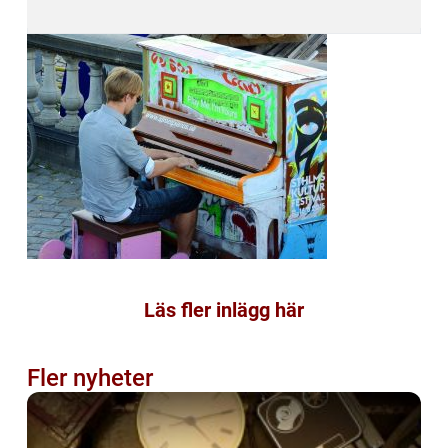
Läs fler inlägg här
Fler nyheter