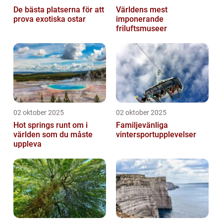
De bästa platserna för att
Världens mest
prova exotiska ostar
imponerande
friluftsmuseer
02 oktober 2025
02 oktober 2025
Hot springs runt om i
Familjevänliga
världen som du måste
vintersportupplevelser
uppleva