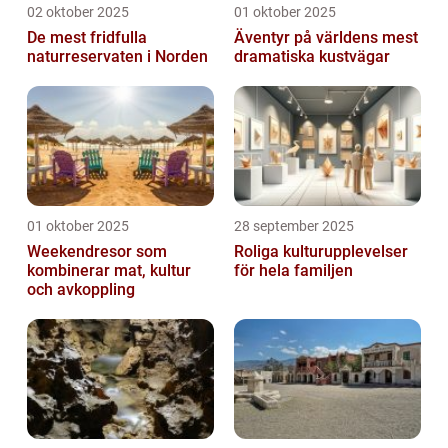
02 oktober 2025
01 oktober 2025
De mest fridfulla
Äventyr på världens mest
naturreservaten i Norden
dramatiska kustvägar
01 oktober 2025
28 september 2025
Weekendresor som
Roliga kulturupplevelser
kombinerar mat, kultur
för hela familjen
och avkoppling