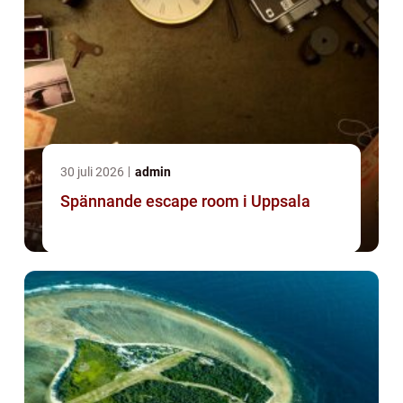
30 juli 2026
admin
Spännande escape room i Uppsala