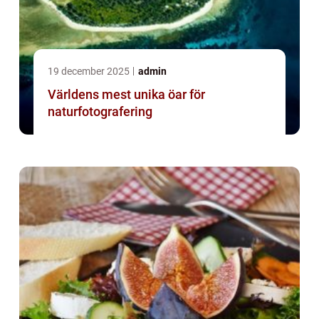
19 december 2025
admin
Världens mest unika öar för
naturfotografering