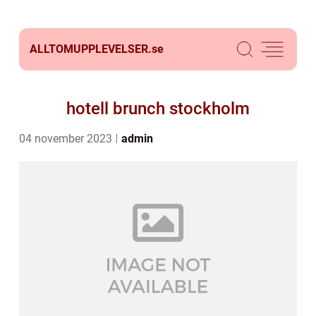
ALLTOMUPPLEVELSER.
se
hotell brunch stockholm
04 november 2023
admin