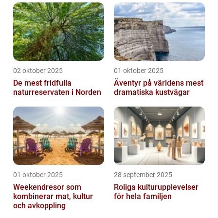
02 oktober 2025
01 oktober 2025
De mest fridfulla
Äventyr på världens mest
naturreservaten i Norden
dramatiska kustvägar
01 oktober 2025
28 september 2025
Weekendresor som
Roliga kulturupplevelser
kombinerar mat, kultur
för hela familjen
och avkoppling