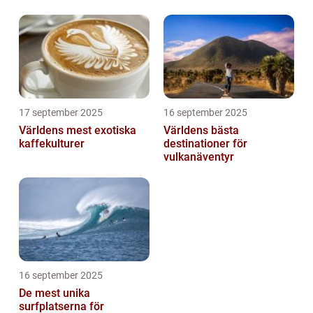
17 september 2025
16 september 2025
Världens mest exotiska
Världens bästa
kaffekulturer
destinationer för
vulkanäventyr
16 september 2025
De mest unika
surfplatserna för