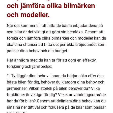
och jämföra olika bilmärken
och modeller.
När det kommer till att hitta de bästa erbjudandena på
nya bilar är det viktigt att göra sin hemläxa. Genom att
forska och jämföra olika bilmärken och modeller kan du
öka dina chanser att hitta det perfekta erbjudandet som
passar dina behov och din budget.
Här är några steg du kan ta för att göra en effektiv
forskning och jämförelse:
1. Tydliggör dina behov: Innan du börjar söka efter den
bästa bilen för dig, behöver du klargöra dina behov och
preferenser. Vilken storlek på bilen behöver du? Vilka
funktioner är viktiga för dig? Vilket användningsområde
har du för bilen? Genom att definiera dina behov kan du
smalna ner ditt val och fokusera på de bilar som passar