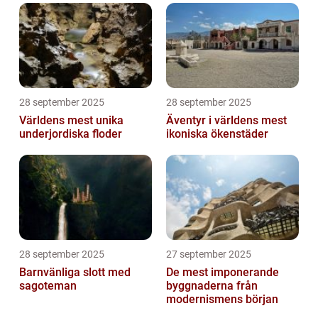
28 september 2025
28 september 2025
Världens mest unika
Äventyr i världens mest
underjordiska floder
ikoniska ökenstäder
28 september 2025
27 september 2025
Barnvänliga slott med
De mest imponerande
sagoteman
byggnaderna från
modernismens början