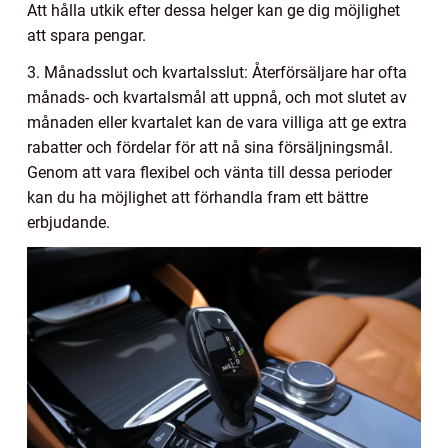
Att hålla utkik efter dessa helger kan ge dig möjlighet
att spara pengar.
3. Månadsslut och kvartalsslut: Återförsäljare har ofta
månads- och kvartalsmål att uppnå, och mot slutet av
månaden eller kvartalet kan de vara villiga att ge extra
rabatter och fördelar för att nå sina försäljningsmål.
Genom att vara flexibel och vänta till dessa perioder
kan du ha möjlighet att förhandla fram ett bättre
erbjudande.