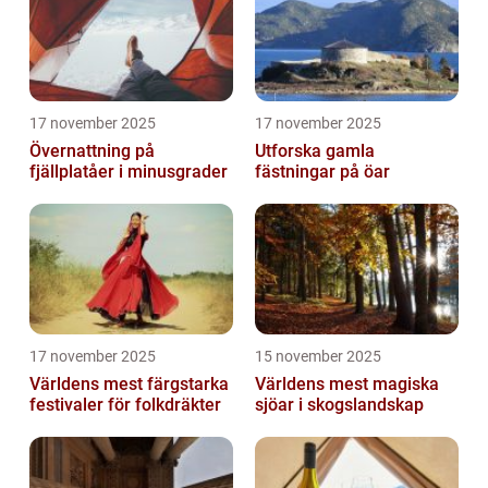
17 november 2025
17 november 2025
Övernattning på
Utforska gamla
fjällplatåer i minusgrader
fästningar på öar
17 november 2025
15 november 2025
Världens mest färgstarka
Världens mest magiska
festivaler för folkdräkter
sjöar i skogslandskap