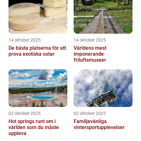
14 oktober 2025
14 oktober 2025
De bästa platserna för att
Världens mest
prova exotiska ostar
imponerande
friluftsmuseer
02 oktober 2025
02 oktober 2025
Hot springs runt om i
Familjevänliga
världen som du måste
vintersportupplevelser
uppleva