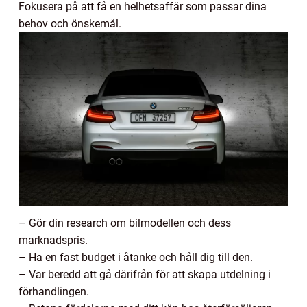
Fokusera på att få en helhetsaffär som passar dina
behov och önskemål.
– Gör din research om bilmodellen och dess
marknadspris.
– Ha en fast budget i åtanke och håll dig till den.
– Var beredd att gå därifrån för att skapa utdelning i
förhandlingen.