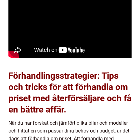
Förhandlingsstrategier: Tips
och tricks för att förhandla om
priset med återförsäljare och få
en bättre affär.
När du har forskat och jämfört olika bilar och modeller
och hittat en som passar dina behov och budget, är det
dags att förhandla om priset. Att förhandla med