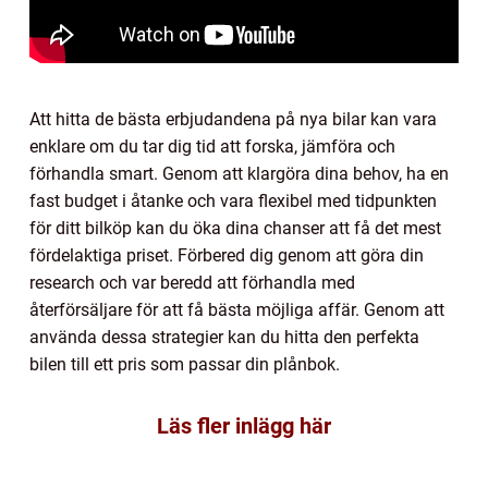
Att hitta de bästa erbjudandena på nya bilar kan vara
enklare om du tar dig tid att forska, jämföra och
förhandla smart. Genom att klargöra dina behov, ha en
fast budget i åtanke och vara flexibel med tidpunkten
för ditt bilköp kan du öka dina chanser att få det mest
fördelaktiga priset. Förbered dig genom att göra din
research och var beredd att förhandla med
återförsäljare för att få bästa möjliga affär. Genom att
använda dessa strategier kan du hitta den perfekta
bilen till ett pris som passar din plånbok.
Läs fler inlägg här