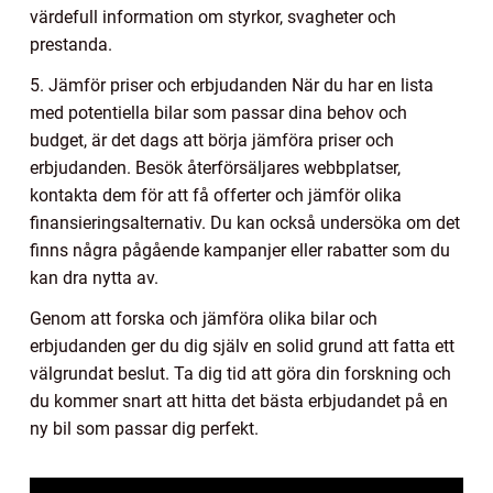
värdefull information om styrkor, svagheter och
prestanda.
5. Jämför priser och erbjudanden När du har en lista
med potentiella bilar som passar dina behov och
budget, är det dags att börja jämföra priser och
erbjudanden. Besök återförsäljares webbplatser,
kontakta dem för att få offerter och jämför olika
finansieringsalternativ. Du kan också undersöka om det
finns några pågående kampanjer eller rabatter som du
kan dra nytta av.
Genom att forska och jämföra olika bilar och
erbjudanden ger du dig själv en solid grund att fatta ett
välgrundat beslut. Ta dig tid att göra din forskning och
du kommer snart att hitta det bästa erbjudandet på en
ny bil som passar dig perfekt.