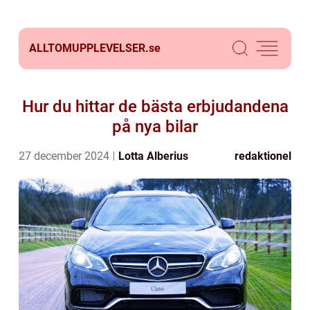
ALLTOMUPPLEVELSER.
se
Hur du hittar de bästa erbjudandena
på nya bilar
27 december 2024
Lotta Alberius
redaktionel