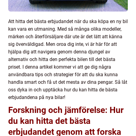
Att hitta det bästa erbjudandet när du ska köpa en ny bil
kan vara en utmaning. Med så många olika modeller,
märken och återförsäljare där ute är det lätt att känna
sig överväldigad. Men oroa dig inte, vi är här för att
hjälpa dig att navigera genom denna djungel av
alternativ och hitta den perfekta bilen till det bästa
priset. I denna artikel kommer vi att ge dig några
användbara tips och strategier för att du ska kunna
handla smart och få ut det mesta av dina pengar. Så låt
oss dyka in och upptäcka hur du kan hitta de bästa
erbjudandena på nya bilar!
Forskning och jämförelse: Hur
du kan hitta det bästa
erbjudandet genom att forska