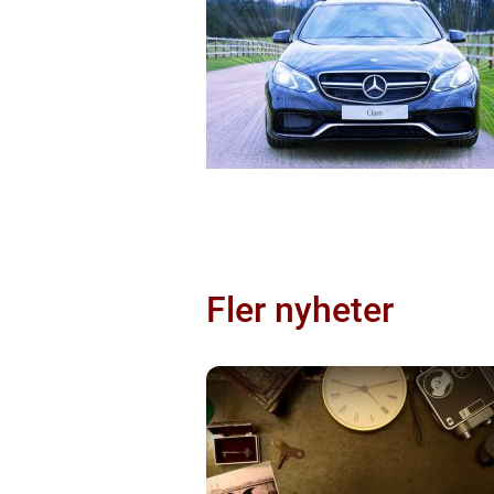
Fler nyheter