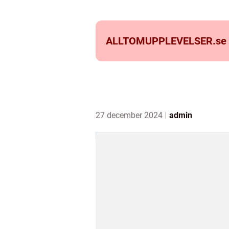
ALLTOMUPPLEVELSER.
se
27 december 2024
admin