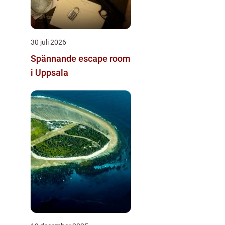
30 juli 2026
Spännande escape room
i Uppsala