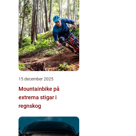
15 december 2025
Mountainbike på
extrema stigar i
regnskog