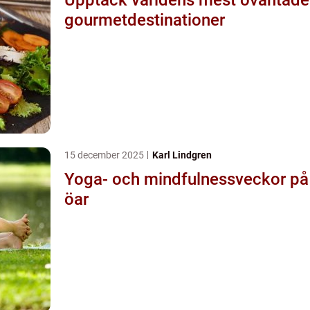
gourmetdestinationer
15 december 2025
Karl Lindgren
Yoga- och mindfulnessveckor på
öar