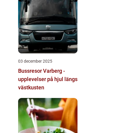
03 december 2025
Bussresor Varberg -
upplevelser på hjul längs
västkusten