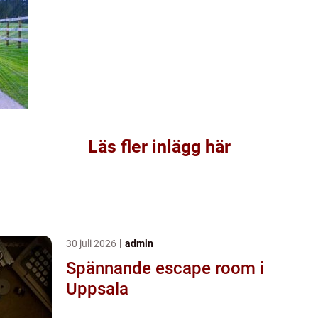
Läs fler inlägg här
30 juli 2026
admin
Spännande escape room i
Uppsala