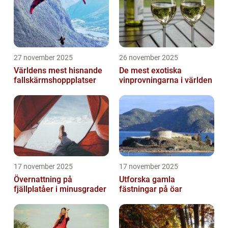
27 november 2025
26 november 2025
Världens mest hisnande
De mest exotiska
fallskärmshoppplatser
vinprovningarna i världen
17 november 2025
17 november 2025
Övernattning på
Utforska gamla
fjällplatåer i minusgrader
fästningar på öar