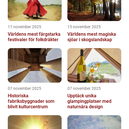
17 november 2025
15 november 2025
Världens mest färgstarka
Världens mest magiska
festivaler för folkdräkter
sjöar i skogslandskap
07 november 2025
07 november 2025
Historiska
Upptäck unika
fabriksbyggnader som
glampingplatser med
blivit kulturcentrum
naturnära design