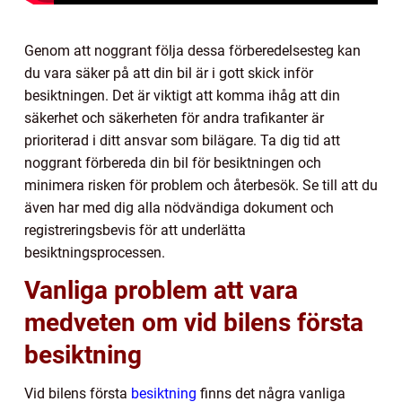
Genom att noggrant följa dessa förberedelsesteg kan
du vara säker på att din bil är i gott skick inför
besiktningen. Det är viktigt att komma ihåg att din
säkerhet och säkerheten för andra trafikanter är
prioriterad i ditt ansvar som bilägare. Ta dig tid att
noggrant förbereda din bil för besiktningen och
minimera risken för problem och återbesök. Se till att du
även har med dig alla nödvändiga dokument och
registreringsbevis för att underlätta
besiktningsprocessen.
Vanliga problem att vara
medveten om vid bilens första
besiktning
Vid bilens första
besiktning
finns det några vanliga