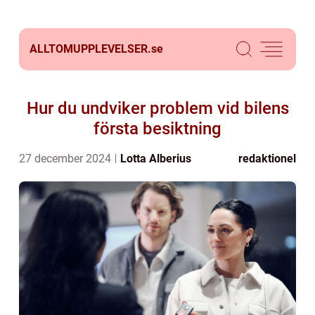
ALLTOMUPPLEVELSER.
se
Hur du undviker problem vid bilens
första besiktning
27 december 2024
Lotta Alberius
redaktionel