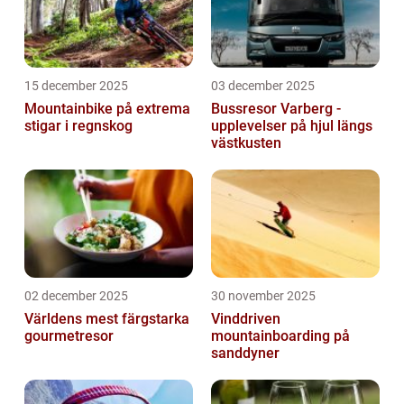
15 december 2025
03 december 2025
Mountainbike på extrema
Bussresor Varberg -
stigar i regnskog
upplevelser på hjul längs
västkusten
02 december 2025
30 november 2025
Världens mest färgstarka
Vinddriven
gourmetresor
mountainboarding på
sanddyner