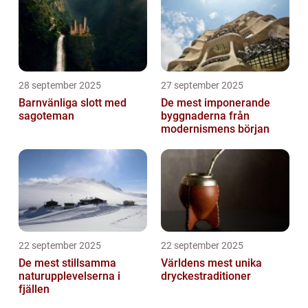
28 september 2025
27 september 2025
Barnvänliga slott med
De mest imponerande
sagoteman
byggnaderna från
modernismens början
22 september 2025
22 september 2025
De mest stillsamma
Världens mest unika
naturupplevelserna i
dryckestraditioner
fjällen