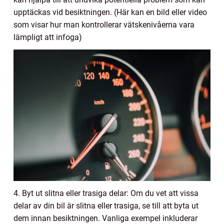
upptäckas vid besiktningen. (Här kan en bild eller video
som visar hur man kontrollerar vätskenivåerna vara
lämpligt att infoga)
4. Byt ut slitna eller trasiga delar: Om du vet att vissa
delar av din bil är slitna eller trasiga, se till att byta ut
dem innan besiktningen. Vanliga exempel inkluderar