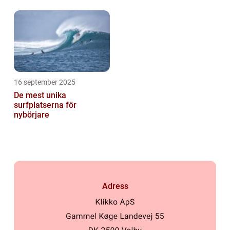
16 september 2025
De mest unika
surfplatserna för
nybörjare
Adress