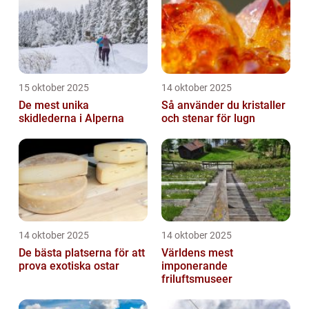
15 oktober 2025
14 oktober 2025
De mest unika
Så använder du kristaller
skidlederna i Alperna
och stenar för lugn
14 oktober 2025
14 oktober 2025
De bästa platserna för att
Världens mest
prova exotiska ostar
imponerande
friluftsmuseer