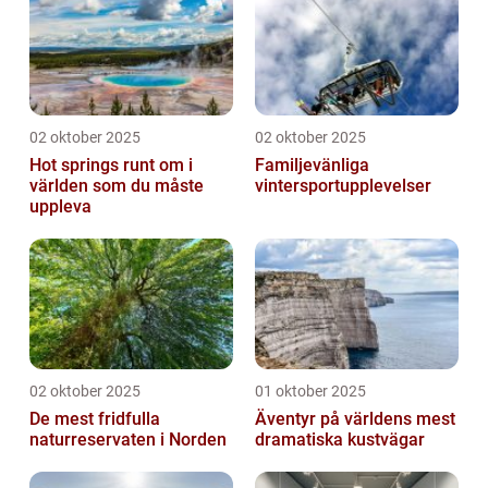
02 oktober 2025
02 oktober 2025
Hot springs runt om i
Familjevänliga
världen som du måste
vintersportupplevelser
uppleva
02 oktober 2025
01 oktober 2025
De mest fridfulla
Äventyr på världens mest
naturreservaten i Norden
dramatiska kustvägar