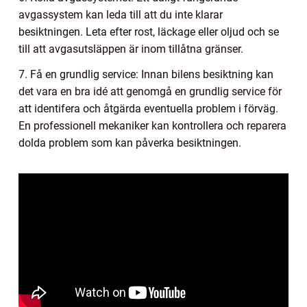
avgassystem kan leda till att du inte klarar
besiktningen. Leta efter rost, läckage eller oljud och se
till att avgasutsläppen är inom tillåtna gränser.
7. Få en grundlig service: Innan bilens besiktning kan
det vara en bra idé att genomgå en grundlig service för
att identifera och åtgärda eventuella problem i förväg.
En professionell mekaniker kan kontrollera och reparera
dolda problem som kan påverka besiktningen.