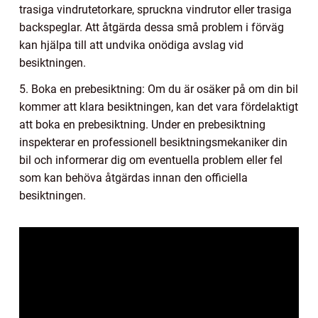
trasiga vindrutetorkare, spruckna vindrutor eller trasiga
backspeglar. Att åtgärda dessa små problem i förväg
kan hjälpa till att undvika onödiga avslag vid
besiktningen.
5. Boka en prebesiktning: Om du är osäker på om din bil
kommer att klara besiktningen, kan det vara fördelaktigt
att boka en prebesiktning. Under en prebesiktning
inspekterar en professionell besiktningsmekaniker din
bil och informerar dig om eventuella problem eller fel
som kan behöva åtgärdas innan den officiella
besiktningen.