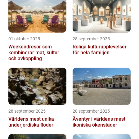
01 oktober 2025
28 september 2025
Weekendresor som
Roliga kulturupplevelser
kombinerar mat, kultur
för hela familjen
och avkoppling
28 september 2025
28 september 2025
Världens mest unika
Äventyr i världens mest
underjordiska floder
ikoniska ökenstäder