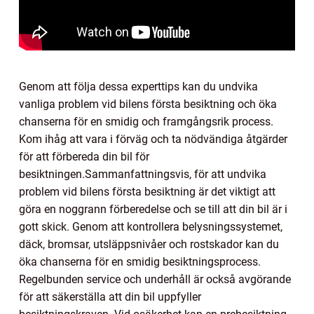
Genom att följa dessa experttips kan du undvika
vanliga problem vid bilens första besiktning och öka
chanserna för en smidig och framgångsrik process.
Kom ihåg att vara i förväg och ta nödvändiga åtgärder
för att förbereda din bil för
besiktningen.Sammanfattningsvis, för att undvika
problem vid bilens första besiktning är det viktigt att
göra en noggrann förberedelse och se till att din bil är i
gott skick. Genom att kontrollera belysningssystemet,
däck, bromsar, utsläppsnivåer och rostskador kan du
öka chanserna för en smidig besiktningsprocess.
Regelbunden service och underhåll är också avgörande
för att säkerställa att din bil uppfyller