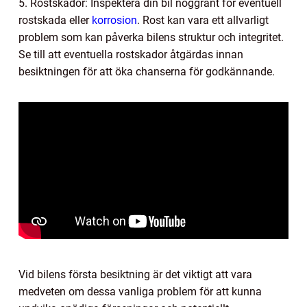
5. Rostskador: Inspektera din bil noggrant för eventuell
rostskada eller
korrosion
. Rost kan vara ett allvarligt
problem som kan påverka bilens struktur och integritet.
Se till att eventuella rostskador åtgärdas innan
besiktningen för att öka chanserna för godkännande.
Vid bilens första besiktning är det viktigt att vara
medveten om dessa vanliga problem för att kunna