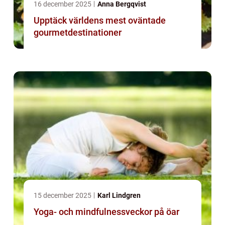
16 december 2025
Anna Bergqvist
Upptäck världens mest oväntade
gourmetdestinationer
15 december 2025
Karl Lindgren
Yoga- och mindfulnessveckor på öar