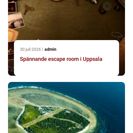
30 juli 2026
admin
Spännande escape room i Uppsala