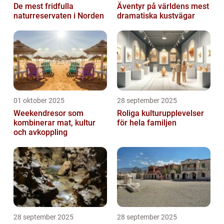
De mest fridfulla
Äventyr på världens mest
naturreservaten i Norden
dramatiska kustvägar
01 oktober 2025
28 september 2025
Weekendresor som
Roliga kulturupplevelser
kombinerar mat, kultur
för hela familjen
och avkoppling
28 september 2025
28 september 2025