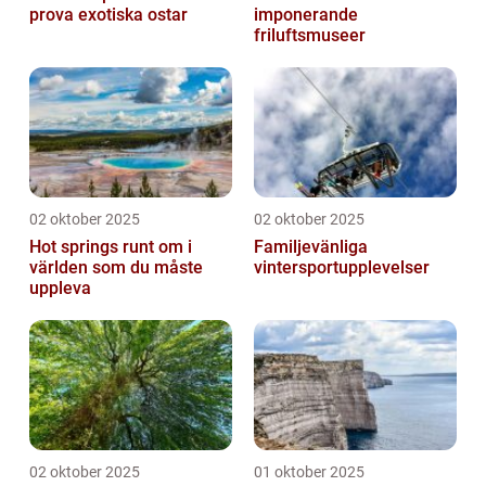
prova exotiska ostar
imponerande
friluftsmuseer
02 oktober 2025
02 oktober 2025
Hot springs runt om i
Familjevänliga
världen som du måste
vintersportupplevelser
uppleva
02 oktober 2025
01 oktober 2025