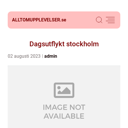
ALLTOMUPPLEVELSER.
se
Dagsutflykt stockholm
02 augusti 2023
admin