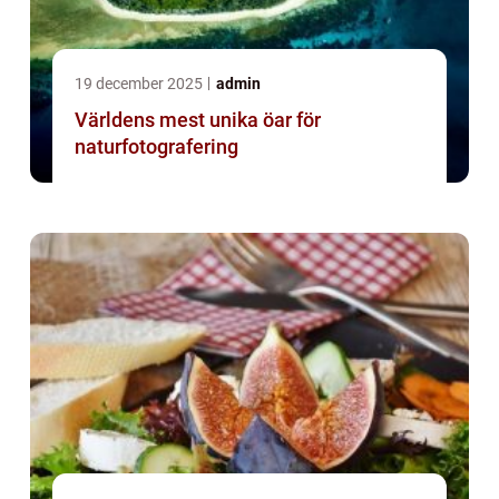
19 december 2025
admin
Världens mest unika öar för
naturfotografering