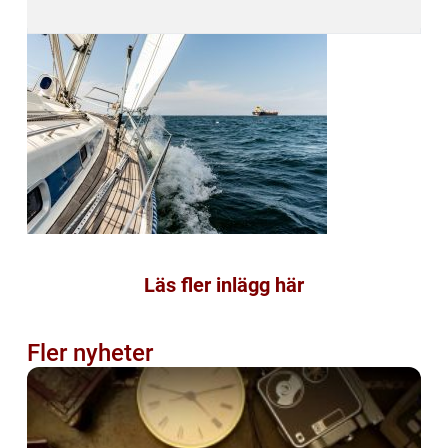
Läs fler inlägg här
Fler nyheter