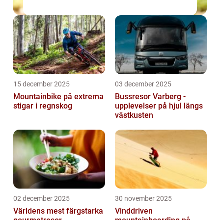
15 december 2025
03 december 2025
Mountainbike på extrema
Bussresor Varberg -
stigar i regnskog
upplevelser på hjul längs
västkusten
02 december 2025
30 november 2025
Världens mest färgstarka
Vinddriven