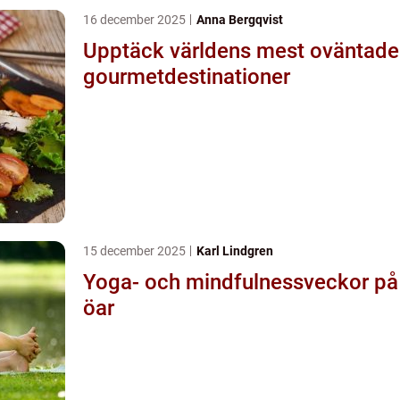
16 december 2025
Anna Bergqvist
Upptäck världens mest oväntade
gourmetdestinationer
15 december 2025
Karl Lindgren
Yoga- och mindfulnessveckor på
öar