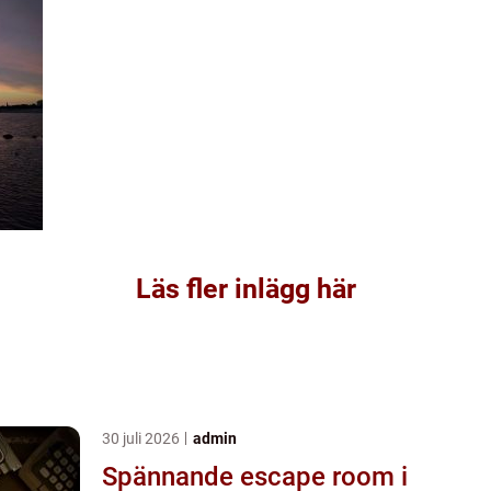
Läs fler inlägg här
30 juli 2026
admin
Spännande escape room i