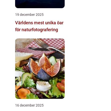
19 december 2025
Världens mest unika öar
för naturfotografering
16 december 2025