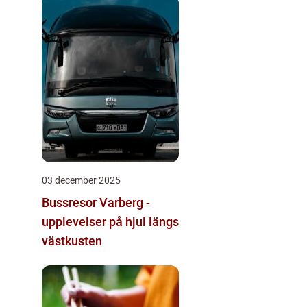
03 december 2025
Bussresor Varberg -
upplevelser på hjul längs
västkusten