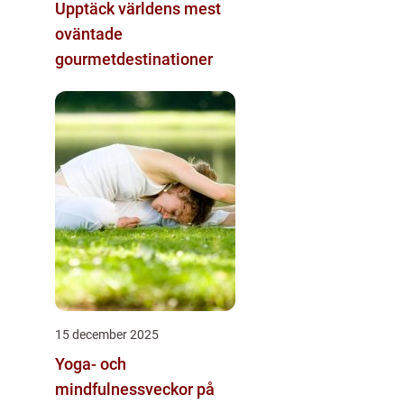
Upptäck världens mest
oväntade
gourmetdestinationer
15 december 2025
Yoga- och
mindfulnessveckor på