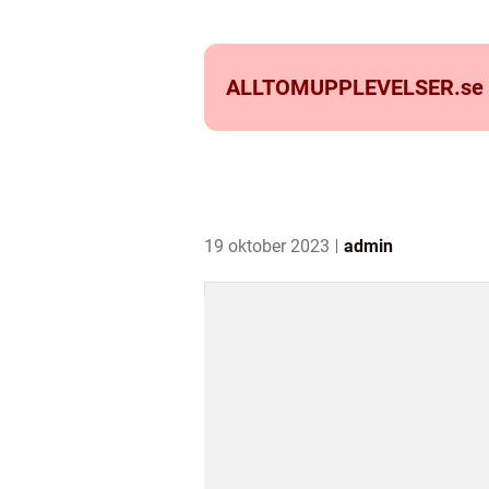
ALLTOMUPPLEVELSER.
se
19 oktober 2023
admin