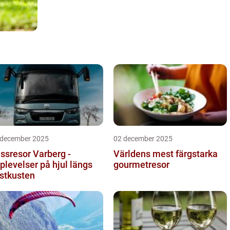
 december 2025
02 december 2025
ssresor Varberg -
Världens mest färgstarka
plevelser på hjul längs
gourmetresor
stkusten