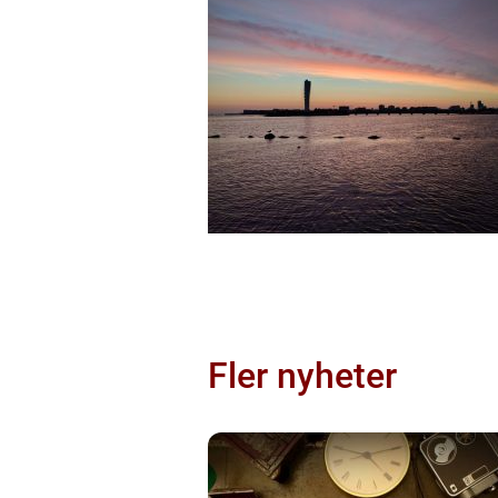
Fler nyheter