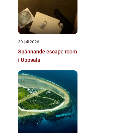
30 juli 2026
Spännande escape room
i Uppsala