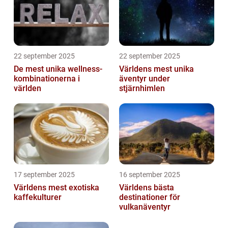
22 september 2025
22 september 2025
De mest unika wellness-
Världens mest unika
kombinationerna i
äventyr under
världen
stjärnhimlen
17 september 2025
16 september 2025
Världens mest exotiska
Världens bästa
kaffekulturer
destinationer för
vulkanäventyr