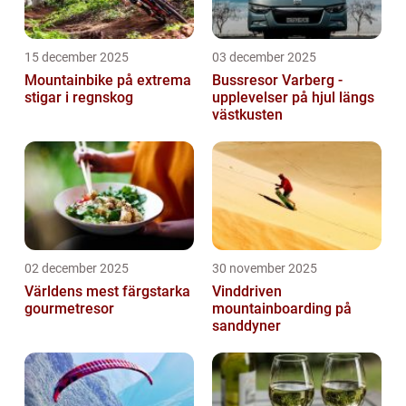
15 december 2025
03 december 2025
Mountainbike på extrema
Bussresor Varberg -
stigar i regnskog
upplevelser på hjul längs
västkusten
02 december 2025
30 november 2025
Världens mest färgstarka
Vinddriven
gourmetresor
mountainboarding på
sanddyner