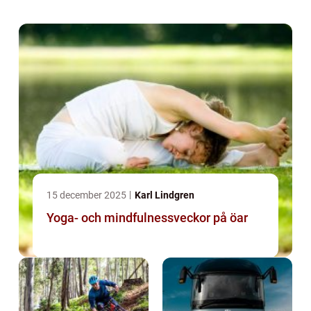
15 december 2025
Karl Lindgren
Yoga- och mindfulnessveckor på öar