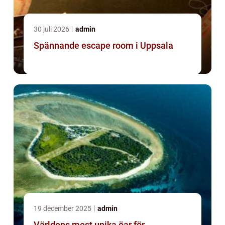
30 juli 2026
admin
Spännande escape room i Uppsala
19 december 2025
admin
Världens mest unika öar för