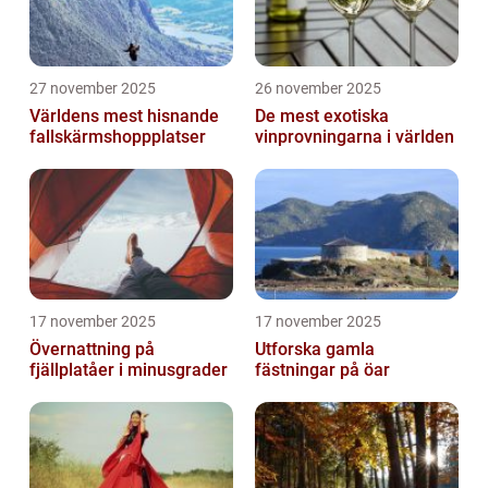
27 november 2025
26 november 2025
Världens mest hisnande
De mest exotiska
fallskärmshoppplatser
vinprovningarna i världen
17 november 2025
17 november 2025
Övernattning på
Utforska gamla
fjällplatåer i minusgrader
fästningar på öar