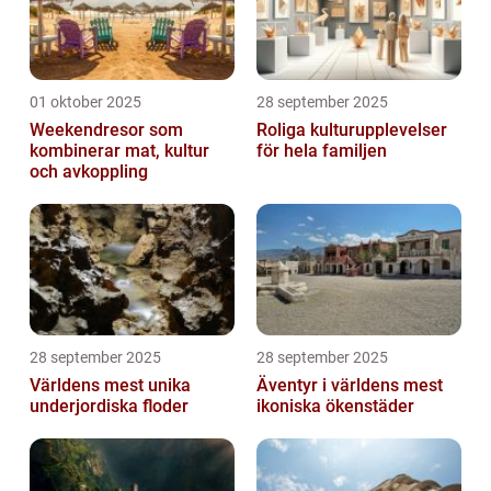
01 oktober 2025
28 september 2025
Weekendresor som
Roliga kulturupplevelser
kombinerar mat, kultur
för hela familjen
och avkoppling
28 september 2025
28 september 2025
Världens mest unika
Äventyr i världens mest
underjordiska floder
ikoniska ökenstäder