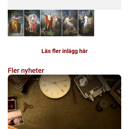
Läs fler inlägg här
Fler nyheter