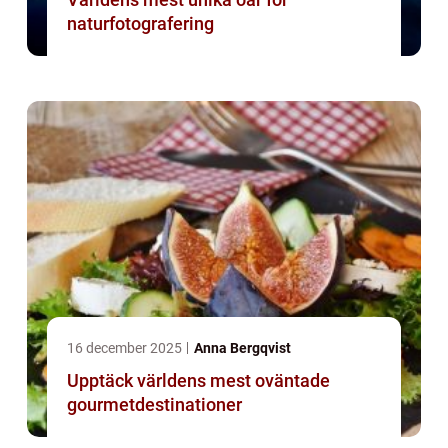
naturfotografering
16 december 2025
Anna Bergqvist
Upptäck världens mest oväntade
gourmetdestinationer