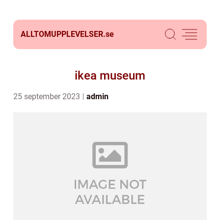
ALLTOMUPPLEVELSER.
se
ikea museum
25 september 2023
admin