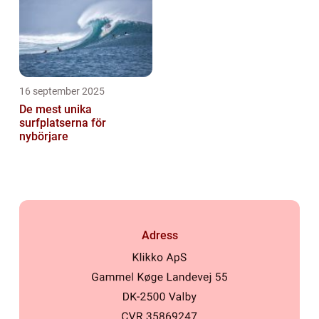
16 september 2025
De mest unika
surfplatserna för
nybörjare
Adress