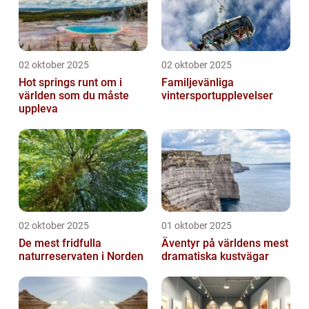
02 oktober 2025
02 oktober 2025
Hot springs runt om i
Familjevänliga
världen som du måste
vintersportupplevelser
uppleva
02 oktober 2025
01 oktober 2025
De mest fridfulla
Äventyr på världens mest
naturreservaten i Norden
dramatiska kustvägar