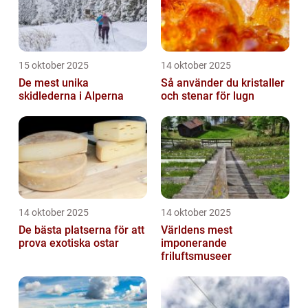
15 oktober 2025
14 oktober 2025
De mest unika
Så använder du kristaller
skidlederna i Alperna
och stenar för lugn
14 oktober 2025
14 oktober 2025
De bästa platserna för att
Världens mest
prova exotiska ostar
imponerande
friluftsmuseer