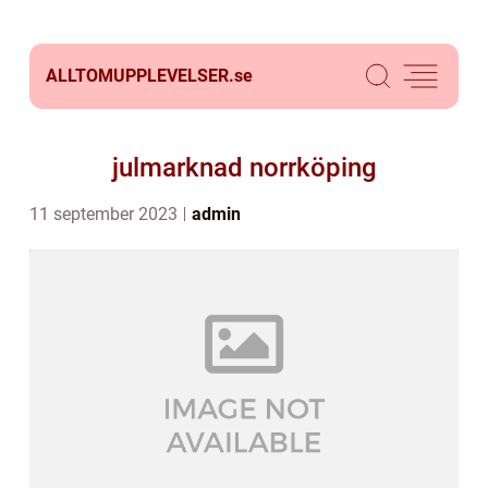
ALLTOMUPPLEVELSER.
se
julmarknad norrköping
11 september 2023
admin