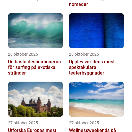
nomader
28 oktober 2025
28 oktober 2025
De bästa destinationerna
Upplev världens mest
för surfing på exotiska
spektakulära
stränder
teaterbyggnader
27 oktober 2025
27 oktober 2025
Utforska Europas mest
Wellnessweekends på