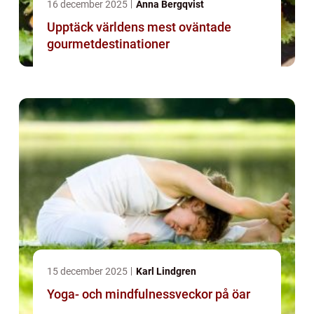
16 december 2025
Anna Bergqvist
Upptäck världens mest oväntade
gourmetdestinationer
15 december 2025
Karl Lindgren
Yoga- och mindfulnessveckor på öar