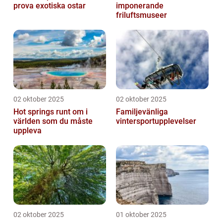
prova exotiska ostar
imponerande
friluftsmuseer
02 oktober 2025
02 oktober 2025
Hot springs runt om i
Familjevänliga
världen som du måste
vintersportupplevelser
uppleva
02 oktober 2025
01 oktober 2025