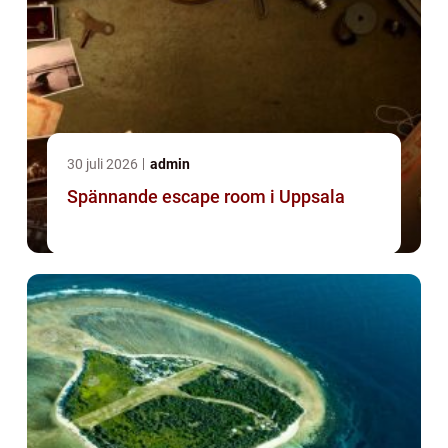
30 juli 2026
admin
Spännande escape room i Uppsala