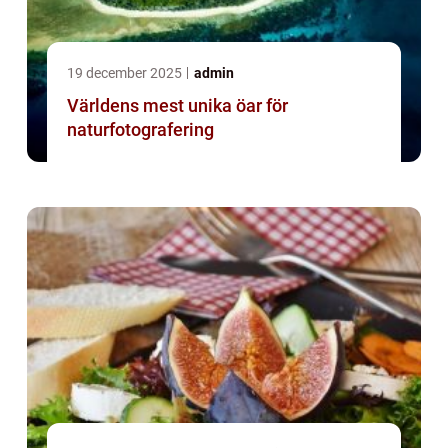
19 december 2025
admin
Världens mest unika öar för
naturfotografering