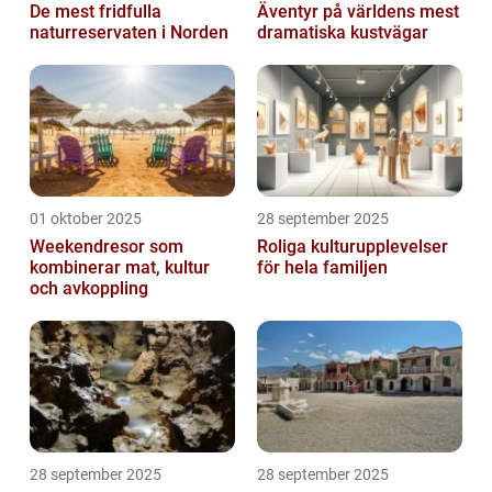
De mest fridfulla
Äventyr på världens mest
naturreservaten i Norden
dramatiska kustvägar
01 oktober 2025
28 september 2025
Weekendresor som
Roliga kulturupplevelser
kombinerar mat, kultur
för hela familjen
och avkoppling
28 september 2025
28 september 2025