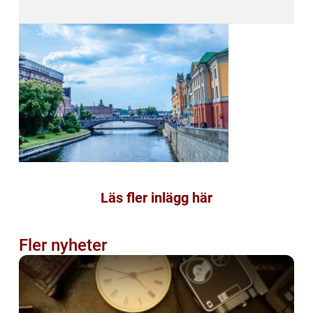
Läs fler inlägg här
Fler nyheter