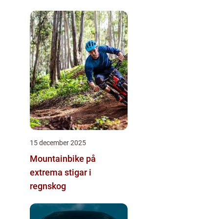
15 december 2025
Mountainbike på
extrema stigar i
regnskog