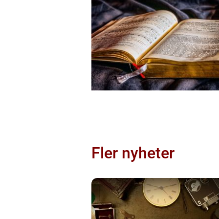
Fler nyheter