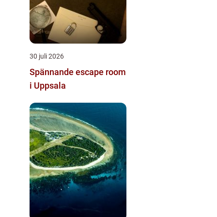
30 juli 2026
Spännande escape room
i Uppsala