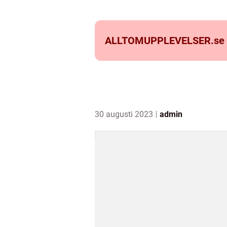
ALLTOMUPPLEVELSER.
se
30 augusti 2023
admin