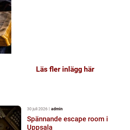
Läs fler inlägg här
30 juli 2026
admin
Spännande escape room i
Uppsala