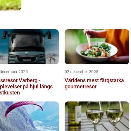
 december 2025
02 december 2025
ssresor Varberg -
Världens mest färgstarka
plevelser på hjul längs
gourmetresor
stkusten