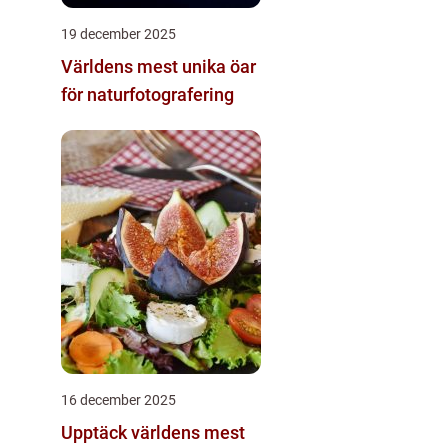
19 december 2025
Världens mest unika öar
för naturfotografering
16 december 2025
Upptäck världens mest