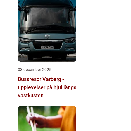
03 december 2025
Bussresor Varberg -
upplevelser på hjul längs
västkusten