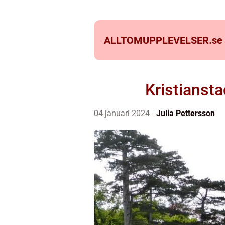
ALLTOMUPPLEVELSER.
se
Kristiansta
04 januari 2024
Julia Pettersson