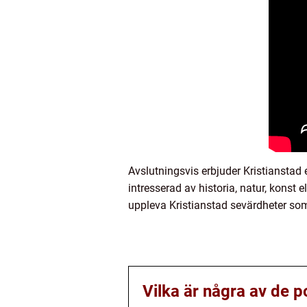
Avslutningsvis erbjuder Kristianstad
intresserad av historia, natur, konst 
uppleva Kristianstad sevärdheter som
Vilka är några av de p