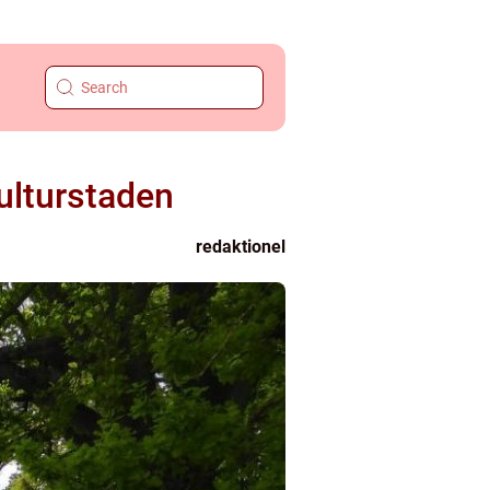
Kulturstaden
redaktionel