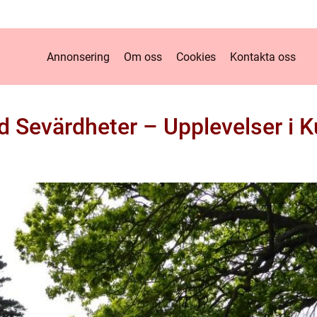
Annonsering
Om oss
Cookies
Kontakta oss
d Sevärdheter – Upplevelser i 