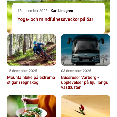
15 december 2025
Karl Lindgren
Yoga- och mindfulnessveckor på öar
15 december 2025
03 december 2025
Mountainbike på extrema
Bussresor Varberg -
stigar i regnskog
upplevelser på hjul längs
västkusten