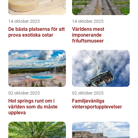
14 oktober 2025
14 oktober 2025
De bästa platserna för att
Världens mest
prova exotiska ostar
imponerande
friluftsmuseer
02 oktober 2025
02 oktober 2025
Hot springs runt om i
Familjevänliga
världen som du måste
vintersportupplevelser
uppleva