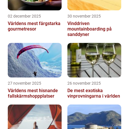
02 december 2025
30 november 2025
Världens mest färgstarka
Vinddriven
gourmetresor
mountainboarding på
sanddyner
27 november 2025
26 november 2025
Världens mest hisnande
De mest exotiska
fallskärmshoppplatser
vinprovningarna i världen