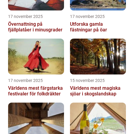
17 november 2025
17 november 2025
Övernattning på
Utforska gamla
fjällplatåer i minusgrader
fästningar på öar
17 november 2025
15 november 2025
Världens mest färgstarka
Världens mest magiska
festivaler för folkdräkter
sjöar i skogslandskap