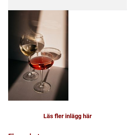
Läs fler inlägg här