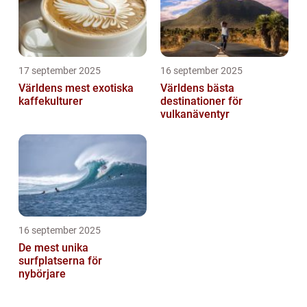
17 september 2025
16 september 2025
Världens mest exotiska
Världens bästa
kaffekulturer
destinationer för
vulkanäventyr
16 september 2025
De mest unika
surfplatserna för
nybörjare