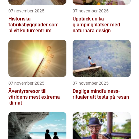
07 november 2025
07 november 2025
Historiska
Upptäck unika
fabriksbyggnader som
glampingplatser med
blivit kulturcentrum
naturnära design
07 november 2025
07 november 2025
Äventyrsresor till
Dagliga mindfulness-
världens mest extrema
ritualer att testa på resan
klimat