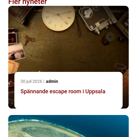
Fler nyheter
30 juli 2026
admin
Spännande escape room i Uppsala