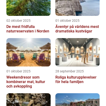
02 oktober 2025
01 oktober 2025
De mest fridfulla
Äventyr på världens mest
naturreservaten i Norden
dramatiska kustvägar
01 oktober 2025
28 september 2025
Weekendresor som
Roliga kulturupplevelser
kombinerar mat, kultur
för hela familjen
och avkoppling