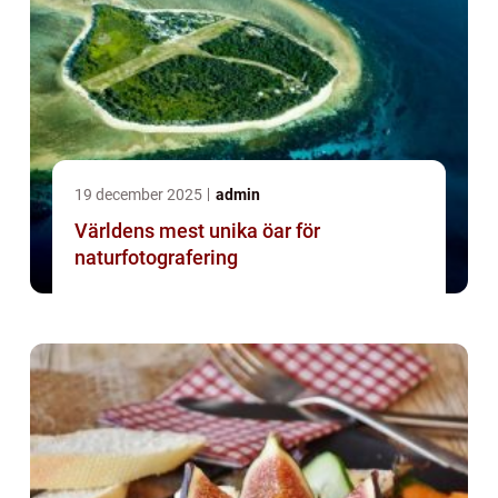
19 december 2025
admin
Världens mest unika öar för
naturfotografering