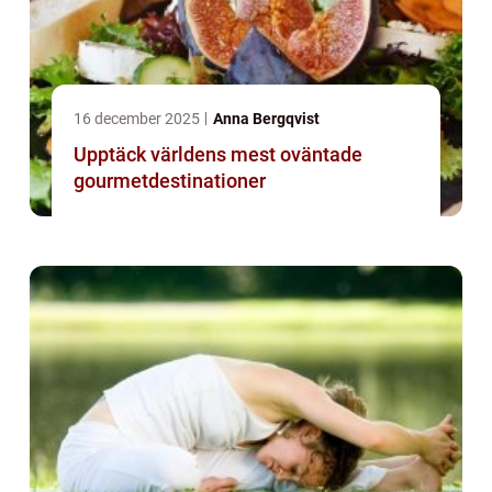
16 december 2025
Anna Bergqvist
Upptäck världens mest oväntade
gourmetdestinationer