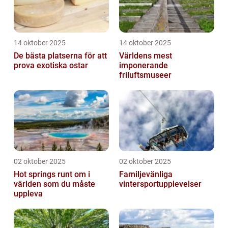
14 oktober 2025
14 oktober 2025
De bästa platserna för att
Världens mest
prova exotiska ostar
imponerande
friluftsmuseer
02 oktober 2025
02 oktober 2025
Hot springs runt om i
Familjevänliga
världen som du måste
vintersportupplevelser
uppleva