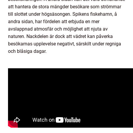
att hantera de stora mängder besökare som strömmar
till slottet under högsäsongen. Spikens fiskehamn, å
andra sidan, har fördelen att erbjuda en mer
avslappnad atmosfär och möjlighet att njuta av
naturen. Nackdelen är dock att vädret kan påverka
besökarnas upplevelse negativt, särskilt under regniga
och blåsiga dagar.