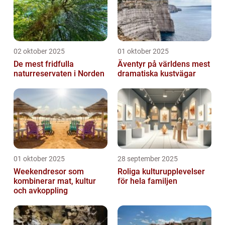
02 oktober 2025
01 oktober 2025
De mest fridfulla
Äventyr på världens mest
naturreservaten i Norden
dramatiska kustvägar
01 oktober 2025
28 september 2025
Weekendresor som
Roliga kulturupplevelser
kombinerar mat, kultur
för hela familjen
och avkoppling