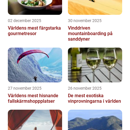
02 december 2025
30 november 2025
Världens mest färgstarka
Vinddriven
gourmetresor
mountainboarding på
sanddyner
27 november 2025
26 november 2025
Världens mest hisnande
De mest exotiska
fallskärmshoppplatser
vinprovningarna i världen