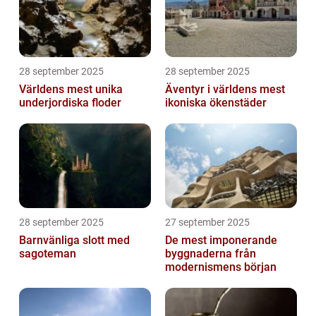
28 september 2025
28 september 2025
Världens mest unika
Äventyr i världens mest
underjordiska floder
ikoniska ökenstäder
28 september 2025
27 september 2025
Barnvänliga slott med
De mest imponerande
sagoteman
byggnaderna från
modernismens början