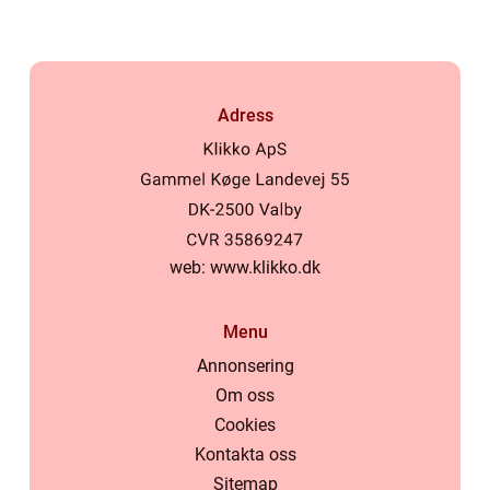
Adress
web:
www.klikko.dk
Menu
Annonsering
Om oss
Cookies
Kontakta oss
Sitemap