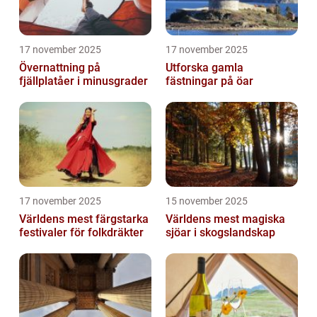
17 november 2025
17 november 2025
Övernattning på
Utforska gamla
fjällplatåer i minusgrader
fästningar på öar
17 november 2025
15 november 2025
Världens mest färgstarka
Världens mest magiska
festivaler för folkdräkter
sjöar i skogslandskap