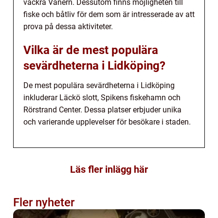
vackra Vänern. Dessutom finns möjligheten till
fiske och båtliv för dem som är intresserade av att
prova på dessa aktiviteter.
Vilka är de mest populära
sevärdheterna i Lidköping?
De mest populära sevärdheterna i Lidköping
inkluderar Läckö slott, Spikens fiskehamn och
Rörstrand Center. Dessa platser erbjuder unika
och varierande upplevelser för besökare i staden.
Läs fler inlägg här
Fler nyheter