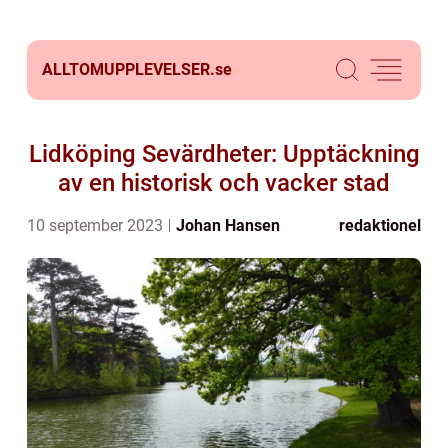
ALLTOMUPPLEVELSER.
se
Lidköping Sevärdheter: Upptäckning
av en historisk och vacker stad
10 september 2023
Johan Hansen
redaktionel