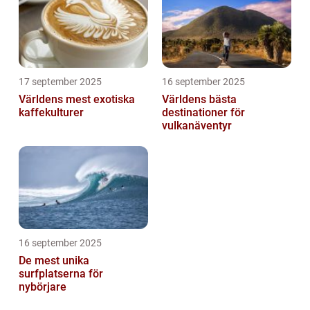
17 september 2025
16 september 2025
Världens mest exotiska
Världens bästa
kaffekulturer
destinationer för
vulkanäventyr
16 september 2025
De mest unika
surfplatserna för
nybörjare