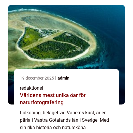
Lidköping...
19 december 2025
admin
redaktionel
Världens mest unika öar för
naturfotografering
Lidköping, beläget vid Vänerns kust, är en
pärla i Västra Götalands län i Sverige. Med
sin rika historia och natursköna