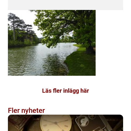
Läs fler inlägg här
Fler nyheter