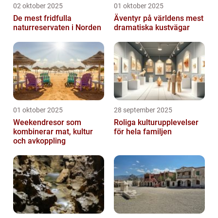
02 oktober 2025
01 oktober 2025
De mest fridfulla
Äventyr på världens mest
naturreservaten i Norden
dramatiska kustvägar
01 oktober 2025
28 september 2025
Weekendresor som
Roliga kulturupplevelser
kombinerar mat, kultur
för hela familjen
och avkoppling