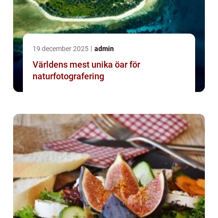
19 december 2025
admin
Världens mest unika öar för
naturfotografering