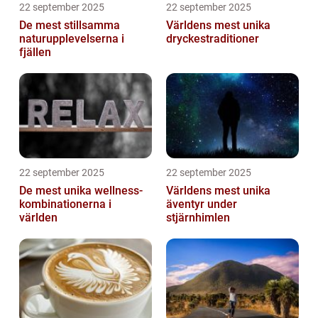
22 september 2025
22 september 2025
De mest stillsamma
Världens mest unika
naturupplevelserna i
dryckestraditioner
fjällen
22 september 2025
22 september 2025
De mest unika wellness-
Världens mest unika
kombinationerna i
äventyr under
världen
stjärnhimlen