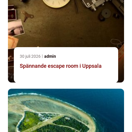
30 juli 2026
admin
Spännande escape room i Uppsala