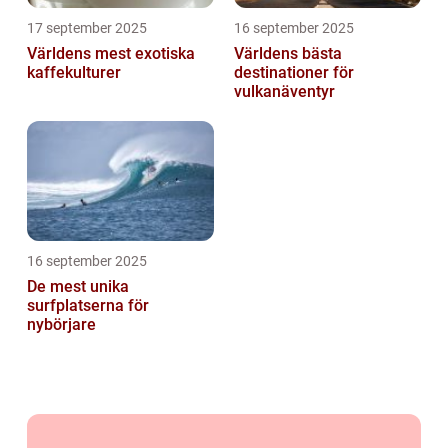
17 september 2025
16 september 2025
Världens mest exotiska
Världens bästa
kaffekulturer
destinationer för
vulkanäventyr
16 september 2025
De mest unika
surfplatserna för
nybörjare