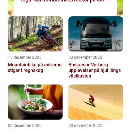
15 december 2025
03 december 2025
Mountainbike på extrema
Bussresor Varberg -
stigar i regnskog
upplevelser på hjul längs
västkusten
02 december 2025
30 november 2025