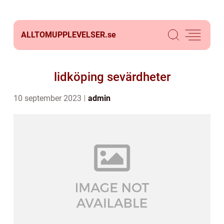
ALLTOMUPPLEVELSER.
se
lidköping sevärdheter
10 september 2023
admin