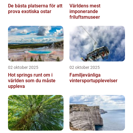
De bästa platserna för att
Världens mest
prova exotiska ostar
imponerande
friluftsmuseer
02 oktober 2025
02 oktober 2025
Hot springs runt om i
Familjevänliga
världen som du måste
vintersportupplevelser
uppleva