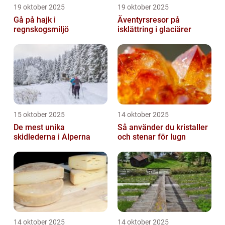
19 oktober 2025
19 oktober 2025
Gå på hajk i
Äventyrsresor på
regnskogsmiljö
isklättring i glaciärer
15 oktober 2025
14 oktober 2025
De mest unika
Så använder du kristaller
skidlederna i Alperna
och stenar för lugn
14 oktober 2025
14 oktober 2025