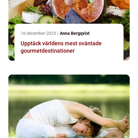
16 december 2025
Anna Bergqvist
Upptäck världens mest oväntade
gourmetdestinationer