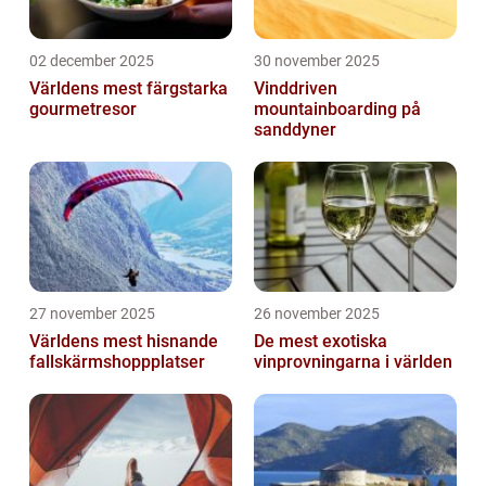
02 december 2025
30 november 2025
Världens mest färgstarka
Vinddriven
gourmetresor
mountainboarding på
sanddyner
27 november 2025
26 november 2025
Världens mest hisnande
De mest exotiska
fallskärmshoppplatser
vinprovningarna i världen