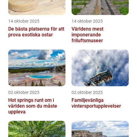
14 oktober 2025
14 oktober 2025
De bästa platserna för att
Världens mest
prova exotiska ostar
imponerande
friluftsmuseer
02 oktober 2025
02 oktober 2025
Hot springs runt om i
Familjevänliga
världen som du måste
vintersportupplevelser
uppleva