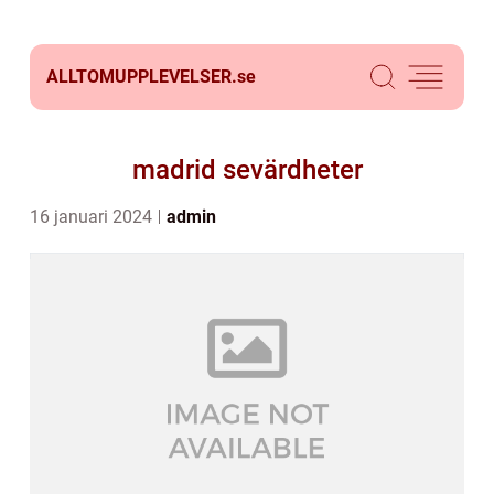
ALLTOMUPPLEVELSER.
se
madrid sevärdheter
16 januari 2024
admin