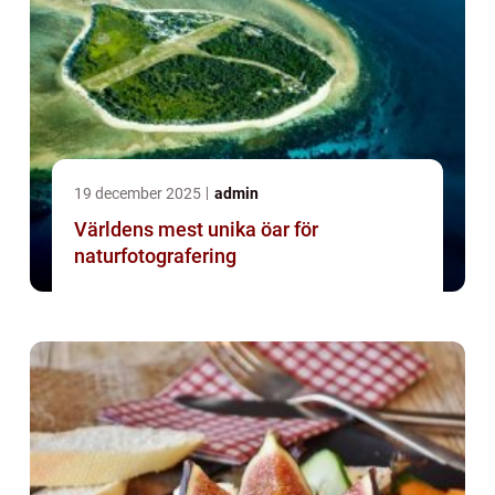
19 december 2025
admin
Världens mest unika öar för
naturfotografering