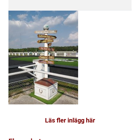
Läs fler inlägg här