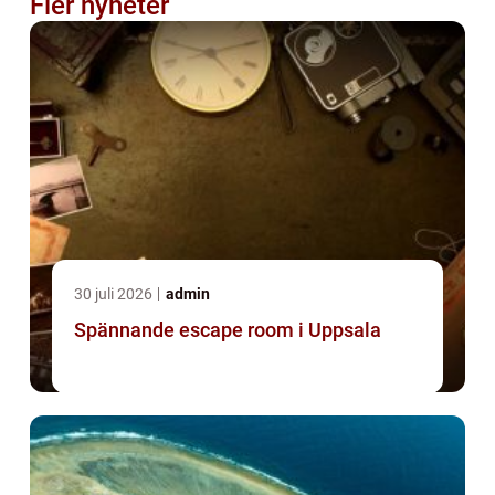
Fler nyheter
30 juli 2026
admin
Spännande escape room i Uppsala