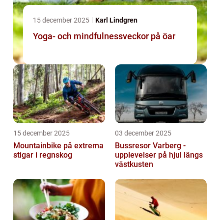
15 december 2025
Karl Lindgren
Yoga- och mindfulnessveckor på öar
15 december 2025
03 december 2025
Mountainbike på extrema
Bussresor Varberg -
stigar i regnskog
upplevelser på hjul längs
västkusten