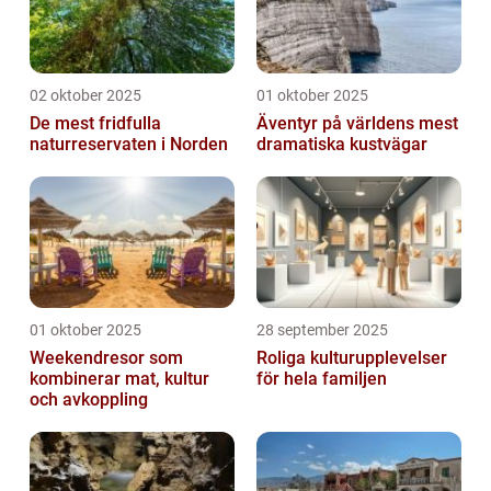
02 oktober 2025
01 oktober 2025
De mest fridfulla
Äventyr på världens mest
naturreservaten i Norden
dramatiska kustvägar
01 oktober 2025
28 september 2025
Weekendresor som
Roliga kulturupplevelser
kombinerar mat, kultur
för hela familjen
och avkoppling