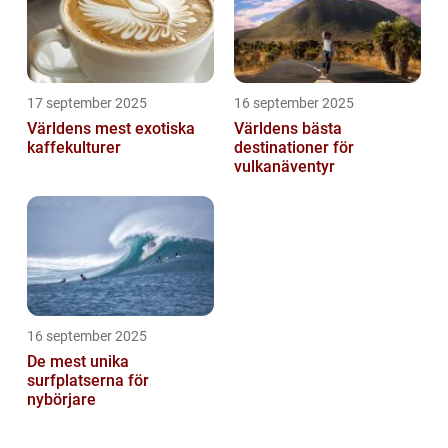
17 september 2025
16 september 2025
Världens mest exotiska
Världens bästa
kaffekulturer
destinationer för
vulkanäventyr
16 september 2025
De mest unika
surfplatserna för
nybörjare