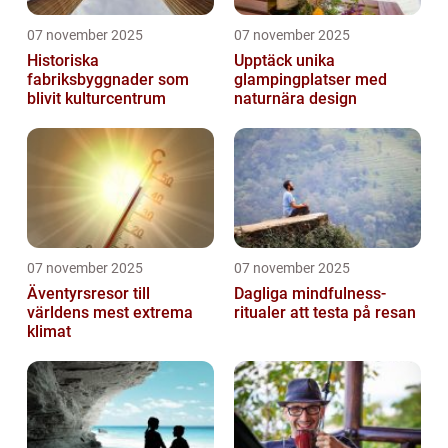
07 november 2025
07 november 2025
Historiska
Upptäck unika
fabriksbyggnader som
glampingplatser med
blivit kulturcentrum
naturnära design
07 november 2025
07 november 2025
Äventyrsresor till
Dagliga mindfulness-
världens mest extrema
ritualer att testa på resan
klimat