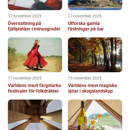
17 november 2025
17 november 2025
Övernattning på
Utforska gamla
fjällplatåer i minusgrader
fästningar på öar
17 november 2025
15 november 2025
Världens mest färgstarka
Världens mest magiska
festivaler för folkdräkter
sjöar i skogslandskap