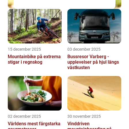
15 december 2025
03 december 2025
Mountainbike på extrema
Bussresor Varberg -
stigar i regnskog
upplevelser på hjul längs
västkusten
02 december 2025
30 november 2025
Världens mest färgstarka
Vinddriven