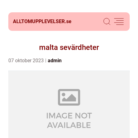
ALLTOMUPPLEVELSER.
se
malta sevärdheter
07 oktober 2023
admin