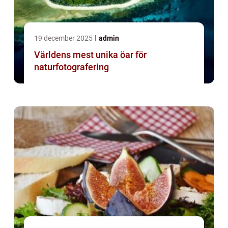
19 december 2025
admin
Världens mest unika öar för
naturfotografering