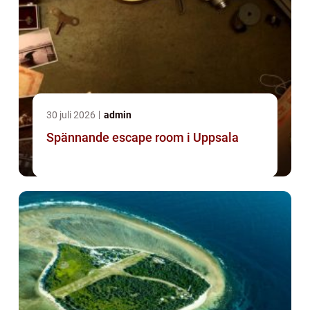
30 juli 2026
admin
Spännande escape room i Uppsala