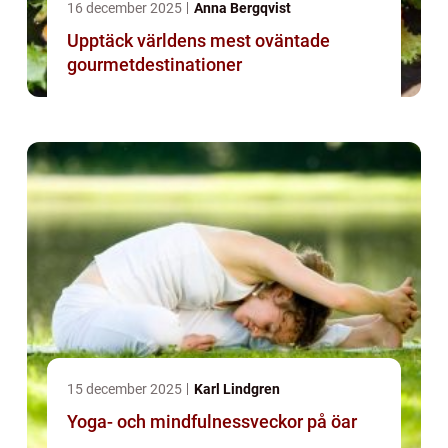
16 december 2025
Anna Bergqvist
Upptäck världens mest oväntade
gourmetdestinationer
15 december 2025
Karl Lindgren
Yoga- och mindfulnessveckor på öar