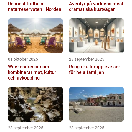
De mest fridfulla
Äventyr på världens mest
naturreservaten i Norden
dramatiska kustvägar
01 oktober 2025
28 september 2025
Weekendresor som
Roliga kulturupplevelser
kombinerar mat, kultur
för hela familjen
och avkoppling
28 september 2025
28 september 2025