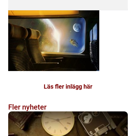
Läs fler inlägg här
Fler nyheter