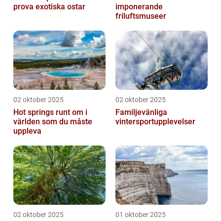
prova exotiska ostar
imponerande
friluftsmuseer
02 oktober 2025
02 oktober 2025
Hot springs runt om i
Familjevänliga
världen som du måste
vintersportupplevelser
uppleva
02 oktober 2025
01 oktober 2025