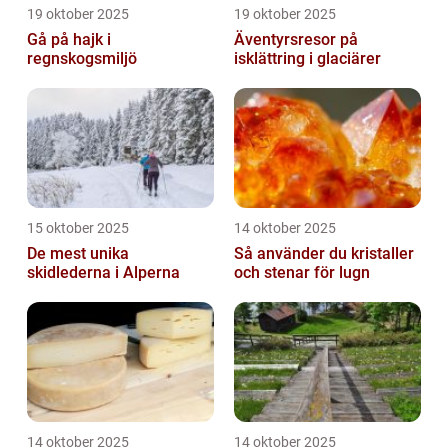
19 oktober 2025
19 oktober 2025
Gå på hajk i
Äventyrsresor på
regnskogsmiljö
isklättring i glaciärer
15 oktober 2025
14 oktober 2025
De mest unika
Så använder du kristaller
skidlederna i Alperna
och stenar för lugn
14 oktober 2025
14 oktober 2025