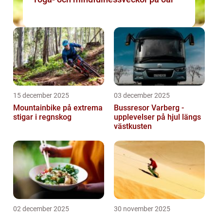
15 december 2025
03 december 2025
Mountainbike på extrema
Bussresor Varberg -
stigar i regnskog
upplevelser på hjul längs
västkusten
02 december 2025
30 november 2025