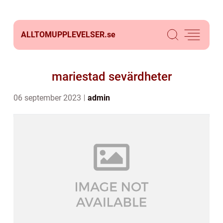
ALLTOMUPPLEVELSER.
se
mariestad sevärdheter
06 september 2023
admin