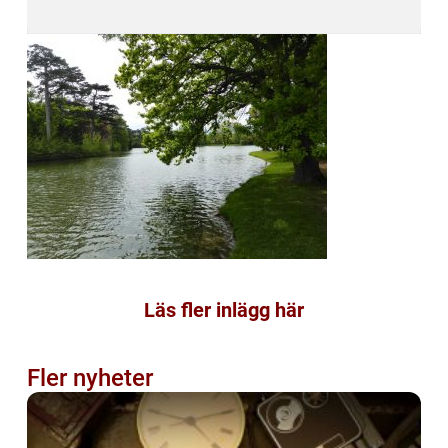
Läs fler inlägg här
Fler nyheter