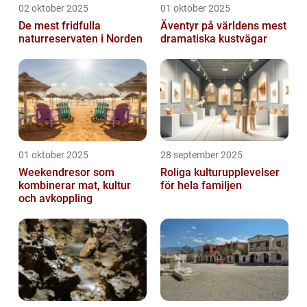
02 oktober 2025
01 oktober 2025
De mest fridfulla
Äventyr på världens mest
naturreservaten i Norden
dramatiska kustvägar
01 oktober 2025
28 september 2025
Weekendresor som
Roliga kulturupplevelser
kombinerar mat, kultur
för hela familjen
och avkoppling