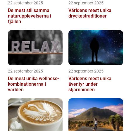
22 september 2025
22 september 2025
De mest stillsamma
Världens mest unika
naturupplevelserna i
dryckestraditioner
fjällen
22 september 2025
22 september 2025
De mest unika wellness-
Världens mest unika
kombinationerna i
äventyr under
världen
stjärnhimlen