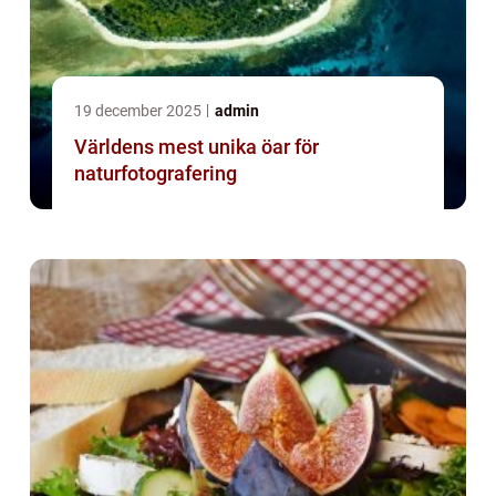
19 december 2025
admin
Världens mest unika öar för
naturfotografering