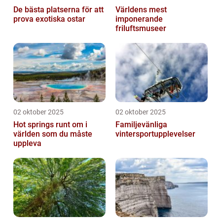
De bästa platserna för att
Världens mest
prova exotiska ostar
imponerande
friluftsmuseer
02 oktober 2025
02 oktober 2025
Hot springs runt om i
Familjevänliga
världen som du måste
vintersportupplevelser
uppleva