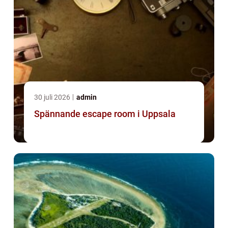
30 juli 2026
admin
Spännande escape room i Uppsala