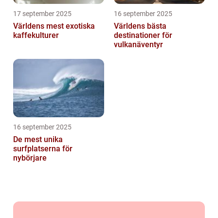
17 september 2025
16 september 2025
Världens mest exotiska
Världens bästa
kaffekulturer
destinationer för
vulkanäventyr
16 september 2025
De mest unika
surfplatserna för
nybörjare