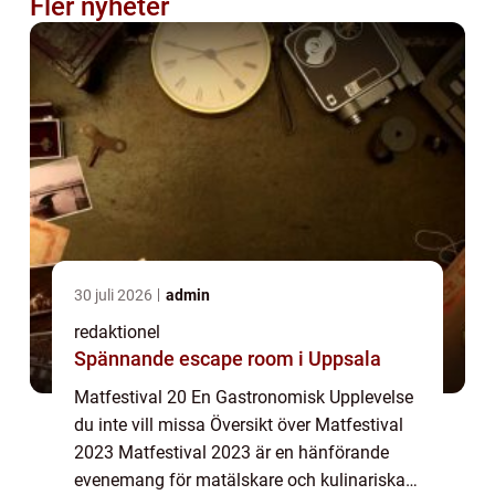
Fler nyheter
30 juli 2026
admin
redaktionel
Spännande escape room i Uppsala
Matfestival 20 En Gastronomisk Upplevelse
du inte vill missa Översikt över Matfestival
2023 Matfestival 2023 är en hänförande
evenemang för matälskare och kulinariska