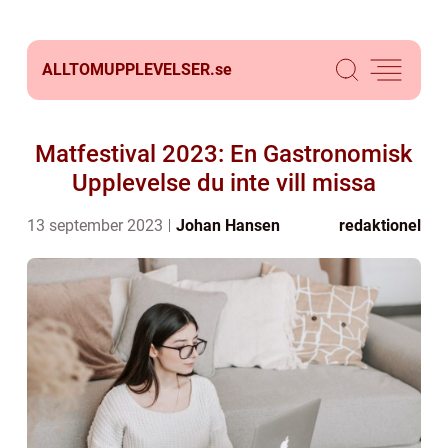
ALLTOMUPPLEVELSER.
se
Matfestival 2023: En Gastronomisk
Upplevelse du inte vill missa
13 september 2023
Johan Hansen
redaktionel