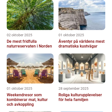
02 oktober 2025
01 oktober 2025
De mest fridfulla
Äventyr på världens mest
naturreservaten i Norden
dramatiska kustvägar
01 oktober 2025
28 september 2025
Weekendresor som
Roliga kulturupplevelser
kombinerar mat, kultur
för hela familjen
och avkoppling