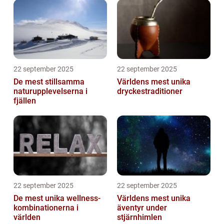
22 september 2025
22 september 2025
De mest stillsamma
Världens mest unika
naturupplevelserna i
dryckestraditioner
fjällen
22 september 2025
22 september 2025
De mest unika wellness-
Världens mest unika
kombinationerna i
äventyr under
världen
stjärnhimlen