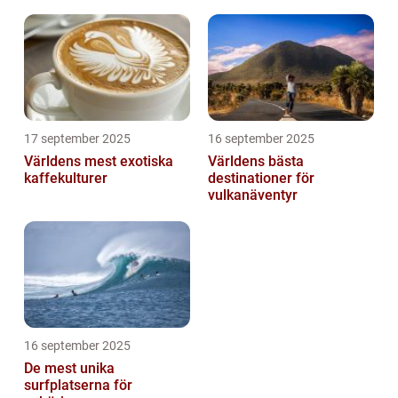
17 september 2025
16 september 2025
Världens mest exotiska
Världens bästa
kaffekulturer
destinationer för
vulkanäventyr
16 september 2025
De mest unika
surfplatserna för