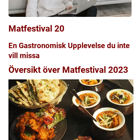
Matfestival 20
En Gastronomisk Upplevelse du inte
vill missa
Översikt över Matfestival 2023