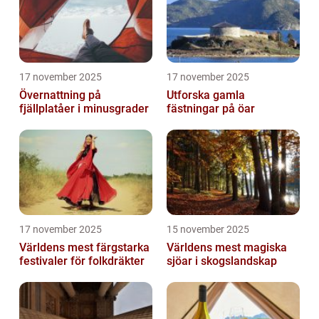
17 november 2025
17 november 2025
Övernattning på
Utforska gamla
fjällplatåer i minusgrader
fästningar på öar
17 november 2025
15 november 2025
Världens mest färgstarka
Världens mest magiska
festivaler för folkdräkter
sjöar i skogslandskap