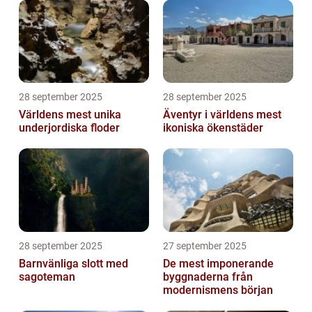
28 september 2025
28 september 2025
Världens mest unika
Äventyr i världens mest
underjordiska floder
ikoniska ökenstäder
28 september 2025
27 september 2025
Barnvänliga slott med
De mest imponerande
sagoteman
byggnaderna från
modernismens början