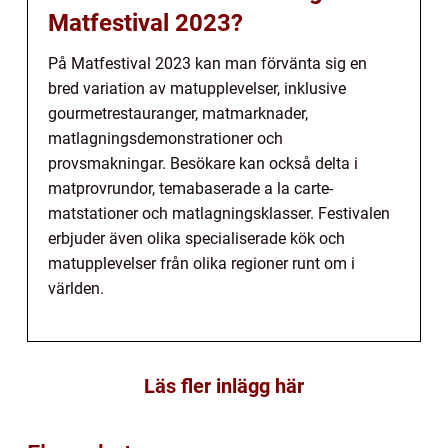
Matfestival 2023?
På Matfestival 2023 kan man förvänta sig en
bred variation av matupplevelser, inklusive
gourmetrestauranger, matmarknader,
matlagningsdemonstrationer och
provsmakningar. Besökare kan också delta i
matprovrundor, temabaserade a la carte-
matstationer och matlagningsklasser. Festivalen
erbjuder även olika specialiserade kök och
matupplevelser från olika regioner runt om i
världen.
Läs fler inlägg här