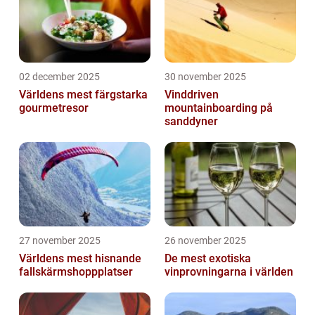
02 december 2025
30 november 2025
Världens mest färgstarka
Vinddriven
gourmetresor
mountainboarding på
sanddyner
27 november 2025
26 november 2025
Världens mest hisnande
De mest exotiska
fallskärmshoppplatser
vinprovningarna i världen