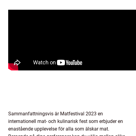
Sammanfattningsvis är Matfestival 2023 en
internationell mat- och kulinarisk fest som erbjuder en
enastående upplevelse för alla som älskar mat.