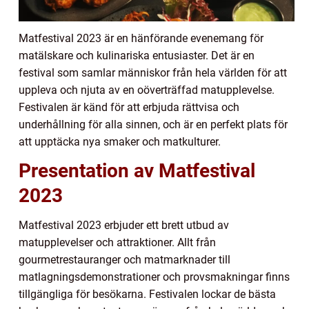
Matfestival 2023 är en hänförande evenemang för
matälskare och kulinariska entusiaster. Det är en
festival som samlar människor från hela världen för att
uppleva och njuta av en oöverträffad matupplevelse.
Festivalen är känd för att erbjuda rättvisa och
underhållning för alla sinnen, och är en perfekt plats för
att upptäcka nya smaker och matkulturer.
Presentation av Matfestival
2023
Matfestival 2023 erbjuder ett brett utbud av
matupplevelser och attraktioner. Allt från
gourmetrestauranger och matmarknader till
matlagningsdemonstrationer och provsmakningar finns
tillgängliga för besökarna. Festivalen lockar de bästa