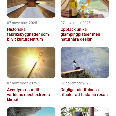
07 november 2025
07 november 2025
Historiska
Upptäck unika
fabriksbyggnader som
glampingplatser med
blivit kulturcentrum
naturnära design
07 november 2025
07 november 2025
Äventyrsresor till
Dagliga mindfulness-
världens mest extrema
ritualer att testa på resan
klimat