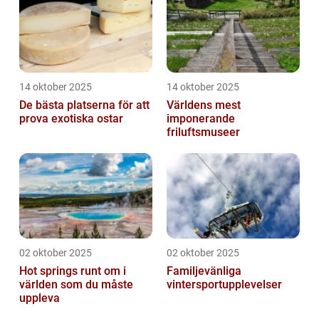
14 oktober 2025
14 oktober 2025
De bästa platserna för att
Världens mest
prova exotiska ostar
imponerande
friluftsmuseer
02 oktober 2025
02 oktober 2025
Hot springs runt om i
Familjevänliga
världen som du måste
vintersportupplevelser
uppleva