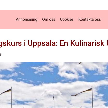
Annonsering
Om oss
Cookies
Kontakta oss
skurs i Uppsala: En Kulinarisk
n