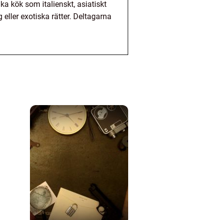
ka kök som italienskt, asiatiskt
 eller exotiska rätter. Deltagarna