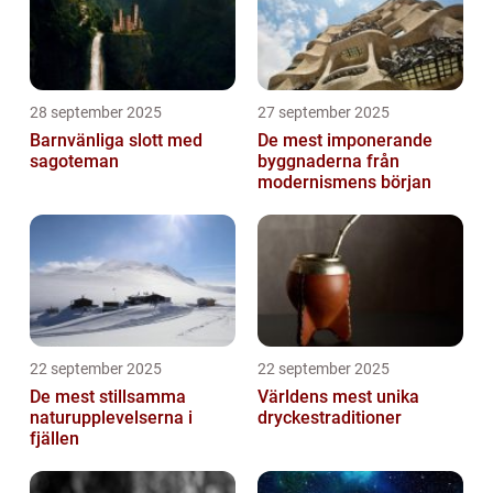
28 september 2025
27 september 2025
Barnvänliga slott med
De mest imponerande
sagoteman
byggnaderna från
modernismens början
22 september 2025
22 september 2025
De mest stillsamma
Världens mest unika
naturupplevelserna i
dryckestraditioner
fjällen