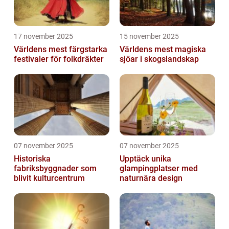
17 november 2025
15 november 2025
Världens mest färgstarka
Världens mest magiska
festivaler för folkdräkter
sjöar i skogslandskap
07 november 2025
07 november 2025
Historiska
Upptäck unika
fabriksbyggnader som
glampingplatser med
blivit kulturcentrum
naturnära design