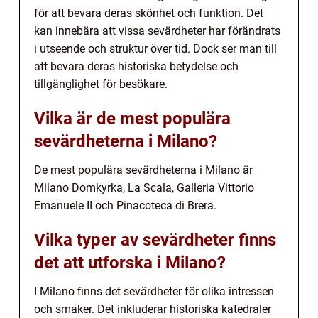
för att bevara deras skönhet och funktion. Det
kan innebära att vissa sevärdheter har förändrats
i utseende och struktur över tid. Dock ser man till
att bevara deras historiska betydelse och
tillgänglighet för besökare.
Vilka är de mest populära
sevärdheterna i Milano?
De mest populära sevärdheterna i Milano är
Milano Domkyrka, La Scala, Galleria Vittorio
Emanuele II och Pinacoteca di Brera.
Vilka typer av sevärdheter finns
det att utforska i Milano?
I Milano finns det sevärdheter för olika intressen
och smaker. Det inkluderar historiska katedraler