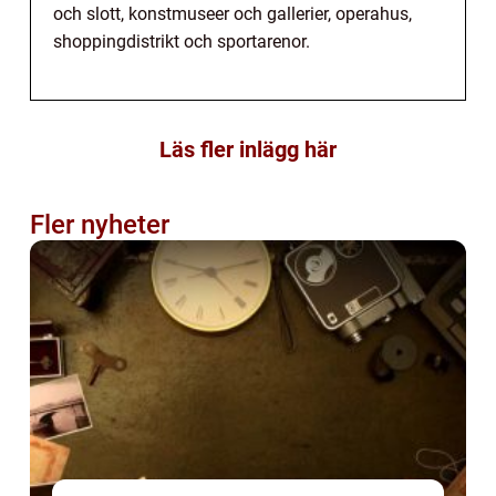
och slott, konstmuseer och gallerier, operahus,
shoppingdistrikt och sportarenor.
Läs fler inlägg här
Fler nyheter