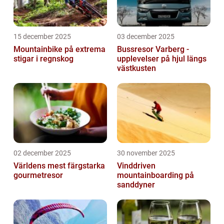
15 december 2025
03 december 2025
Mountainbike på extrema
Bussresor Varberg -
stigar i regnskog
upplevelser på hjul längs
västkusten
02 december 2025
30 november 2025
Världens mest färgstarka
Vinddriven
gourmetresor
mountainboarding på
sanddyner