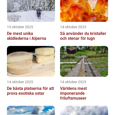
15 oktober 2025
14 oktober 2025
De mest unika
Så använder du kristaller
skidlederna i Alperna
och stenar för lugn
14 oktober 2025
14 oktober 2025
De bästa platserna för att
Världens mest
prova exotiska ostar
imponerande
friluftsmuseer