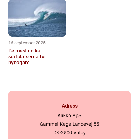
16 september 2025
De mest unika
surfplatserna för
nybörjare
Adress