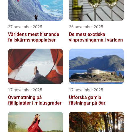
27 november 2025
26 november 2025
Världens mest hisnande
De mest exotiska
fallskärmshoppplatser
vinprovningarna i världen
17 november 2025
17 november 2025
Övernattning på
Utforska gamla
fjällplatåer i minusgrader
fästningar på öar