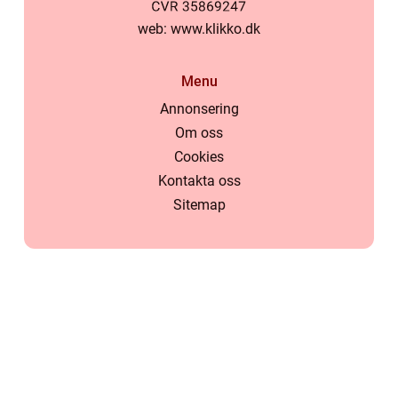
web:
www.klikko.dk
Menu
Annonsering
Om oss
Cookies
Kontakta oss
Sitemap