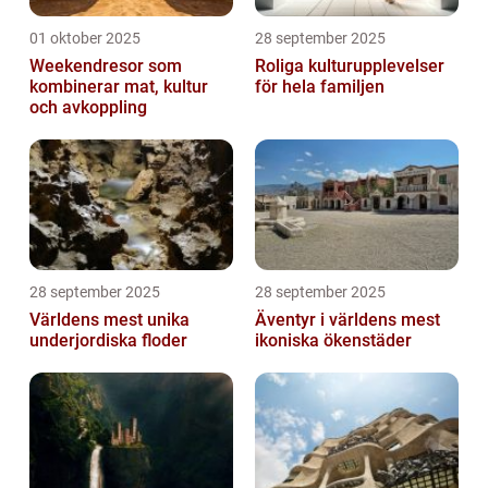
01 oktober 2025
28 september 2025
Weekendresor som
Roliga kulturupplevelser
kombinerar mat, kultur
för hela familjen
och avkoppling
28 september 2025
28 september 2025
Världens mest unika
Äventyr i världens mest
underjordiska floder
ikoniska ökenstäder