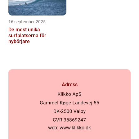
16 september 2025
De mest unika
surfplatserna för
nybörjare
Adress
web:
www.klikko.dk