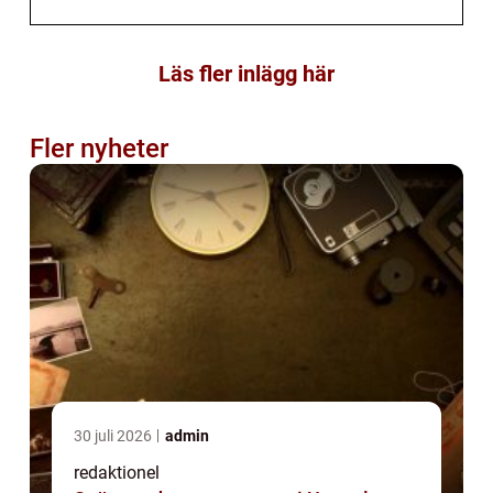
Läs fler inlägg här
Fler nyheter
30 juli 2026
admin
redaktionel