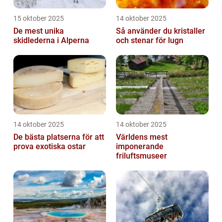
15 oktober 2025
14 oktober 2025
De mest unika
Så använder du kristaller
skidlederna i Alperna
och stenar för lugn
14 oktober 2025
14 oktober 2025
De bästa platserna för att
Världens mest
prova exotiska ostar
imponerande
friluftsmuseer