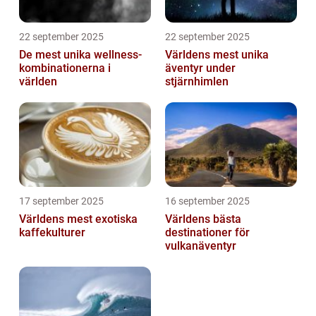
22 september 2025
22 september 2025
De mest unika wellness-
Världens mest unika
kombinationerna i
äventyr under
världen
stjärnhimlen
17 september 2025
16 september 2025
Världens mest exotiska
Världens bästa
kaffekulturer
destinationer för
vulkanäventyr