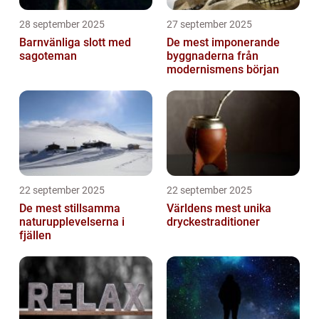
28 september 2025
27 september 2025
Barnvänliga slott med
De mest imponerande
sagoteman
byggnaderna från
modernismens början
22 september 2025
22 september 2025
De mest stillsamma
Världens mest unika
naturupplevelserna i
dryckestraditioner
fjällen