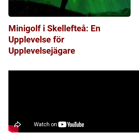
Minigolf i Skellefteå: En
Upplevelse för
Upplevelsejägare