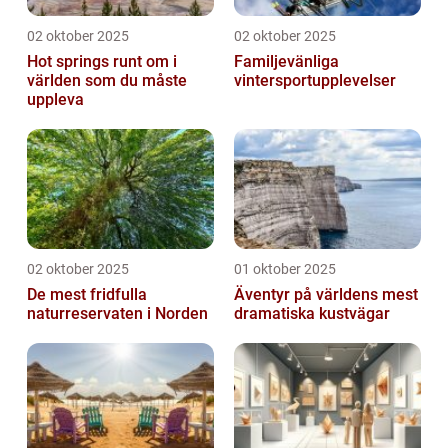
02 oktober 2025
02 oktober 2025
Hot springs runt om i
Familjevänliga
världen som du måste
vintersportupplevelser
uppleva
02 oktober 2025
01 oktober 2025
De mest fridfulla
Äventyr på världens mest
naturreservaten i Norden
dramatiska kustvägar