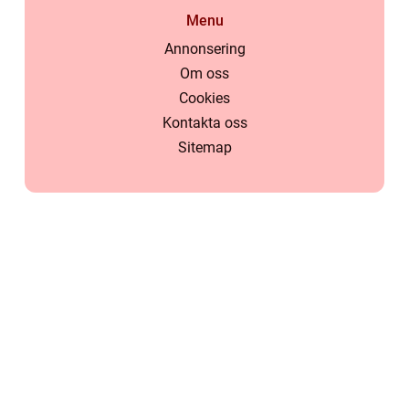
Menu
Annonsering
Om oss
Cookies
Kontakta oss
Sitemap