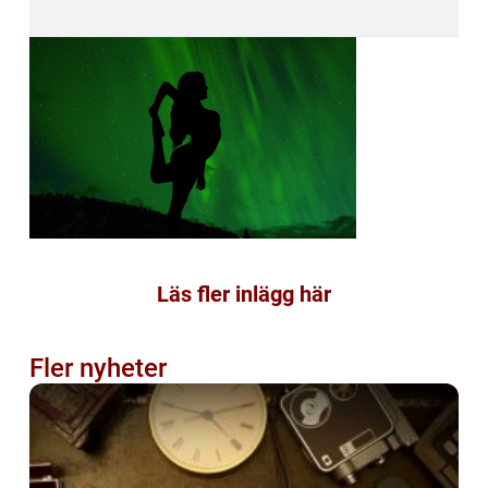
Läs fler inlägg här
Fler nyheter