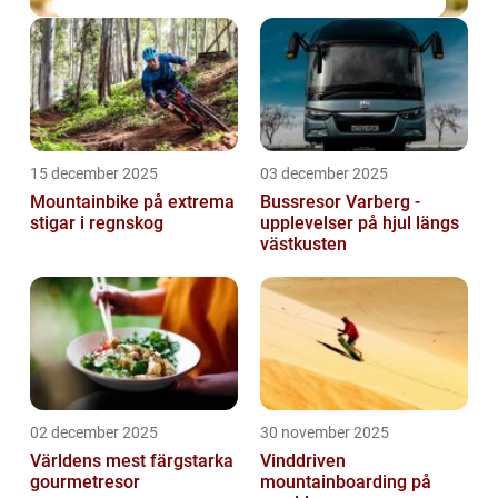
15 december 2025
03 december 2025
Mountainbike på extrema
Bussresor Varberg -
stigar i regnskog
upplevelser på hjul längs
västkusten
02 december 2025
30 november 2025
Världens mest färgstarka
Vinddriven
gourmetresor
mountainboarding på