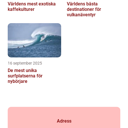
Världens mest exotiska
Världens bästa
kaffekulturer
destinationer för
vulkanäventyr
16 september 2025
De mest unika
surfplatserna för
nybörjare
Adress