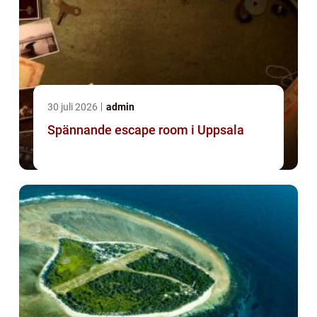
30 juli 2026
admin
Spännande escape room i Uppsala