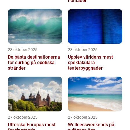
nomader
28 oktober 2025
28 oktober 2025
De bästa destinationerna
Upplev världens mest
för surfing på exotiska
spektakulära
stränder
teaterbyggnader
27 oktober 2025
27 oktober 2025
Utforska Europas mest
Wellnessweekends på