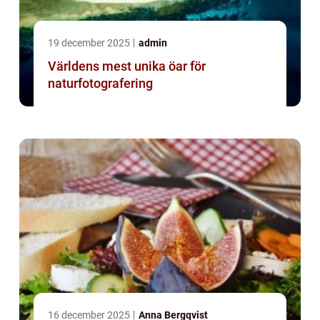
19 december 2025
admin
Världens mest unika öar för
naturfotografering
16 december 2025
Anna Bergqvist