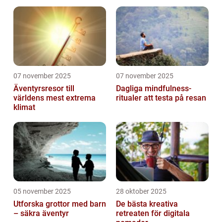
07 november 2025
07 november 2025
Äventyrsresor till
Dagliga mindfulness-
världens mest extrema
ritualer att testa på resan
klimat
05 november 2025
28 oktober 2025
Utforska grottor med barn
De bästa kreativa
– säkra äventyr
retreaten för digitala