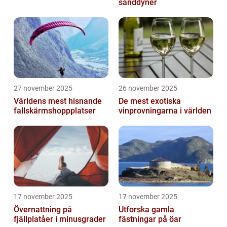
sanddyner
27 november 2025
26 november 2025
Världens mest hisnande
De mest exotiska
fallskärmshoppplatser
vinprovningarna i världen
17 november 2025
17 november 2025
Övernattning på
Utforska gamla
fjällplatåer i minusgrader
fästningar på öar