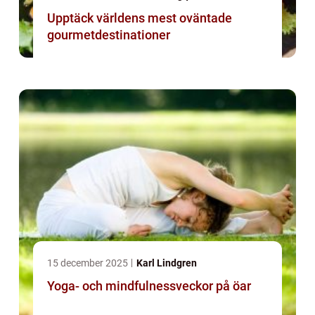
Upptäck världens mest oväntade
gourmetdestinationer
15 december 2025
Karl Lindgren
Yoga- och mindfulnessveckor på öar