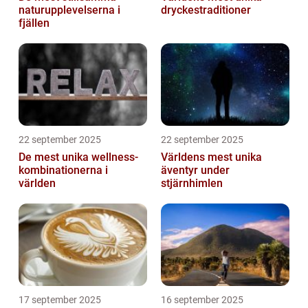
naturupplevelserna i
dryckestraditioner
fjällen
22 september 2025
22 september 2025
De mest unika wellness-
Världens mest unika
kombinationerna i
äventyr under
världen
stjärnhimlen
17 september 2025
16 september 2025