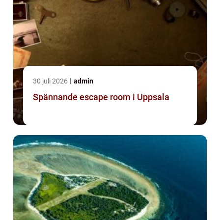
30 juli 2026
admin
Spännande escape room i Uppsala