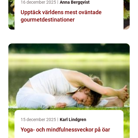
16 december 2025
Anna Bergqvist
Upptäck världens mest oväntade
gourmetdestinationer
15 december 2025
Karl Lindgren
Yoga- och mindfulnessveckor på öar