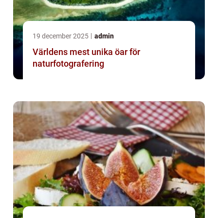
19 december 2025
admin
Världens mest unika öar för
naturfotografering