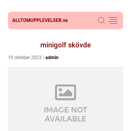
ALLTOMUPPLEVELSER.
se
minigolf skövde
10 oktober 2023
admin