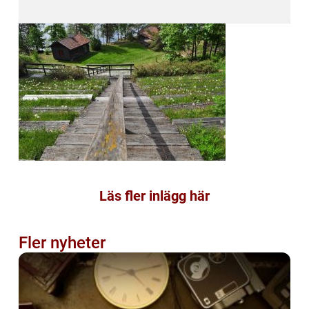
Läs fler inlägg här
Fler nyheter