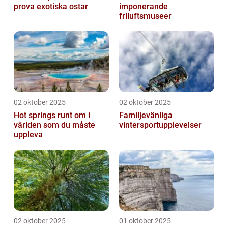
prova exotiska ostar
imponerande
friluftsmuseer
02 oktober 2025
02 oktober 2025
Hot springs runt om i
Familjevänliga
världen som du måste
vintersportupplevelser
uppleva
02 oktober 2025
01 oktober 2025