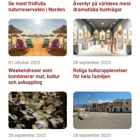
De mest fridfulla
Äventyr på världens mest
naturreservaten i Norden
dramatiska kustvägar
01 oktober 2025
28 september 2025
Weekendresor som
Roliga kulturupplevelser
kombinerar mat, kultur
för hela familjen
och avkoppling
28 september 2025
28 september 2025