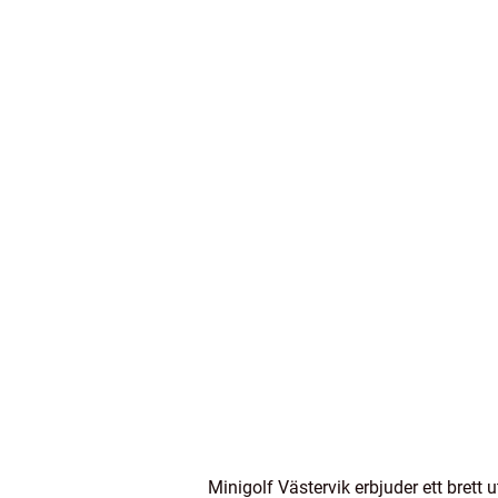
Minigolf Västervik erbjuder ett brett