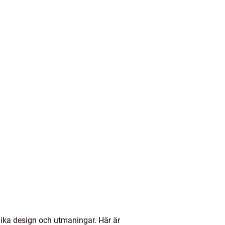
unika design och utmaningar. Här är