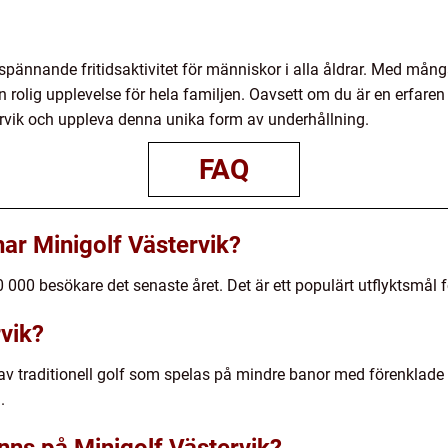
spännande fritidsaktivitet för människor i alla åldrar. Med mång
rolig upplevelse för hela familjen. Oavsett om du är en erfaren
tervik och uppleva denna unika form av underhållning.
FAQ
ar Minigolf Västervik?
 000 besökare det senaste året. Det är ett populärt utflyktsmål f
rvik?
 av traditionell golf som spelas på mindre banor med förenklade 
.