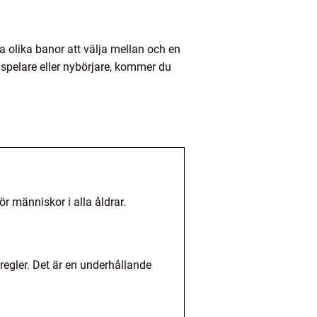
a olika banor att välja mellan och en
 spelare eller nybörjare, kommer du
ör människor i alla åldrar.
regler. Det är en underhållande