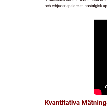
och erbjuder spelare en nostalgisk up
Kvantitativa Mätning