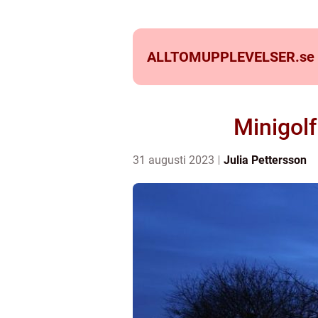
ALLTOMUPPLEVELSER.
se
Minigolf
31 augusti 2023
Julia Pettersson