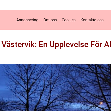
Annonsering
Om oss
Cookies
Kontakta oss
 Västervik: En Upplevelse För Al