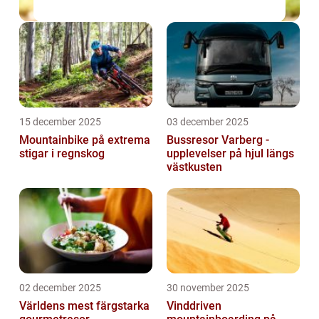
15 december 2025
03 december 2025
Mountainbike på extrema
Bussresor Varberg -
stigar i regnskog
upplevelser på hjul längs
västkusten
02 december 2025
30 november 2025
Världens mest färgstarka
Vinddriven