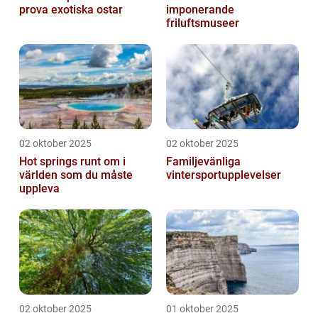
prova exotiska ostar
imponerande
friluftsmuseer
02 oktober 2025
02 oktober 2025
Hot springs runt om i
Familjevänliga
världen som du måste
vintersportupplevelser
uppleva
02 oktober 2025
01 oktober 2025