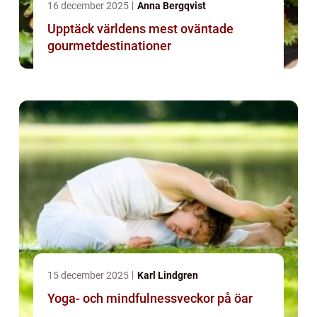
16 december 2025
Anna Bergqvist
Upptäck världens mest oväntade
gourmetdestinationer
15 december 2025
Karl Lindgren
Yoga- och mindfulnessveckor på öar