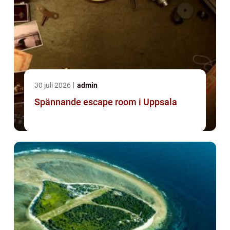
30 juli 2026
admin
Spännande escape room i Uppsala