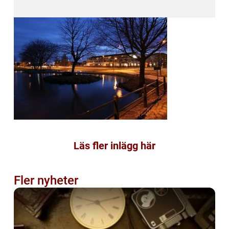
Läs fler inlägg här
Fler nyheter