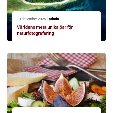
19 december 2025
admin
Världens mest unika öar för
naturfotografering