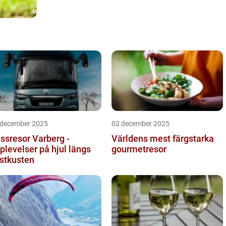
 december 2025
02 december 2025
ssresor Varberg -
Världens mest färgstarka
plevelser på hjul längs
gourmetresor
stkusten