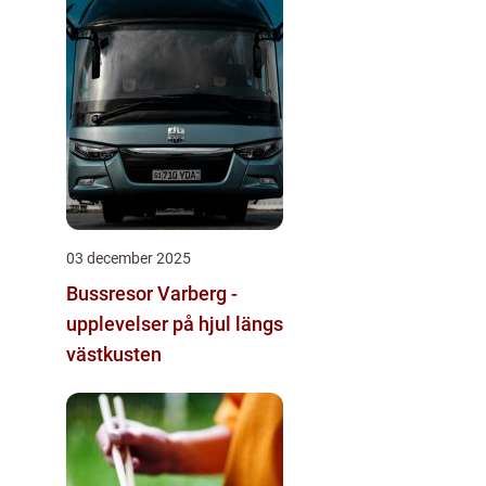
03 december 2025
Bussresor Varberg -
upplevelser på hjul längs
västkusten