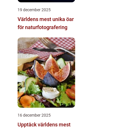
19 december 2025
Världens mest unika öar
för naturfotografering
16 december 2025
Upptäck världens mest