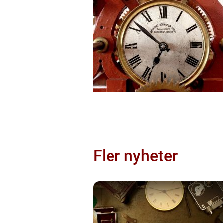
Fler nyheter