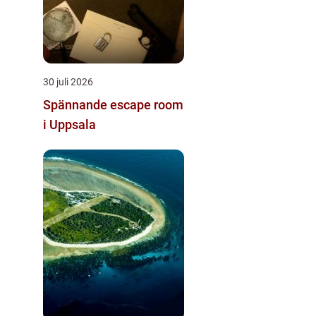
30 juli 2026
Spännande escape room
i Uppsala