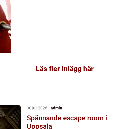
Läs fler inlägg här
30 juli 2026
admin
Spännande escape room i
Uppsala