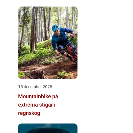
15 december 2025
Mountainbike på
extrema stigar i
regnskog