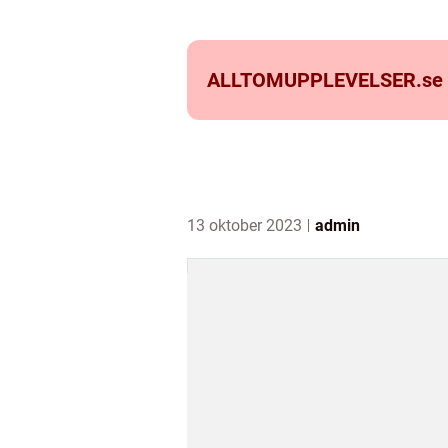
ALLTOMUPPLEVELSER.
se
13 oktober 2023
admin