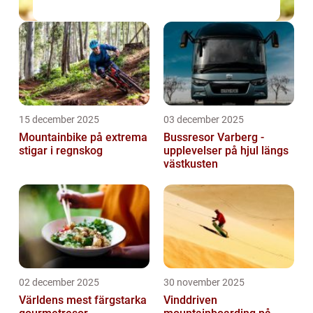
15 december 2025
03 december 2025
Mountainbike på extrema
Bussresor Varberg -
stigar i regnskog
upplevelser på hjul längs
västkusten
02 december 2025
30 november 2025
Världens mest färgstarka
Vinddriven