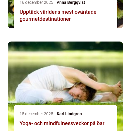
16 december 2025
Anna Bergqvist
Upptäck världens mest oväntade
gourmetdestinationer
15 december 2025
Karl Lindgren
Yoga- och mindfulnessveckor på öar