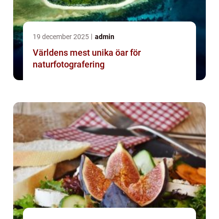
19 december 2025
admin
Världens mest unika öar för
naturfotografering