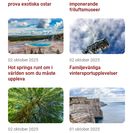
prova exotiska ostar
imponerande
friluftsmuseer
02 oktober 2025
02 oktober 2025
Hot springs runt om i
Familjevänliga
världen som du måste
vintersportupplevelser
uppleva
02 oktober 2025
01 oktober 2025