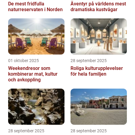
De mest fridfulla
Äventyr på världens mest
naturreservaten i Norden
dramatiska kustvägar
01 oktober 2025
28 september 2025
Weekendresor som
Roliga kulturupplevelser
kombinerar mat, kultur
för hela familjen
och avkoppling
28 september 2025
28 september 2025