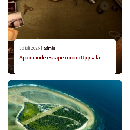
30 juli 2026
admin
Spännande escape room i Uppsala