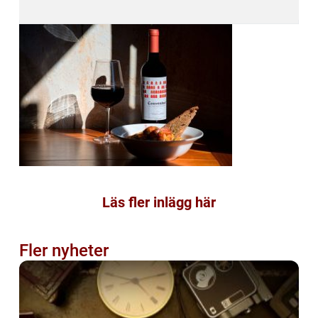
Läs fler inlägg här
Fler nyheter