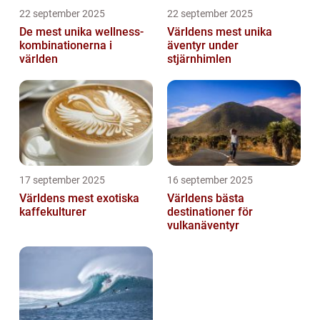
22 september 2025
22 september 2025
De mest unika wellness-
Världens mest unika
kombinationerna i
äventyr under
världen
stjärnhimlen
17 september 2025
16 september 2025
Världens mest exotiska
Världens bästa
kaffekulturer
destinationer för
vulkanäventyr