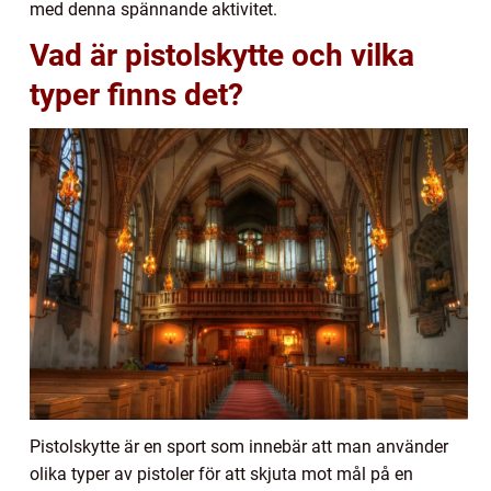
med denna spännande aktivitet.
Vad är pistolskytte och vilka
typer finns det?
Pistolskytte är en sport som innebär att man använder
olika typer av pistoler för att skjuta mot mål på en