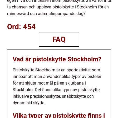
egen nivå och intressen inom pistolskytte. Så varför inte
ta chansen och uppleva pistolskytte i Stockholm för en
minnesvärd och adrenalinpumpande dag?
Ord: 454
FAQ
Vad är pistolskytte Stockholm?
Pistolskytte Stockholm är en sportaktivitet som
innebär att man använder olika typer av pistoler
för att skjuta mot mål på en skjutbana i
Stockholm. Det finns olika typer av pistolskytte,
inklusive precisionsskytte, snabbtskytte och
dynamiskt skytte.
Vilka typer av pistolskytte finns i