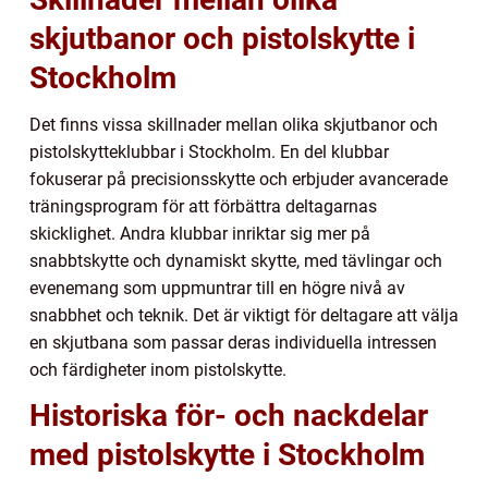
skjutbanor och pistolskytte i
Stockholm
Det finns vissa skillnader mellan olika skjutbanor och
pistolskytteklubbar i Stockholm. En del klubbar
fokuserar på precisionsskytte och erbjuder avancerade
träningsprogram för att förbättra deltagarnas
skicklighet. Andra klubbar inriktar sig mer på
snabbtskytte och dynamiskt skytte, med tävlingar och
evenemang som uppmuntrar till en högre nivå av
snabbhet och teknik. Det är viktigt för deltagare att välja
en skjutbana som passar deras individuella intressen
och färdigheter inom pistolskytte.
Historiska för- och nackdelar
med pistolskytte i Stockholm