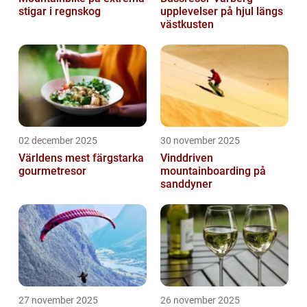
stigar i regnskog
upplevelser på hjul längs
västkusten
02 december 2025
30 november 2025
Världens mest färgstarka
Vinddriven
gourmetresor
mountainboarding på
sanddyner
27 november 2025
26 november 2025