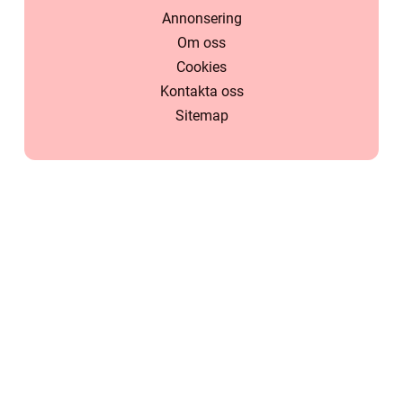
Annonsering
Om oss
Cookies
Kontakta oss
Sitemap