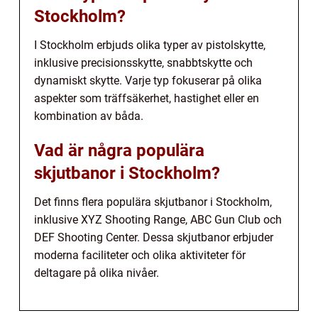
Stockholm?
I Stockholm erbjuds olika typer av pistolskytte,
inklusive precisionsskytte, snabbtskytte och
dynamiskt skytte. Varje typ fokuserar på olika
aspekter som träffsäkerhet, hastighet eller en
kombination av båda.
Vad är några populära
skjutbanor i Stockholm?
Det finns flera populära skjutbanor i Stockholm,
inklusive XYZ Shooting Range, ABC Gun Club och
DEF Shooting Center. Dessa skjutbanor erbjuder
moderna faciliteter och olika aktiviteter för
deltagare på olika nivåer.