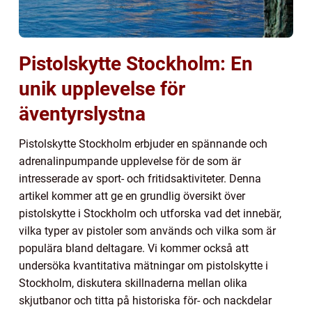
Pistolskytte Stockholm: En
unik upplevelse för
äventyrslystna
Pistolskytte Stockholm erbjuder en spännande och
adrenalinpumpande upplevelse för de som är
intresserade av sport- och fritidsaktiviteter. Denna
artikel kommer att ge en grundlig översikt över
pistolskytte i Stockholm och utforska vad det innebär,
vilka typer av pistoler som används och vilka som är
populära bland deltagare. Vi kommer också att
undersöka kvantitativa mätningar om pistolskytte i
Stockholm, diskutera skillnaderna mellan olika
skjutbanor och titta på historiska för- och nackdelar