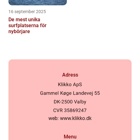
16 september 2025
De mest unika
surfplatserna för
nybörjare
Adress
web:
www.klikko.dk
Menu