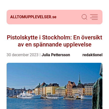
ALLTOMUPPLEVELSER.
se
Pistolskytte i Stockholm: En översikt
av en spännande upplevelse
30 december 2023
Julia Pettersson
redaktionel