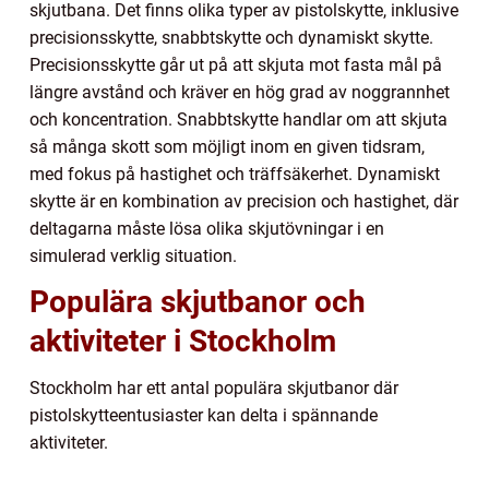
skjutbana. Det finns olika typer av pistolskytte, inklusive
precisionsskytte, snabbtskytte och dynamiskt skytte.
Precisionsskytte går ut på att skjuta mot fasta mål på
längre avstånd och kräver en hög grad av noggrannhet
och koncentration. Snabbtskytte handlar om att skjuta
så många skott som möjligt inom en given tidsram,
med fokus på hastighet och träffsäkerhet. Dynamiskt
skytte är en kombination av precision och hastighet, där
deltagarna måste lösa olika skjutövningar i en
simulerad verklig situation.
Populära skjutbanor och
aktiviteter i Stockholm
Stockholm har ett antal populära skjutbanor där
pistolskytteentusiaster kan delta i spännande
aktiviteter.