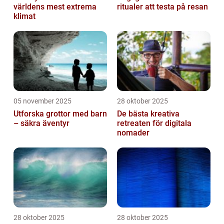
världens mest extrema
ritualer att testa på resan
klimat
05 november 2025
28 oktober 2025
Utforska grottor med barn
De bästa kreativa
– säkra äventyr
retreaten för digitala
nomader
28 oktober 2025
28 oktober 2025