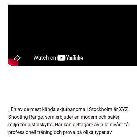
. En av de mest kända skjutbanorna i Stockholm är XYZ
Shooting Range, som erbjuder en modern och säker
miljö för pistolskytte. Här kan deltagare av alla nivåer få
professionell träning och prova på olika typer av