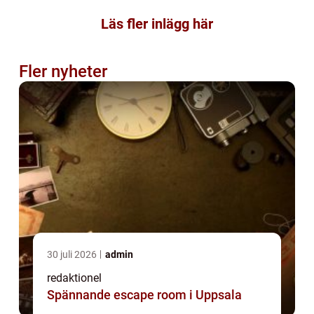
Läs fler inlägg här
Fler nyheter
30 juli 2026
admin
redaktionel
Spännande escape room i Uppsala