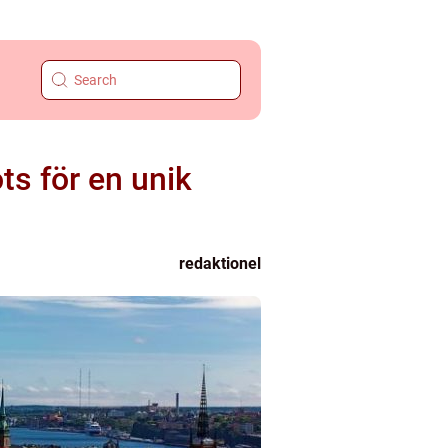
ts för en unik
redaktionel