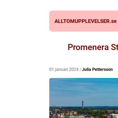
ALLTOMUPPLEVELSER.
se
Promenera Sto
01 januari 2024
Julia Pettersson