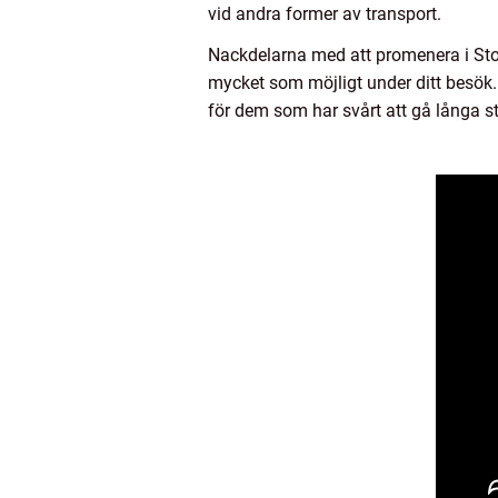
vid andra former av transport.
Nackdelarna med att promenera i Stock
mycket som möjligt under ditt besök. 
för dem som har svårt att gå långa st