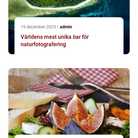
19 december 2025
admin
Världens mest unika öar för
naturfotografering