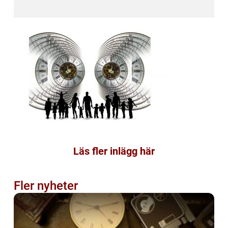
Läs fler inlägg här
Fler nyheter