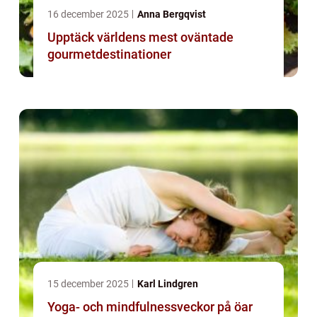
16 december 2025
Anna Bergqvist
Upptäck världens mest oväntade
gourmetdestinationer
15 december 2025
Karl Lindgren
Yoga- och mindfulnessveckor på öar