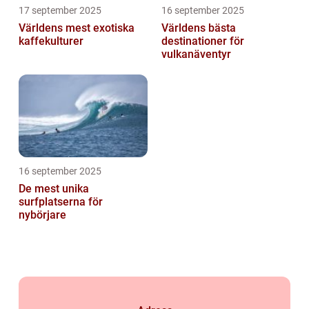
17 september 2025
16 september 2025
Världens mest exotiska
Världens bästa
kaffekulturer
destinationer för
vulkanäventyr
16 september 2025
De mest unika
surfplatserna för
nybörjare