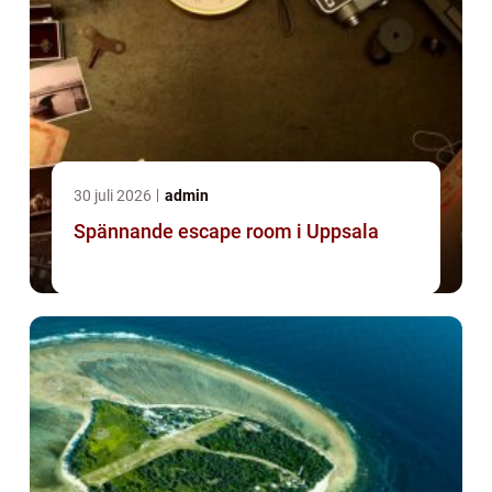
30 juli 2026
admin
Spännande escape room i Uppsala