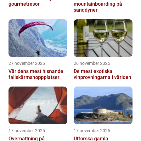
gourmetresor
mountainboarding på
sanddyner
27 november 2025
26 november 2025
Världens mest hisnande
De mest exotiska
fallskärmshoppplatser
vinprovningarna i världen
17 november 2025
17 november 2025
Övernattning på
Utforska gamla