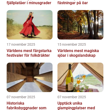
fjällplatåer i minusgrader
fästningar på öar
17 november 2025
15 november 2025
Världens mest färgstarka
Världens mest magiska
festivaler för folkdräkter
sjöar i skogslandskap
07 november 2025
07 november 2025
Historiska
Upptäck unika
fabriksbyggnader som
glampingplatser med