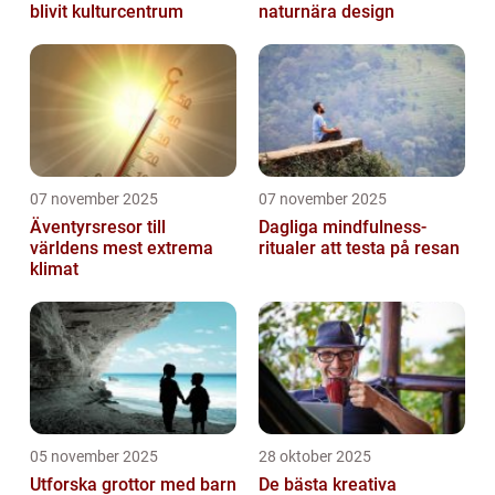
blivit kulturcentrum
naturnära design
07 november 2025
07 november 2025
Äventyrsresor till
Dagliga mindfulness-
världens mest extrema
ritualer att testa på resan
klimat
05 november 2025
28 oktober 2025
Utforska grottor med barn
De bästa kreativa