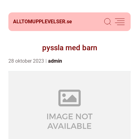
ALLTOMUPPLEVELSER.
se
pyssla med barn
28 oktober 2023
admin