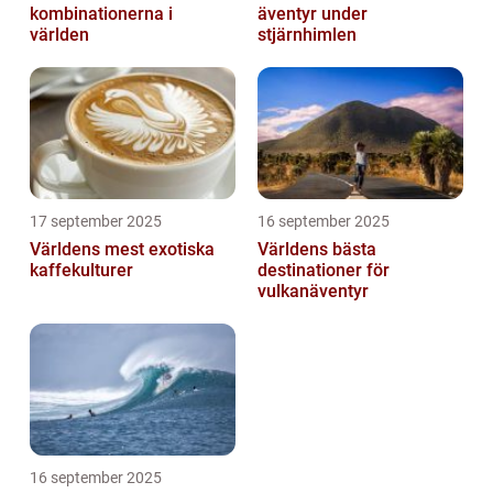
kombinationerna i
äventyr under
världen
stjärnhimlen
17 september 2025
16 september 2025
Världens mest exotiska
Världens bästa
kaffekulturer
destinationer för
vulkanäventyr
16 september 2025