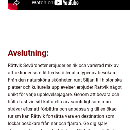
Avslutning:
Rättvik Sevärdheter erbjuder en rik och varierad mix av
attraktioner som tillfredsställer alla typer av besökare.
Från den natursköna skönheten runt Siljan till historiska
platser och kulturella upplevelser, erbjuder Rättvik något
unikt för varje upplevelsejägare. Genom att bevara och
hålla fast vid sitt kulturella arv samtidigt som man
strävar efter att förbättra och anpassa sig till en ökad
turism kan Rättvik fortsätta vara en destination som
lockar besökare från när och fjärran. Ge dig själv