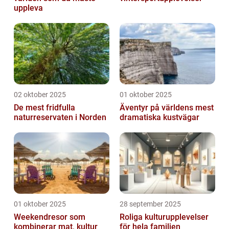
uppleva
02 oktober 2025
01 oktober 2025
De mest fridfulla
Äventyr på världens mest
naturreservaten i Norden
dramatiska kustvägar
01 oktober 2025
28 september 2025
Weekendresor som
Roliga kulturupplevelser
kombinerar mat, kultur
för hela familjen