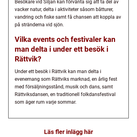
Besökare vid Siljan kan förvänta sig att ta del av
vacker natur, delta i aktiviteter såsom båtturer,
vandring och fiske samt få chansen att koppla av
på stränderna vid sjön.
Vilka events och festivaler kan
man delta i under ett besök i
Rättvik?
Under ett besök i Rättvik kan man delta i
evenemang som Rättviks marknad, en årlig fest
med försäljningsstånd, musik och dans, samt
Rättviksdansen, en traditionell folkdansfestival
som äger rum varje sommar.
Läs fler inlägg här