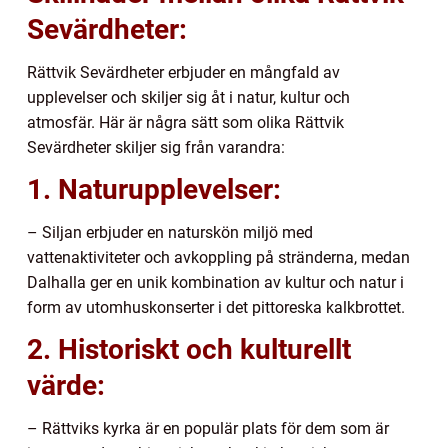
Sevärdheter:
Rättvik Sevärdheter erbjuder en mångfald av
upplevelser och skiljer sig åt i natur, kultur och
atmosfär. Här är några sätt som olika Rättvik
Sevärdheter skiljer sig från varandra:
1. Naturupplevelser:
– Siljan erbjuder en naturskön miljö med
vattenaktiviteter och avkoppling på stränderna, medan
Dalhalla ger en unik kombination av kultur och natur i
form av utomhuskonserter i det pittoreska kalkbrottet.
2. Historiskt och kulturellt
värde:
– Rättviks kyrka är en populär plats för dem som är