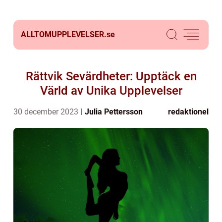
ALLTOMUPPLEVELSER.
se
Rättvik Sevärdheter: Upptäck en
Värld av Unika Upplevelser
30 december 2023
Julia Pettersson
redaktionel