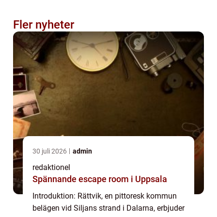
Fler nyheter
30 juli 2026
admin
redaktionel
Spännande escape room i Uppsala
Introduktion: Rättvik, en pittoresk kommun
belägen vid Siljans strand i Dalarna, erbjuder