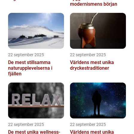
modernismens början
22 september 2025
22 september 2025
De mest stillsamma
Världens mest unika
naturupplevelserna i
dryckestraditioner
fjällen
22 september 2025
22 september 2025
De mest unika wellness-
Världens mest unika