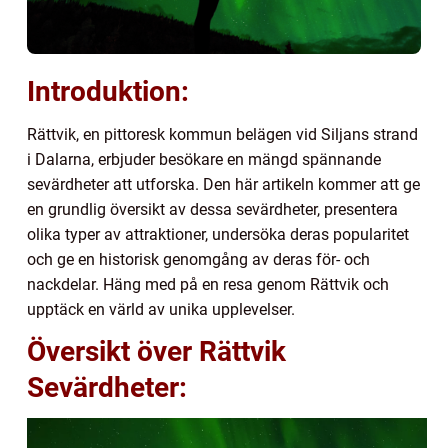
Introduktion:
Rättvik, en pittoresk kommun belägen vid Siljans strand
i Dalarna, erbjuder besökare en mängd spännande
sevärdheter att utforska. Den här artikeln kommer att ge
en grundlig översikt av dessa sevärdheter, presentera
olika typer av attraktioner, undersöka deras popularitet
och ge en historisk genomgång av deras för- och
nackdelar. Häng med på en resa genom Rättvik och
upptäck en värld av unika upplevelser.
Översikt över Rättvik
Sevärdheter: