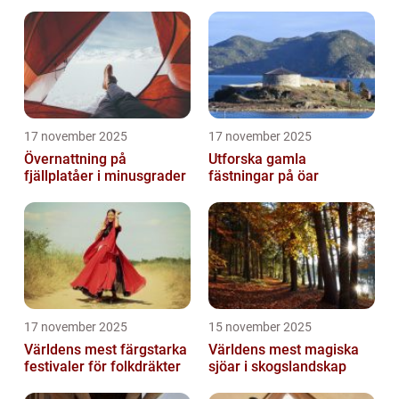
17 november 2025
17 november 2025
Övernattning på
Utforska gamla
fjällplatåer i minusgrader
fästningar på öar
17 november 2025
15 november 2025
Världens mest färgstarka
Världens mest magiska
festivaler för folkdräkter
sjöar i skogslandskap