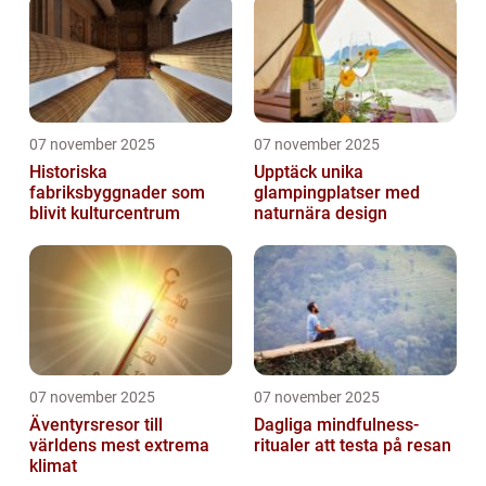
07 november 2025
07 november 2025
Historiska
Upptäck unika
fabriksbyggnader som
glampingplatser med
blivit kulturcentrum
naturnära design
07 november 2025
07 november 2025
Äventyrsresor till
Dagliga mindfulness-
världens mest extrema
ritualer att testa på resan
klimat