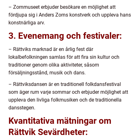
– Zornmuseet erbjuder besökare en möjlighet att
fördjupa sig i Anders Zorns konstverk och uppleva hans
konstnärliga arv.
3. Evenemang och festivaler:
– Rättviks marknad är en årlig fest där
lokalbefolkningen samlas för att fira sin kultur och
traditioner genom olika aktiviteter, såsom
försäljningsstånd, musik och dans.
– Rättviksdansen är en traditionell folkdansfestival
som äger rum varje sommar och erbjuder möjlighet att
uppleva den livliga folkmusiken och de traditionella
dansstegen.
Kvantitativa mätningar om
Rättvik Sevärdheter: