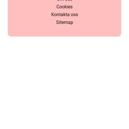
Cookies
Kontakta oss
Sitemap