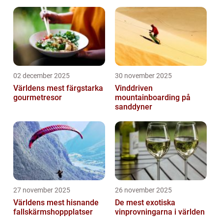
02 december 2025
30 november 2025
Världens mest färgstarka
Vinddriven
gourmetresor
mountainboarding på
sanddyner
27 november 2025
26 november 2025
Världens mest hisnande
De mest exotiska
fallskärmshoppplatser
vinprovningarna i världen