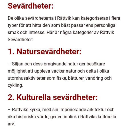
Sevärdheter:
De olika sevärdheterna i Rättvik kan kategoriseras i flera
typer för att hitta den som bäst passar ens personliga
smak och intresse. Här är några kategorier av Rättvik
Sevärdheter:
1. Natursevärdheter:
– Siljan och dess omgivande natur ger besökare
möjlighet att uppleva vacker natur och delta i olika
utomhusaktiviteter som fiske, båtturer, vandring och
cykling.
2. Kulturella sevärdheter:
– Rättviks kyrka, med sin imponerande arkitektur och
rika historiska värde, ger en inblick i Rättviks kulturella
arv.