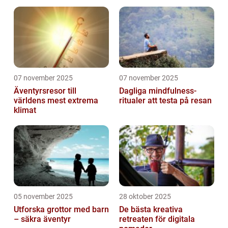
07 november 2025
07 november 2025
Äventyrsresor till
Dagliga mindfulness-
världens mest extrema
ritualer att testa på resan
klimat
05 november 2025
28 oktober 2025
Utforska grottor med barn
De bästa kreativa
– säkra äventyr
retreaten för digitala