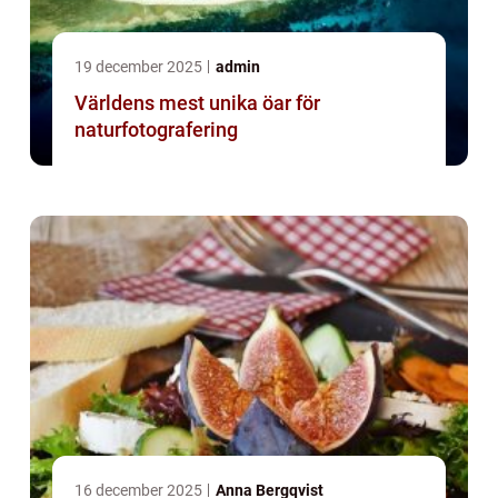
19 december 2025
admin
Världens mest unika öar för
naturfotografering
16 december 2025
Anna Bergqvist