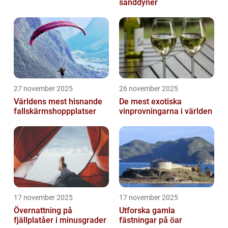
sanddyner
27 november 2025
26 november 2025
Världens mest hisnande
De mest exotiska
fallskärmshoppplatser
vinprovningarna i världen
17 november 2025
17 november 2025
Övernattning på
Utforska gamla
fjällplatåer i minusgrader
fästningar på öar