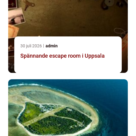
30 juli 2026
admin
Spännande escape room i Uppsala