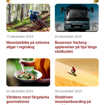
15 december 2025
03 december 2025
Mountainbike på extrema
Bussresor Varberg -
stigar i regnskog
upplevelser på hjul längs
västkusten
02 december 2025
30 november 2025
Världens mest färgstarka
Vinddriven
gourmetresor
mountainboarding på