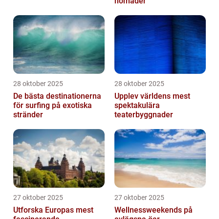
nomader
28 oktober 2025
28 oktober 2025
De bästa destinationerna
Upplev världens mest
för surfing på exotiska
spektakulära
stränder
teaterbyggnader
27 oktober 2025
27 oktober 2025
Utforska Europas mest
Wellnessweekends på