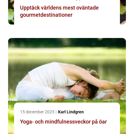
Upptäck världens mest oväntade
gourmetdestinationer
15 december 2025
Karl Lindgren
Yoga- och mindfulnessveckor på öar