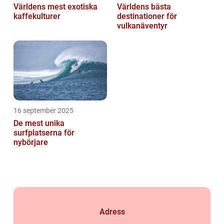
Världens mest exotiska
Världens bästa
kaffekulturer
destinationer för
vulkanäventyr
16 september 2025
De mest unika
surfplatserna för
nybörjare
Adress