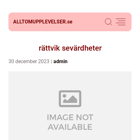
ALLTOMUPPLEVELSER.
se
rättvik sevärdheter
30 december 2023
admin