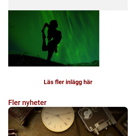
Läs fler inlägg här
Fler nyheter