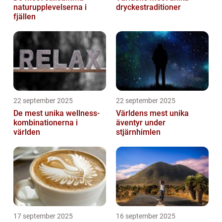
naturupplevelserna i
dryckestraditioner
fjällen
22 september 2025
22 september 2025
De mest unika wellness-
Världens mest unika
kombinationerna i
äventyr under
världen
stjärnhimlen
17 september 2025
16 september 2025