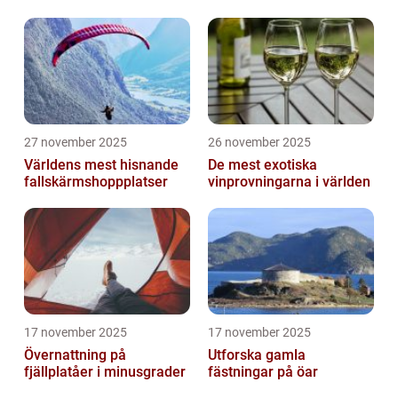
27 november 2025
26 november 2025
Världens mest hisnande
De mest exotiska
fallskärmshoppplatser
vinprovningarna i världen
17 november 2025
17 november 2025
Övernattning på
Utforska gamla
fjällplatåer i minusgrader
fästningar på öar