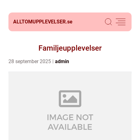
ALLTOMUPPLEVELSER.
se
Familjeupplevelser
28 september 2025
admin