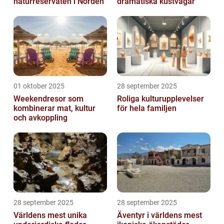
naturreservaten i Norden
dramatiska kustvägar
01 oktober 2025
28 september 2025
Weekendresor som
Roliga kulturupplevelser
kombinerar mat, kultur
för hela familjen
och avkoppling
28 september 2025
28 september 2025
Världens mest unika
Äventyr i världens mest