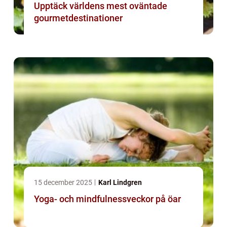
Upptäck världens mest oväntade
gourmetdestinationer
15 december 2025
Karl Lindgren
Yoga- och mindfulnessveckor på öar