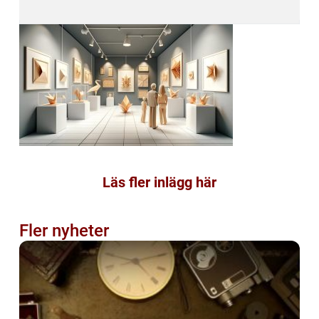
Läs fler inlägg här
Fler nyheter