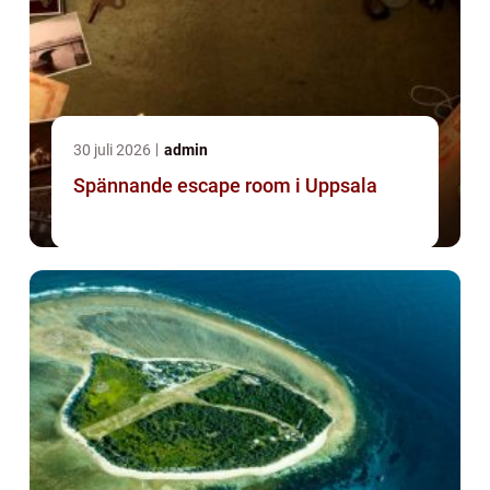
30 juli 2026
admin
Spännande escape room i Uppsala