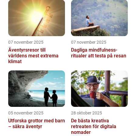
07 november 2025
07 november 2025
Äventyrsresor till
Dagliga mindfulness-
världens mest extrema
ritualer att testa på resan
klimat
05 november 2025
28 oktober 2025
Utforska grottor med barn
De bästa kreativa
– säkra äventyr
retreaten för digitala
nomader