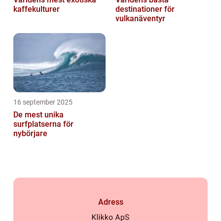
kaffekulturer
destinationer för
vulkanäventyr
16 september 2025
De mest unika
surfplatserna för
nybörjare
Adress