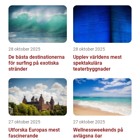
28 oktober 2025
28 oktober 2025
De bästa destinationerna
Upplev världens mest
för surfing på exotiska
spektakulära
stränder
teaterbyggnader
27 oktober 2025
27 oktober 2025
Utforska Europas mest
Wellnessweekends på
fascinerande
avlägsna öar