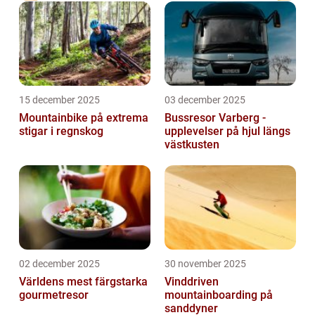
15 december 2025
03 december 2025
Mountainbike på extrema
Bussresor Varberg -
stigar i regnskog
upplevelser på hjul längs
västkusten
02 december 2025
30 november 2025
Världens mest färgstarka
Vinddriven
gourmetresor
mountainboarding på
sanddyner