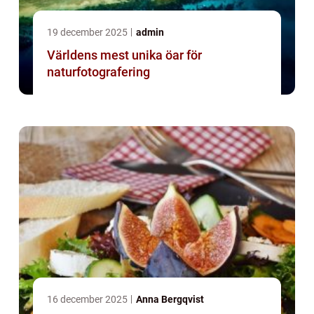
19 december 2025
admin
Världens mest unika öar för
naturfotografering
16 december 2025
Anna Bergqvist