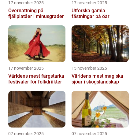
17 november 2025
17 november 2025
Övernattning på
Utforska gamla
fjällplatåer i minusgrader
fästningar på öar
17 november 2025
15 november 2025
Världens mest färgstarka
Världens mest magiska
festivaler för folkdräkter
sjöar i skogslandskap
07 november 2025
07 november 2025