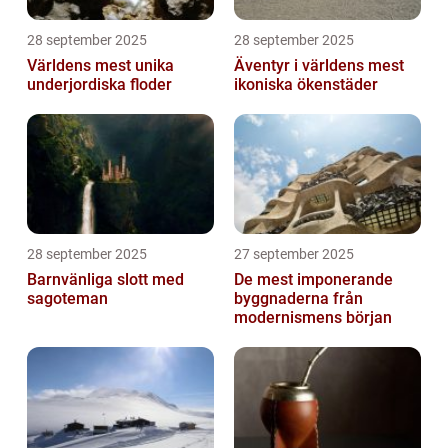
28 september 2025
28 september 2025
Världens mest unika
Äventyr i världens mest
underjordiska floder
ikoniska ökenstäder
28 september 2025
27 september 2025
Barnvänliga slott med
De mest imponerande
sagoteman
byggnaderna från
modernismens början