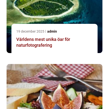
19 december 2025
admin
Världens mest unika öar för
naturfotografering