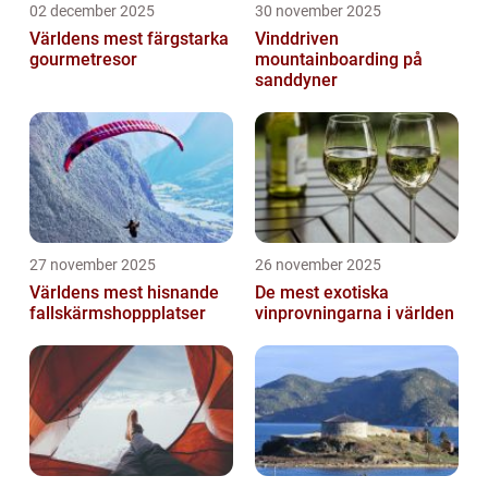
02 december 2025
30 november 2025
Världens mest färgstarka
Vinddriven
gourmetresor
mountainboarding på
sanddyner
27 november 2025
26 november 2025
Världens mest hisnande
De mest exotiska
fallskärmshoppplatser
vinprovningarna i världen