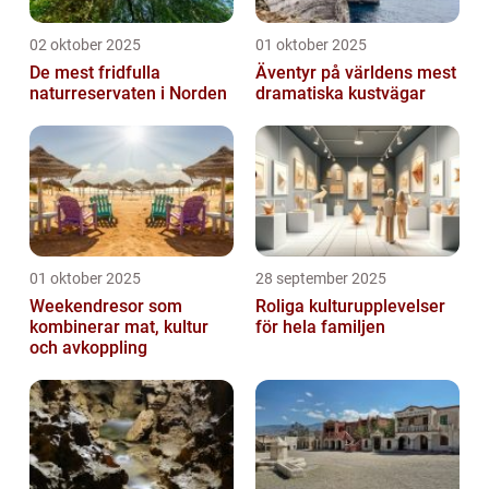
02 oktober 2025
01 oktober 2025
De mest fridfulla
Äventyr på världens mest
naturreservaten i Norden
dramatiska kustvägar
01 oktober 2025
28 september 2025
Weekendresor som
Roliga kulturupplevelser
kombinerar mat, kultur
för hela familjen
och avkoppling