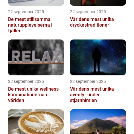
22 september 2025
22 september 2025
De mest stillsamma
Världens mest unika
naturupplevelserna i
dryckestraditioner
fjällen
22 september 2025
22 september 2025
De mest unika wellness-
Världens mest unika
kombinationerna i
äventyr under
världen
stjärnhimlen