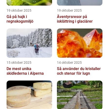
19 oktober 2025
19 oktober 2025
Gå på hajk i
Äventyrsresor på
regnskogsmiljö
isklättring i glaciärer
15 oktober 2025
14 oktober 2025
De mest unika
Så använder du kristaller
skidlederna i Alperna
och stenar för lugn