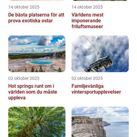
14 oktober 2025
14 oktober 2025
De bästa platserna för att
Världens mest
prova exotiska ostar
imponerande
friluftsmuseer
02 oktober 2025
02 oktober 2025
Hot springs runt om i
Familjevänliga
världen som du måste
vintersportupplevelser
uppleva