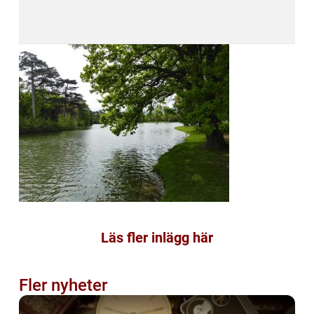
Läs fler inlägg här
Fler nyheter