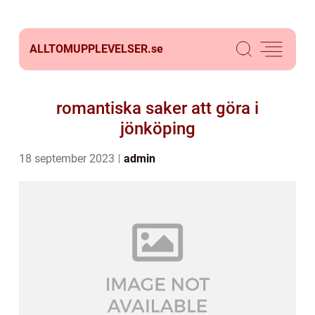
ALLTOMUPPLEVELSER.
se
romantiska saker att göra i
jönköping
18 september 2023
admin