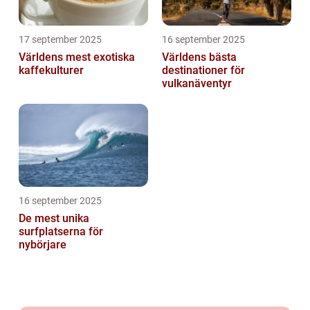
17 september 2025
16 september 2025
Världens mest exotiska
Världens bästa
kaffekulturer
destinationer för
vulkanäventyr
16 september 2025
De mest unika
surfplatserna för
nybörjare