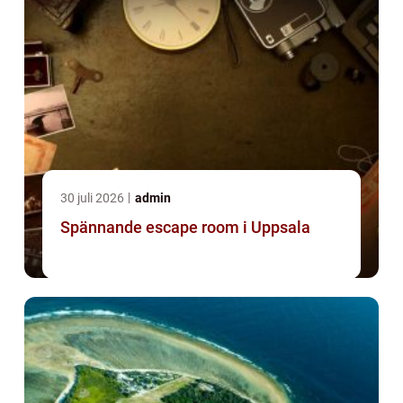
30 juli 2026
admin
Spännande escape room i Uppsala