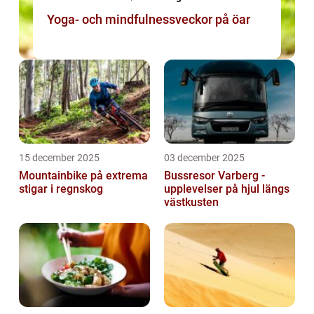
Yoga- och mindfulnessveckor på öar
15 december 2025
03 december 2025
Mountainbike på extrema
Bussresor Varberg -
stigar i regnskog
upplevelser på hjul längs
västkusten