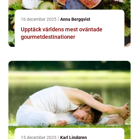
16 december 2025
Anna Bergqvist
Upptäck världens mest oväntade
gourmetdestinationer
15 december 2025
Karl Lindgren