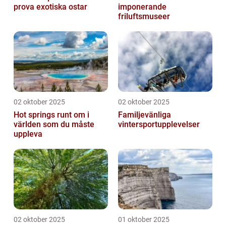
prova exotiska ostar
imponerande
friluftsmuseer
02 oktober 2025
02 oktober 2025
Hot springs runt om i
Familjevänliga
världen som du måste
vintersportupplevelser
uppleva
02 oktober 2025
01 oktober 2025