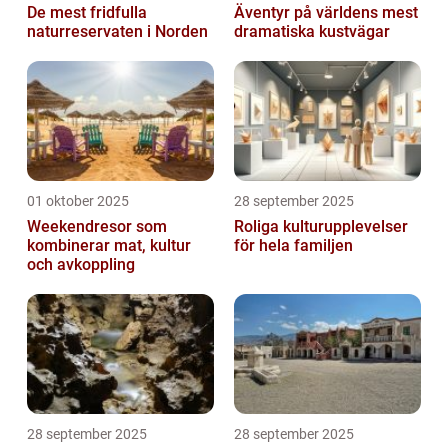
De mest fridfulla
Äventyr på världens mest
naturreservaten i Norden
dramatiska kustvägar
01 oktober 2025
28 september 2025
Weekendresor som
Roliga kulturupplevelser
kombinerar mat, kultur
för hela familjen
och avkoppling
28 september 2025
28 september 2025