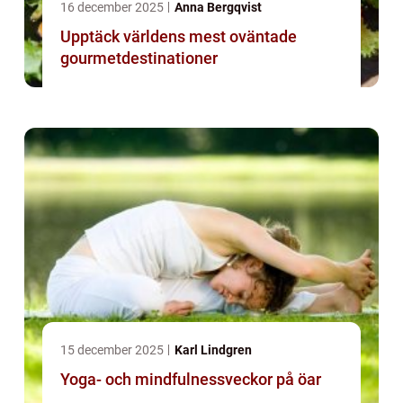
16 december 2025
Anna Bergqvist
Upptäck världens mest oväntade
gourmetdestinationer
15 december 2025
Karl Lindgren
Yoga- och mindfulnessveckor på öar