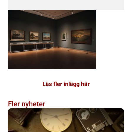
Läs fler inlägg här
Fler nyheter