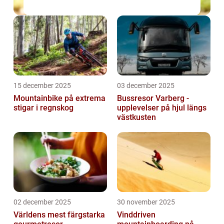
15 december 2025
03 december 2025
Mountainbike på extrema
Bussresor Varberg -
stigar i regnskog
upplevelser på hjul längs
västkusten
02 december 2025
30 november 2025
Världens mest färgstarka
Vinddriven