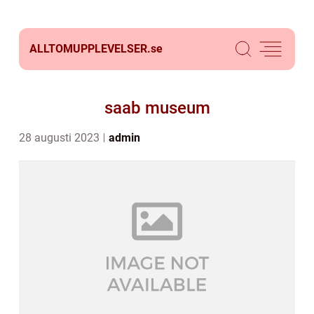
ALLTOMUPPLEVELSER.
se
saab museum
28 augusti 2023
admin