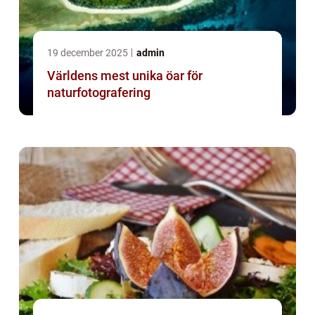
19 december 2025
admin
Världens mest unika öar för
naturfotografering