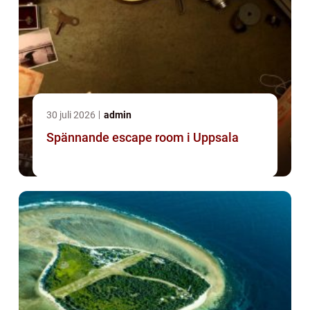
30 juli 2026
admin
Spännande escape room i Uppsala