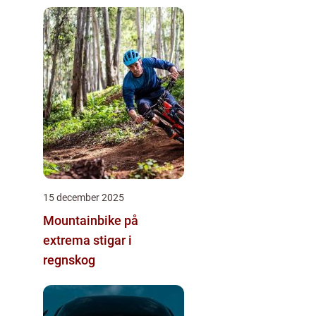
15 december 2025
Mountainbike på
extrema stigar i
regnskog