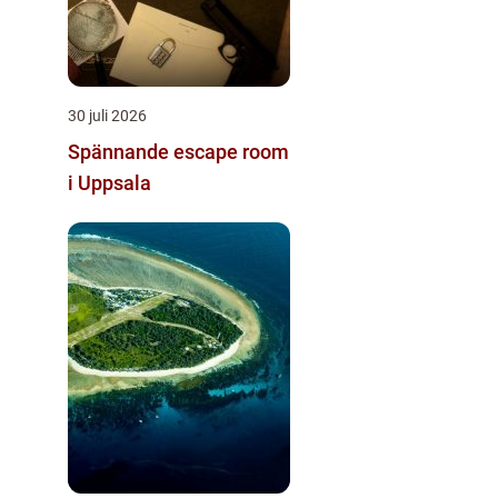
30 juli 2026
Spännande escape room
i Uppsala