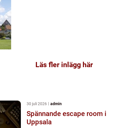
Läs fler inlägg här
30 juli 2026
admin
Spännande escape room i
Uppsala