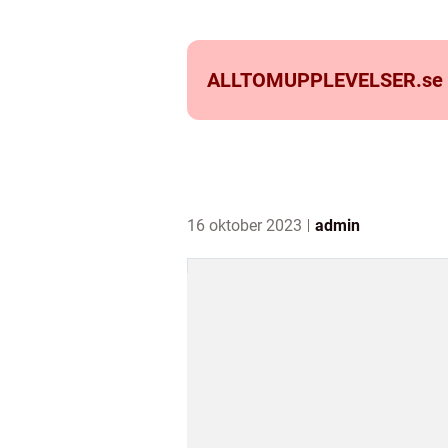
ALLTOMUPPLEVELSER.
se
16 oktober 2023
admin