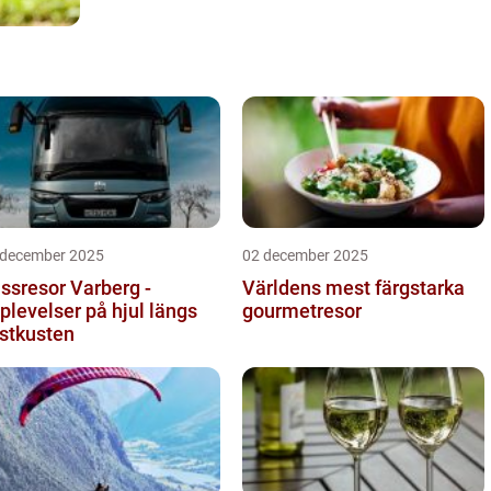
 december 2025
02 december 2025
ssresor Varberg -
Världens mest färgstarka
plevelser på hjul längs
gourmetresor
stkusten