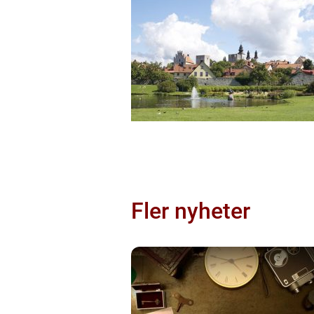
Fler nyheter