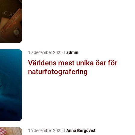
19 december 2025
admin
Världens mest unika öar för
naturfotografering
16 december 2025
Anna Bergqvist