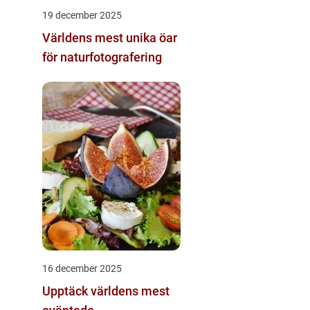
19 december 2025
Världens mest unika öar
för naturfotografering
16 december 2025
Upptäck världens mest