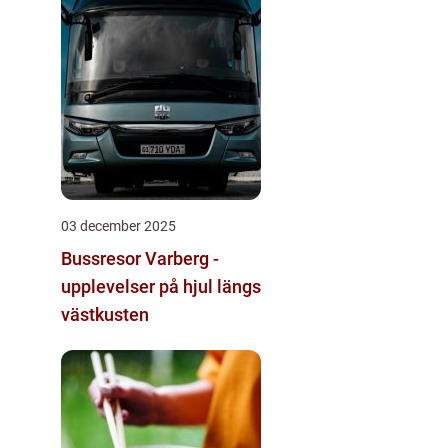
03 december 2025
Bussresor Varberg -
upplevelser på hjul längs
västkusten