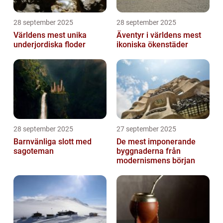
28 september 2025
28 september 2025
Världens mest unika
Äventyr i världens mest
underjordiska floder
ikoniska ökenstäder
28 september 2025
27 september 2025
Barnvänliga slott med
De mest imponerande
sagoteman
byggnaderna från
modernismens början