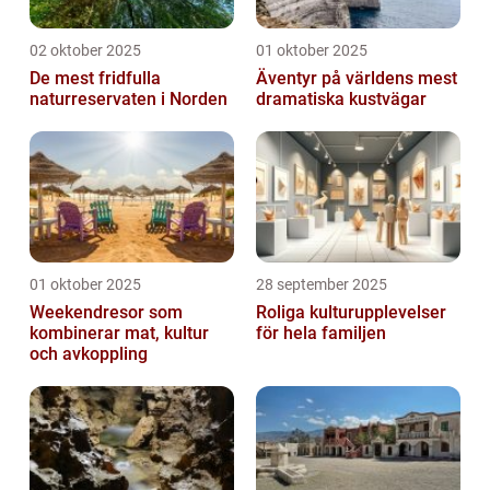
02 oktober 2025
01 oktober 2025
De mest fridfulla
Äventyr på världens mest
naturreservaten i Norden
dramatiska kustvägar
01 oktober 2025
28 september 2025
Weekendresor som
Roliga kulturupplevelser
kombinerar mat, kultur
för hela familjen
och avkoppling