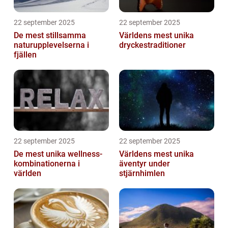
22 september 2025
22 september 2025
De mest stillsamma
Världens mest unika
naturupplevelserna i
dryckestraditioner
fjällen
22 september 2025
22 september 2025
De mest unika wellness-
Världens mest unika
kombinationerna i
äventyr under
världen
stjärnhimlen