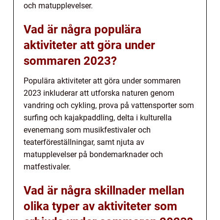
och matupplevelser.
Vad är några populära
aktiviteter att göra under
sommaren 2023?
Populära aktiviteter att göra under sommaren
2023 inkluderar att utforska naturen genom
vandring och cykling, prova på vattensporter som
surfing och kajakpaddling, delta i kulturella
evenemang som musikfestivaler och
teaterföreställningar, samt njuta av
matupplevelser på bondemarknader och
matfestivaler.
Vad är några skillnader mellan
olika typer av aktiviteter som