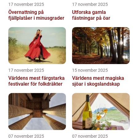
17 november 2025
17 november 2025
Övernattning på
Utforska gamla
fjällplatåer i minusgrader
fästningar på öar
17 november 2025
15 november 2025
Världens mest färgstarka
Världens mest magiska
festivaler för folkdräkter
sjöar i skogslandskap
07 november 2025
07 november 2025