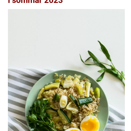
i sommar 2023”