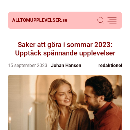
ALLTOMUPPLEVELSER.
se
Saker att göra i sommar 2023:
Upptäck spännande upplevelser
15 september 2023
Johan Hansen
redaktionel