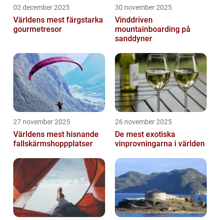
02 december 2025
30 november 2025
Världens mest färgstarka
Vinddriven
gourmetresor
mountainboarding på
sanddyner
27 november 2025
26 november 2025
Världens mest hisnande
De mest exotiska
fallskärmshoppplatser
vinprovningarna i världen