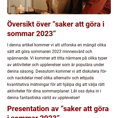
Översikt över ”saker att göra i
sommar 2023”
I denna artikel kommer vi att utforska en mängd olika
sätt att göra sommaren 2023 minnesvärd och
spännande. Vi kommer att titta närmare på olika typer
av aktiviteter och upplevelser som är populära under
denna säsong. Dessutom kommer vi att diskutera för-
och nackdelar med olika alternativ och erbjuda
kvantitativa mätningar för att hjälpa dig att välja rätt
aktiviteter för dina sommarplaner. Låt oss dyka in i
denna fantastiska värld av upplevelser!
Presentation av ”saker att göra