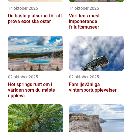
14 oktober 2025
14 oktober 2025
De bästa platserna för att
Världens mest
prova exotiska ostar
imponerande
friluftsmuseer
02 oktober 2025
02 oktober 2025
Hot springs runt om i
Familjevänliga
världen som du måste
vintersportupplevelser
uppleva