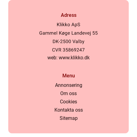
Adress
web:
www.klikko.dk
Menu
Annonsering
Om oss
Cookies
Kontakta oss
Sitemap