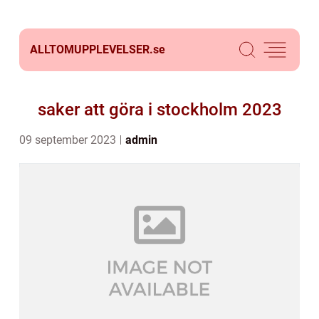
ALLTOMUPPLEVELSER.
se
saker att göra i stockholm 2023
09 september 2023
admin