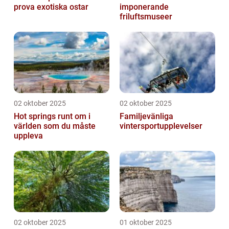
prova exotiska ostar
imponerande
friluftsmuseer
02 oktober 2025
02 oktober 2025
Hot springs runt om i
Familjevänliga
världen som du måste
vintersportupplevelser
uppleva
02 oktober 2025
01 oktober 2025