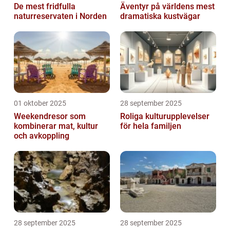
De mest fridfulla
Äventyr på världens mest
naturreservaten i Norden
dramatiska kustvägar
01 oktober 2025
28 september 2025
Weekendresor som
Roliga kulturupplevelser
kombinerar mat, kultur
för hela familjen
och avkoppling
28 september 2025
28 september 2025