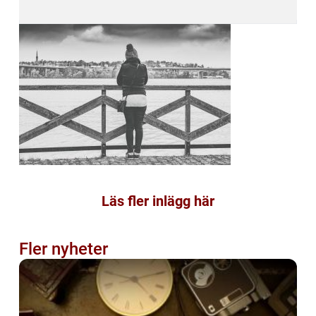
Läs fler inlägg här
Fler nyheter