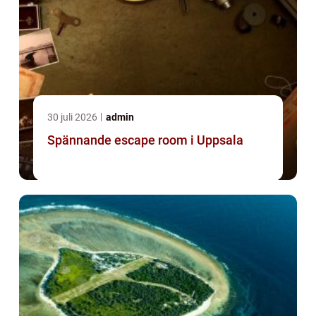
30 juli 2026
admin
Spännande escape room i Uppsala