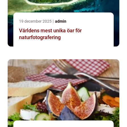
19 december 2025
admin
Världens mest unika öar för
naturfotografering