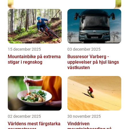
15 december 2025
03 december 2025
Mountainbike på extrema
Bussresor Varberg -
stigar i regnskog
upplevelser på hjul längs
västkusten
02 december 2025
30 november 2025
Världens mest färgstarka
Vinddriven