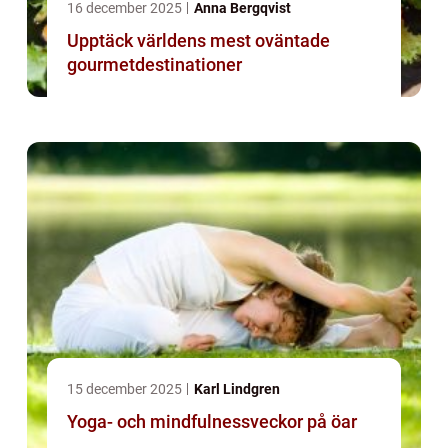
16 december 2025
Anna Bergqvist
Upptäck världens mest oväntade
gourmetdestinationer
15 december 2025
Karl Lindgren
Yoga- och mindfulnessveckor på öar