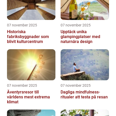
07 november 2025
07 november 2025
Historiska
Upptäck unika
fabriksbyggnader som
glampingplatser med
blivit kulturcentrum
naturnära design
07 november 2025
07 november 2025
Äventyrsresor till
Dagliga mindfulness-
världens mest extrema
ritualer att testa på resan
klimat