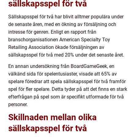
sällskapsspel för två
Sällskapsspel för två har blivit alltmer populära under
de senaste åren, med en ökning av försäljning och
intresse för genren. Enligt en rapport från
branschorganisationen American Specialty Toy
Retailing Association ökade försäljningen av
sällskapsspel för två med 20% under det senaste året.
En annan undersökning från BoardGameGeek, en
välkänd sida för spelentusiaster, visade att 65% av
spelare föredrar att spela sällskapsspel för två framför
spel för fler spelare. Detta tyder på att det finns en stark
efterfrågan på spel som är specifikt utformade för två
personer.
Skillnaden mellan olika
sällskapsspel för två