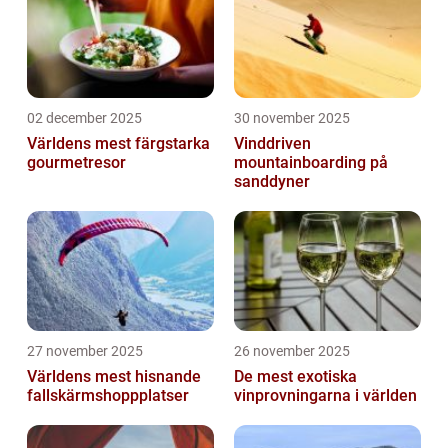
02 december 2025
30 november 2025
Världens mest färgstarka
Vinddriven
gourmetresor
mountainboarding på
sanddyner
27 november 2025
26 november 2025
Världens mest hisnande
De mest exotiska
fallskärmshoppplatser
vinprovningarna i världen