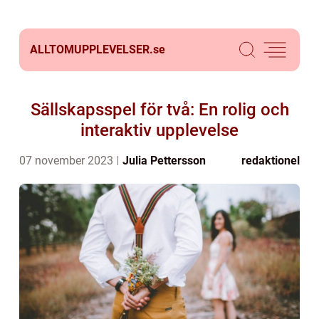
ALLTOMUPPLEVELSER.
se
Sällskapsspel för två: En rolig och
interaktiv upplevelse
07 november 2023
Julia Pettersson
redaktionel