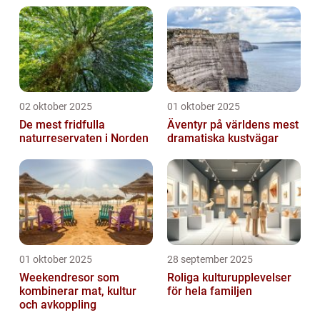
02 oktober 2025
01 oktober 2025
De mest fridfulla
Äventyr på världens mest
naturreservaten i Norden
dramatiska kustvägar
01 oktober 2025
28 september 2025
Weekendresor som
Roliga kulturupplevelser
kombinerar mat, kultur
för hela familjen
och avkoppling