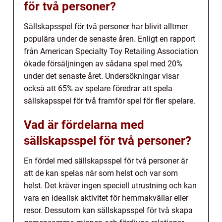
för två personer?
Sällskapsspel för två personer har blivit alltmer
populära under de senaste åren. Enligt en rapport
från American Specialty Toy Retailing Association
ökade försäljningen av sådana spel med 20%
under det senaste året. Undersökningar visar
också att 65% av spelare föredrar att spela
sällskapsspel för två framför spel för fler spelare.
Vad är fördelarna med
sällskapsspel för två personer?
En fördel med sällskapsspel för två personer är
att de kan spelas när som helst och var som
helst. Det kräver ingen speciell utrustning och kan
vara en idealisk aktivitet för hemmakvällar eller
resor. Dessutom kan sällskapsspel för två skapa