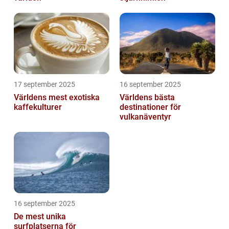
17 september 2025
16 september 2025
Världens mest exotiska
Världens bästa
kaffekulturer
destinationer för
vulkanäventyr
16 september 2025
De mest unika
surfplatserna för