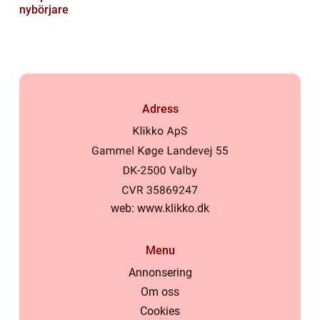
nybörjare
Adress
web:
www.klikko.dk
Menu
Annonsering
Om oss
Cookies