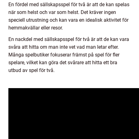
En fördel med sällskapsspel för två är att de kan spelas
när som helst och var som helst. Det kräver ingen
speciell utrustning och kan vara en idealisk aktivitet för
hemmakvällar eller resor.
En nackdel med sällskapsspel för två är att de kan vara
svåra att hitta om man inte vet vad man letar efter.
Många spelbutiker fokuserar främst på spel för fler
spelare, vilket kan göra det svårare att hitta ett bra
utbud av spel för två.