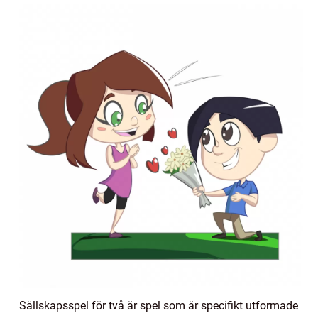
Sällskapsspel för två är spel som är specifikt utformade