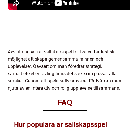
Avslutningsvis är sällskapsspel för två en fantastisk
möjlighet att skapa gemensamma minnen och
upplevelser. Oavsett om man föredrar strategi,
samarbete eller tävling finns det spel som passar alla
smaker. Genom att spela sällskapsspel för två kan man
njuta av en interaktiv och rolig upplevelse tillsammans.
FAQ
Hur populära är sällskapsspel