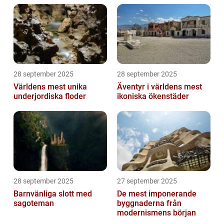
28 september 2025
28 september 2025
Världens mest unika
Äventyr i världens mest
underjordiska floder
ikoniska ökenstäder
28 september 2025
27 september 2025
Barnvänliga slott med
De mest imponerande
sagoteman
byggnaderna från
modernismens början