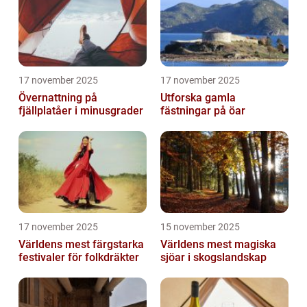
17 november 2025
17 november 2025
Övernattning på
Utforska gamla
fjällplatåer i minusgrader
fästningar på öar
17 november 2025
15 november 2025
Världens mest färgstarka
Världens mest magiska
festivaler för folkdräkter
sjöar i skogslandskap