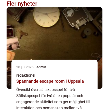
Fler nyheter
30 juli 2026
admin
redaktionel
Spännande escape room i Uppsala
Översikt över sällskapsspel för två
Sällskapsspel för två är en populär och
engagerande aktivitet som ger möjlighet till
interaktion och gemenskap mellan två