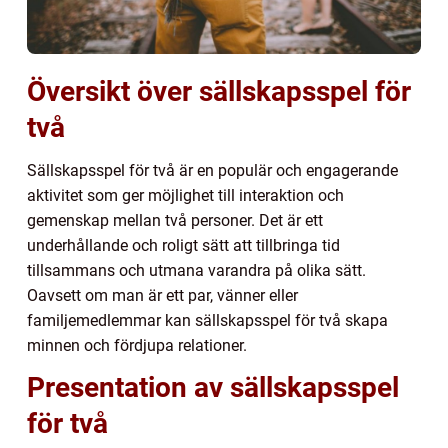
Översikt över sällskapsspel för
två
Sällskapsspel för två är en populär och engagerande
aktivitet som ger möjlighet till interaktion och
gemenskap mellan två personer. Det är ett
underhållande och roligt sätt att tillbringa tid
tillsammans och utmana varandra på olika sätt.
Oavsett om man är ett par, vänner eller
familjemedlemmar kan sällskapsspel för två skapa
minnen och fördjupa relationer.
Presentation av sällskapsspel
för två