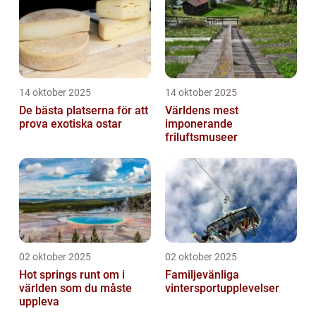
14 oktober 2025
14 oktober 2025
De bästa platserna för att
Världens mest
prova exotiska ostar
imponerande
friluftsmuseer
02 oktober 2025
02 oktober 2025
Hot springs runt om i
Familjevänliga
världen som du måste
vintersportupplevelser
uppleva