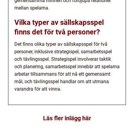
gemensamma minnen och fördjupa relationer
mellan spelarna.
Vilka typer av sällskapsspel
finns det för två personer?
Det finns olika typer av sällskapsspel för två
personer, inklusive strategispel, samarbetsspel
och tävlingsspel. Strategispel involverar taktik
och planering, samarbetsspel innebär att spelarna
arbetar tillsammans för att nå ett gemensamt
mål, och tävlingsspel handlar om att utmana
varandra för att vinna.
Läs fler inlägg här