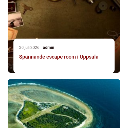
30 juli 2026
admin
Spännande escape room i Uppsala