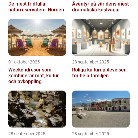
De mest fridfulla
Äventyr på världens mest
naturreservaten i Norden
dramatiska kustvägar
01 oktober 2025
28 september 2025
Weekendresor som
Roliga kulturupplevelser
kombinerar mat, kultur
för hela familjen
och avkoppling
28 september 2025
28 september 2025