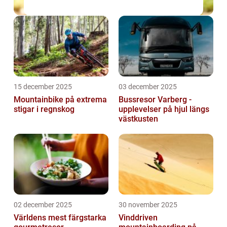
15 december 2025
03 december 2025
Mountainbike på extrema
Bussresor Varberg -
stigar i regnskog
upplevelser på hjul längs
västkusten
02 december 2025
30 november 2025
Världens mest färgstarka
Vinddriven