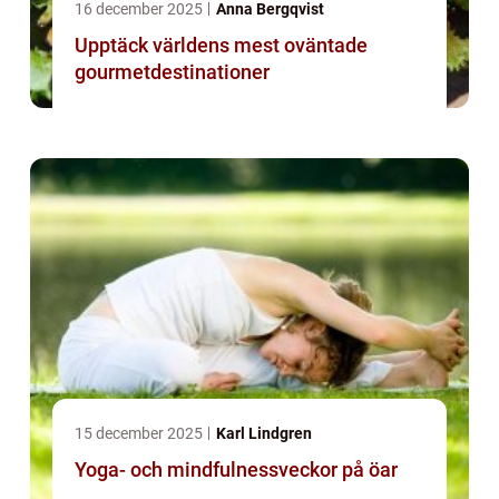
16 december 2025
Anna Bergqvist
Upptäck världens mest oväntade
gourmetdestinationer
15 december 2025
Karl Lindgren
Yoga- och mindfulnessveckor på öar