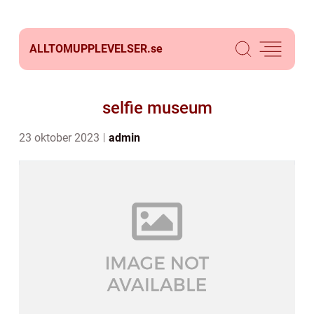
ALLTOMUPPLEVELSER.
se
selfie museum
23 oktober 2023
admin