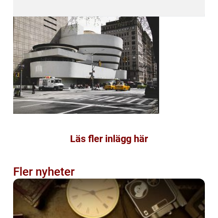
Läs fler inlägg här
Fler nyheter