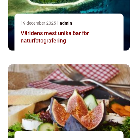
19 december 2025
admin
Världens mest unika öar för
naturfotografering