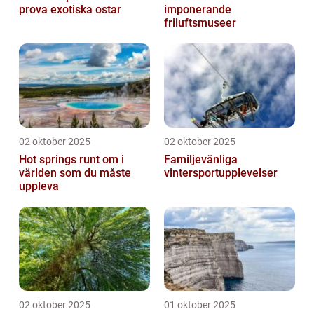
prova exotiska ostar
imponerande
friluftsmuseer
02 oktober 2025
02 oktober 2025
Hot springs runt om i
Familjevänliga
världen som du måste
vintersportupplevelser
uppleva
02 oktober 2025
01 oktober 2025