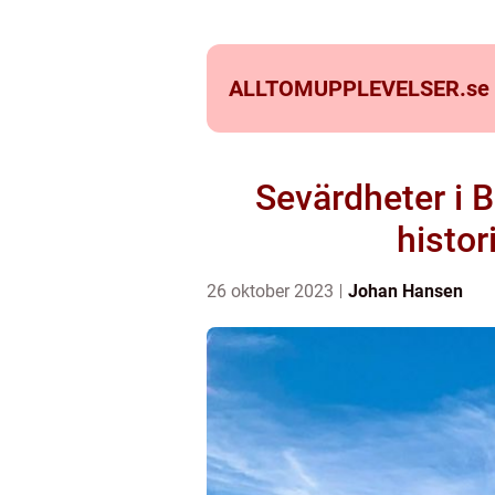
ALLTOMUPPLEVELSER.
se
Sevärdheter i 
histor
26 oktober 2023
Johan Hansen